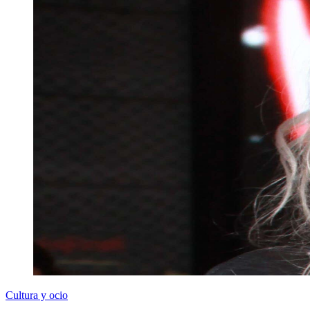
Cultura y ocio