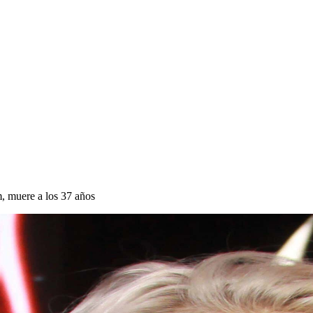
, muere a los 37 años