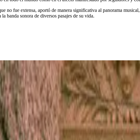
ue no fue extensa, aportó de manera significativa al panorama musical,
la banda sonora de diversos pasajes de su vida.