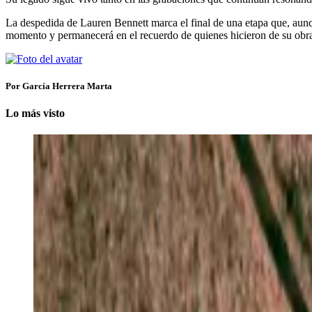
La despedida de Lauren Bennett marca el final de una etapa que, aunq
momento y permanecerá en el recuerdo de quienes hicieron de su obra 
Por García Herrera Marta
Lo más visto