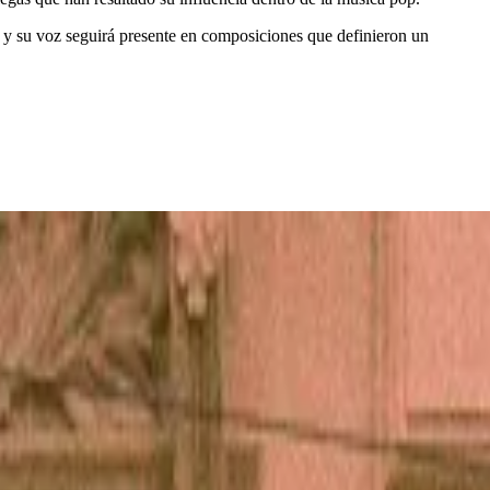
 y su voz seguirá presente en composiciones que definieron un