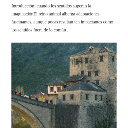
Introducción: cuando los sentidos superan la
imaginaciónEl reino animal alberga adaptaciones
fascinantes, aunque pocas resultan tan impactantes como
los sentidos fuera de lo común ...