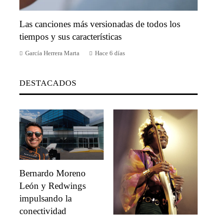
Las canciones más versionadas de todos los
tiempos y sus características
García Herrera Marta
Hace 6 días
DESTACADOS
Bernardo Moreno
León y Redwings
impulsando la
conectividad