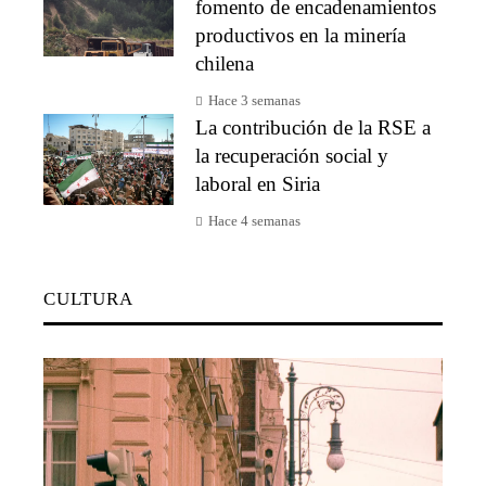
fomento de encadenamientos
productivos en la minería
chilena
Hace 3 semanas
La contribución de la RSE a
la recuperación social y
laboral en Siria
Hace 4 semanas
CULTURA