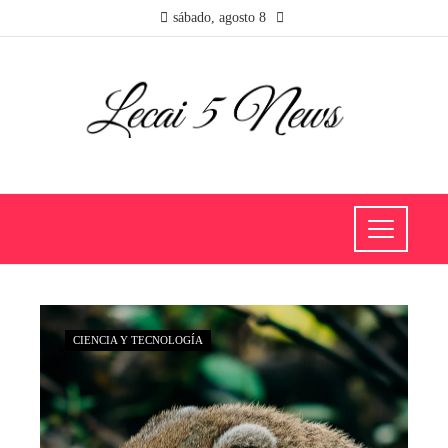
sábado, agosto 8
CIENCIA Y TECNOLOGÍA