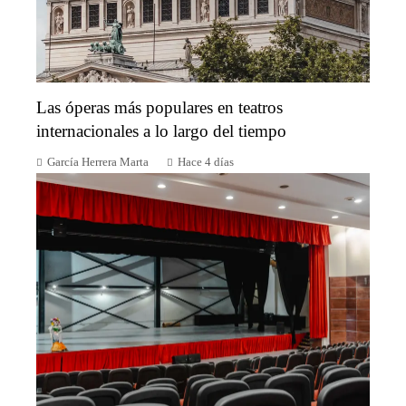
Las óperas más populares en teatros
internacionales a lo largo del tiempo
García Herrera Marta
Hace 4 días