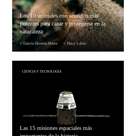
Los 10 animales con sentidos más
potentes para cazar y protegerse en la
naturaleza
García Herrera Marta
Hace 3 días
CIENCIA Y TECNOLOGÍA
Las 15 misiones espaciales más
importantes de la historia