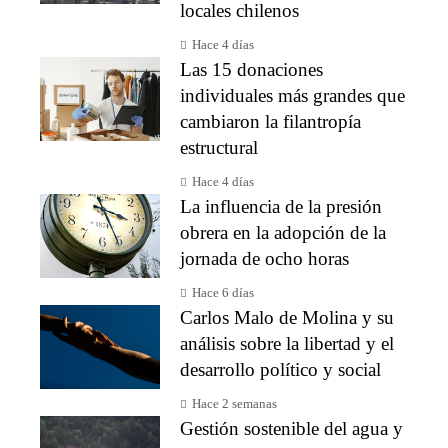
locales chilenos
Hace 4 días
Las 15 donaciones
individuales más grandes que
cambiaron la filantropía
estructural
Hace 4 días
La influencia de la presión
obrera en la adopción de la
jornada de ocho horas
Hace 6 días
Carlos Malo de Molina y su
análisis sobre la libertad y el
desarrollo político y social
Hace 2 semanas
Gestión sostenible del agua y