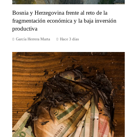
Bosnia y Herzegovina frente al reto de la
fragmentación económica y la baja inversión
productiva
García Herrera Marta
Hace 3 días