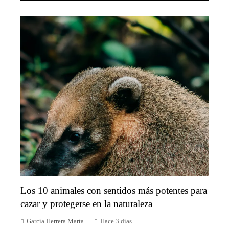
Los 10 animales con sentidos más potentes para
cazar y protegerse en la naturaleza
García Herrera Marta
Hace 3 días