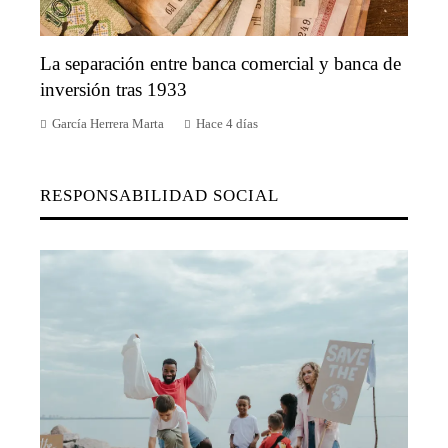
La separación entre banca comercial y banca de
inversión tras 1933
García Herrera Marta
Hace 4 días
RESPONSABILIDAD SOCIAL