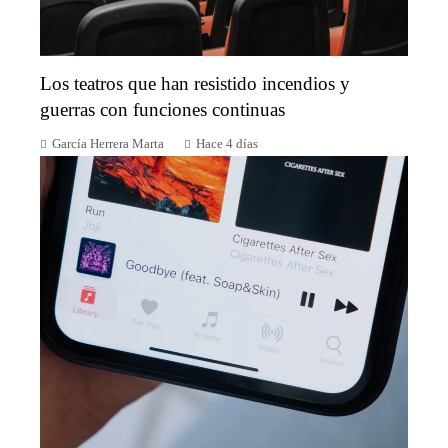
Los teatros que han resistido incendios y
guerras con funciones continuas
García Herrera Marta
Hace 4 días