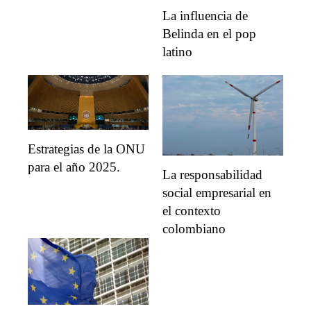
La influencia de
Belinda en el pop
latino
Estrategias de la ONU
para el año 2025.
La responsabilidad
social empresarial en
el contexto
colombiano