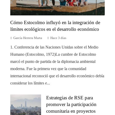
Cómo Estocolmo influyó en la integración de
límites ecológicos en el desarrollo económico
García Herrera Marta
Hace 3 días
1. Conferencia de las Naciones Unidas sobre el Medio
Humano (Estocolmo, 1972)La cumbre de Estocolmo
marcó el punto de partida de la diplomacia ambiental
moderna. Fue la primera vez que la comunidad
internacional reconoció que el desarrollo económico debía
considerar los límites e...
Estrategias de RSE para
promover la participación
comunitaria en proyectos