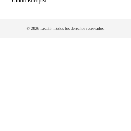
Unión Europea
© 2026 Lecai5 .Todos los derechos reservados.