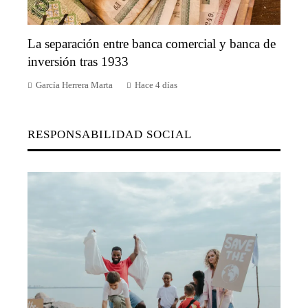
La separación entre banca comercial y banca de
inversión tras 1933
García Herrera Marta
Hace 4 días
RESPONSABILIDAD SOCIAL