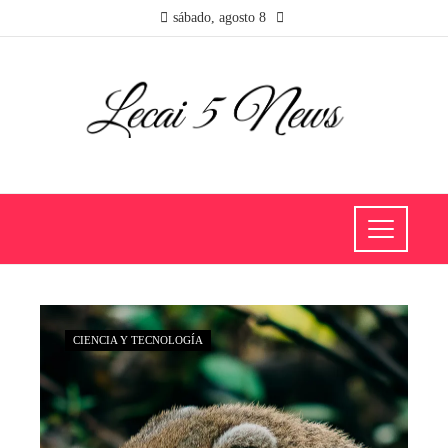
sábado, agosto 8
CIENCIA Y TECNOLOGÍA