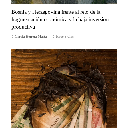
Bosnia y Herzegovina frente al reto de la
fragmentación económica y la baja inversión
productiva
García Herrera Marta
Hace 3 días