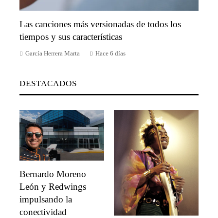
Las canciones más versionadas de todos los
tiempos y sus características
García Herrera Marta
Hace 6 días
DESTACADOS
Bernardo Moreno
León y Redwings
impulsando la
conectividad