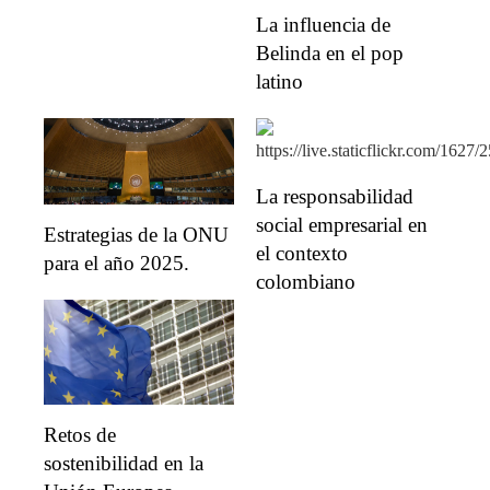
La influencia de
Belinda en el pop
latino
La responsabilidad
social empresarial en
Estrategias de la ONU
el contexto
para el año 2025.
colombiano
Retos de
sostenibilidad en la