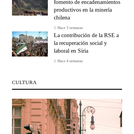
fomento de encadenamientos
productivos en la minería
chilena
Hace 3 semanas
La contribución de la RSE a
la recuperación social y
laboral en Siria
Hace 4 semanas
CULTURA