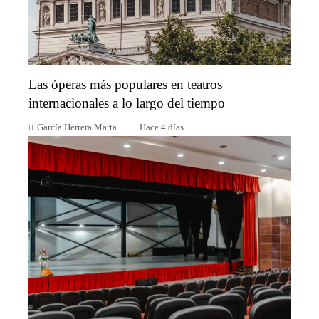
Las óperas más populares en teatros
internacionales a lo largo del tiempo
García Herrera Marta
Hace 4 días