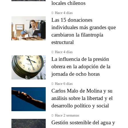
locales chilenos
Hace 4 días
Las 15 donaciones
individuales más grandes que
cambiaron la filantropía
estructural
Hace 4 días
La influencia de la presión
obrera en la adopción de la
jornada de ocho horas
Hace 6 días
Carlos Malo de Molina y su
análisis sobre la libertad y el
desarrollo político y social
Hace 2 semanas
Gestión sostenible del agua y