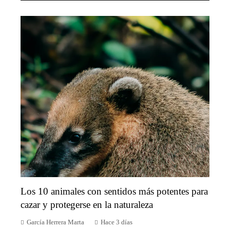
Los 10 animales con sentidos más potentes para
cazar y protegerse en la naturaleza
García Herrera Marta
Hace 3 días