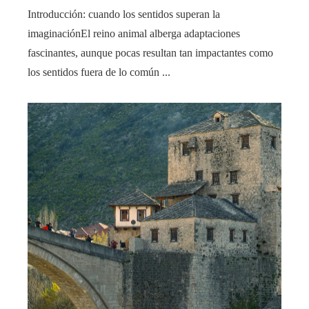
Introducción: cuando los sentidos superan la
imaginaciónEl reino animal alberga adaptaciones
fascinantes, aunque pocas resultan tan impactantes como
los sentidos fuera de lo común ...