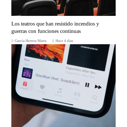
Los teatros que han resistido incendios y
guerras con funciones continuas
García Herrera Marta
Hace 4 días