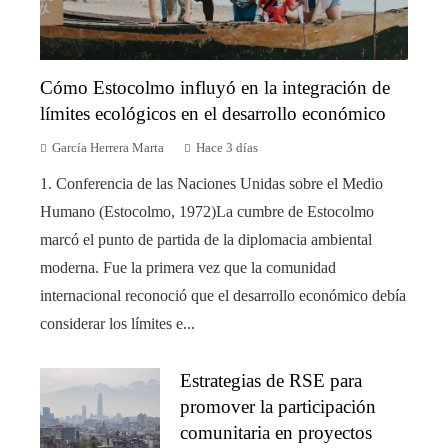
Cómo Estocolmo influyó en la integración de
límites ecológicos en el desarrollo económico
García Herrera Marta
Hace 3 días
1. Conferencia de las Naciones Unidas sobre el Medio
Humano (Estocolmo, 1972)La cumbre de Estocolmo
marcó el punto de partida de la diplomacia ambiental
moderna. Fue la primera vez que la comunidad
internacional reconoció que el desarrollo económico debía
considerar los límites e...
Estrategias de RSE para
promover la participación
comunitaria en proyectos