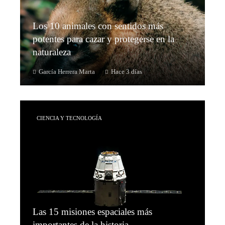
Los 10 animales con sentidos más
potentes para cazar y protegerse en la
naturaleza
García Herrera Marta
Hace 3 días
CIENCIA Y TECNOLOGÍA
Las 15 misiones espaciales más
importantes de la historia