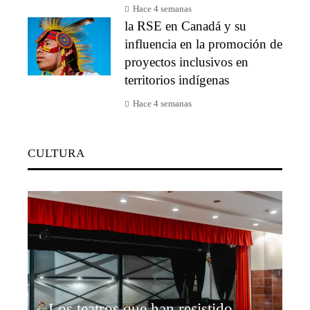
Hace 4 semanas
la RSE en Canadá y su
influencia en la promoción de
proyectos inclusivos en
territorios indígenas
Hace 4 semanas
CULTURA
Los teatros que han resistido