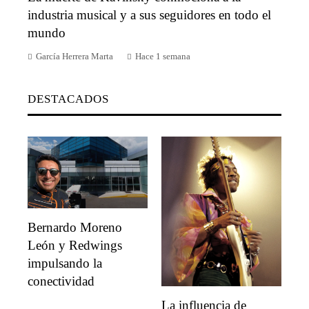
industria musical y a sus seguidores en todo el
mundo
García Herrera Marta
Hace 1 semana
DESTACADOS
Bernardo Moreno
León y Redwings
impulsando la
conectividad
La influencia de