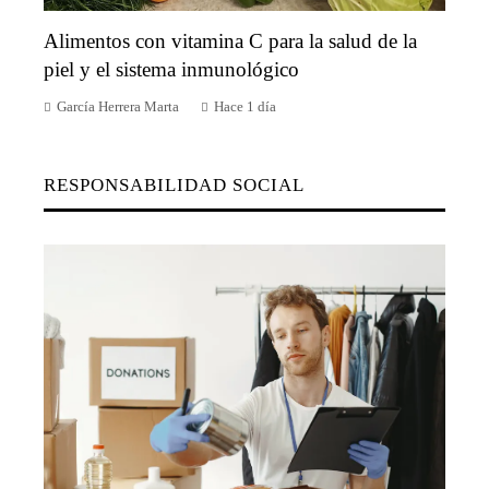
Alimentos con vitamina C para la salud de la
piel y el sistema inmunológico
García Herrera Marta
Hace 1 día
RESPONSABILIDAD SOCIAL