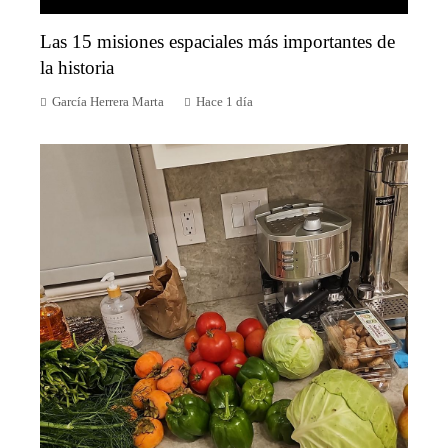
Las 15 misiones espaciales más importantes de
la historia
García Herrera Marta
Hace 1 día