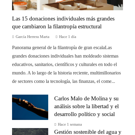
Las 15 donaciones individuales más grandes
que cambiaron la filantropía estructural
García Herrera Marta
Hace 1 día
Panorama general de la filantropía de gran escalaLas
grandes donaciones individuales han moldeado sistemas
educativos, sanitarios, científicos y culturales en todo el
mundo. A lo largo de la historia reciente, multimillonarios
de sectores como la tecnología, las finanzas, el come...
Carlos Malo de Molina y su
análisis sobre la libertad y el
desarrollo político y social
Hace 1 semana
Gestión sostenible del agua y