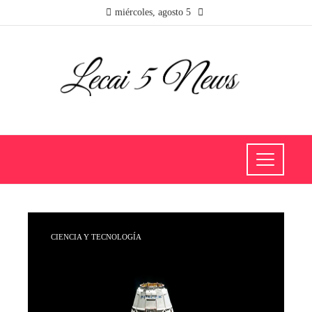
miércoles, agosto 5
CIENCIA Y TECNOLOGÍA