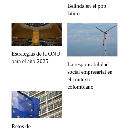
Belinda en el pop
latino
Estrategias de la ONU
para el año 2025.
La responsabilidad
social empresarial en
el contexto
colombiano
Retos de