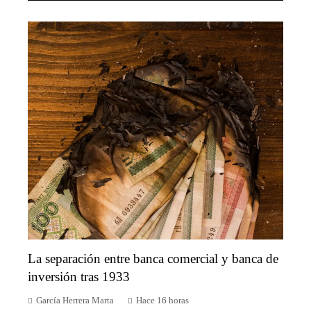
La separación entre banca comercial y banca de
inversión tras 1933
García Herrera Marta
Hace 16 horas