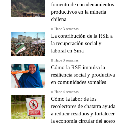
fomento de encadenamientos
productivos en la minería
chilena
Hace 3 semanas
La contribución de la RSE a
la recuperación social y
laboral en Siria
Hace 3 semanas
Cómo la RSE impulsa la
resiliencia social y productiva
en comunidades somalíes
Hace 4 semanas
Cómo la labor de los
recolectores de chatarra ayuda
a reducir residuos y fortalecer
la economía circular del acero