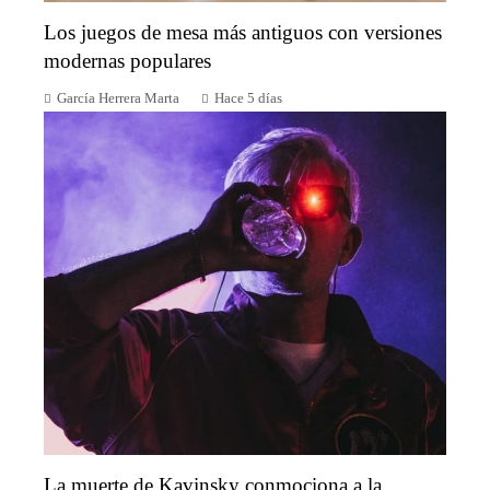
Los juegos de mesa más antiguos con versiones
modernas populares
García Herrera Marta
Hace 5 días
La muerte de Kavinsky conmociona a la