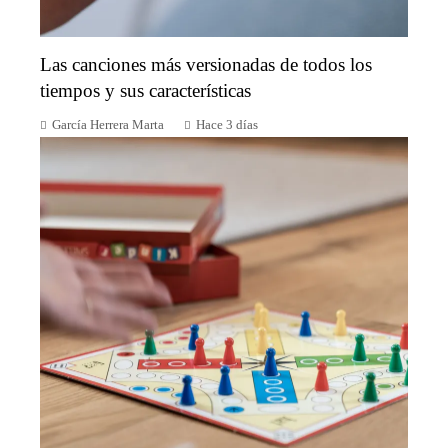
Las canciones más versionadas de todos los
tiempos y sus características
García Herrera Marta
Hace 3 días