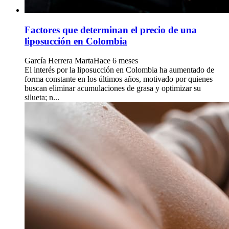
Factores que determinan el precio de una
liposucción en Colombia
García Herrera Marta
Hace 6 meses
El interés por la liposucción en Colombia ha aumentado de
forma constante en los últimos años, motivado por quienes
buscan eliminar acumulaciones de grasa y optimizar su
silueta; n...