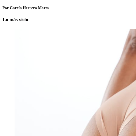
Por García Herrera Marta
Lo más visto