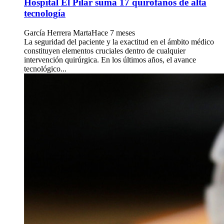
Hospital El Pilar suma 17 quirófanos de alta
tecnología
García Herrera Marta
Hace 7 meses
La seguridad del paciente y la exactitud en el ámbito médico
constituyen elementos cruciales dentro de cualquier
intervención quirúrgica. En los últimos años, el avance
tecnológico...