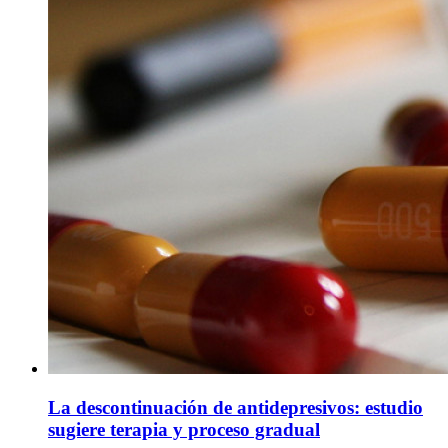
La descontinuación de antidepresivos: estudio
sugiere terapia y proceso gradual