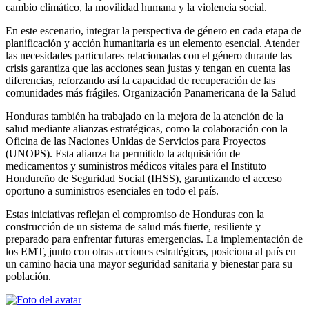
cambio climático, la movilidad humana y la violencia social.
En este escenario, integrar la perspectiva de género en cada etapa de
planificación y acción humanitaria es un elemento esencial. Atender
las necesidades particulares relacionadas con el género durante las
crisis garantiza que las acciones sean justas y tengan en cuenta las
diferencias, reforzando así la capacidad de recuperación de las
comunidades más frágiles. Organización Panamericana de la Salud
Honduras también ha trabajado en la mejora de la atención de la
salud mediante alianzas estratégicas, como la colaboración con la
Oficina de las Naciones Unidas de Servicios para Proyectos
(UNOPS). Esta alianza ha permitido la adquisición de
medicamentos y suministros médicos vitales para el Instituto
Hondureño de Seguridad Social (IHSS), garantizando el acceso
oportuno a suministros esenciales en todo el país.
Estas iniciativas reflejan el compromiso de Honduras con la
construcción de un sistema de salud más fuerte, resiliente y
preparado para enfrentar futuras emergencias. La implementación de
los EMT, junto con otras acciones estratégicas, posiciona al país en
un camino hacia una mayor seguridad sanitaria y bienestar para su
población.