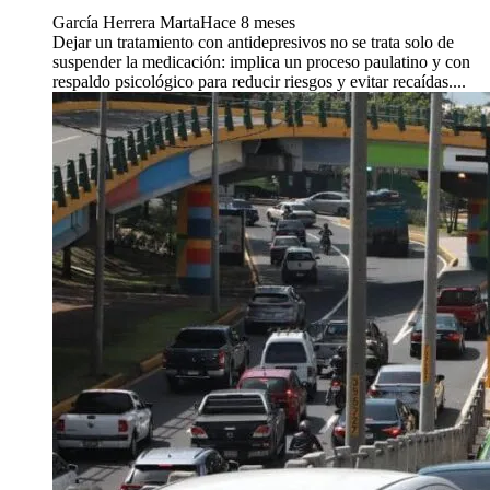
García Herrera Marta
Hace 8 meses
Dejar un tratamiento con antidepresivos no se trata solo de
suspender la medicación: implica un proceso paulatino y con
respaldo psicológico para reducir riesgos y evitar recaídas....