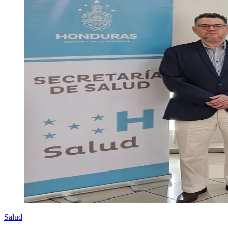
Salud