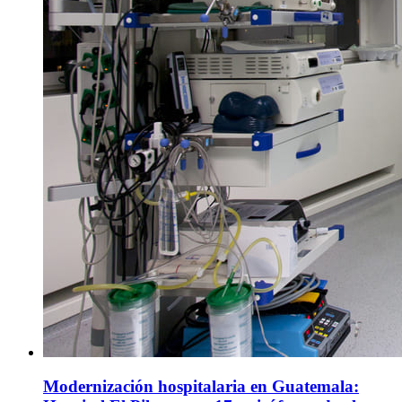
Modernización hospitalaria en Guatemala: