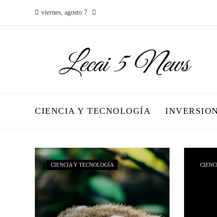
viernes, agosto 7
CIENCIA Y TECNOLOGÍA
INVERSIO
CIENCIA Y TECNOLOGÍA
CIENC