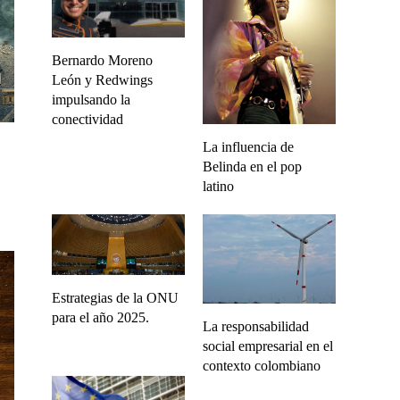
Bernardo Moreno
León y Redwings
impulsando la
conectividad
La influencia de
Belinda en el pop
latino
Estrategias de la ONU
para el año 2025.
La responsabilidad
social empresarial en el
contexto colombiano