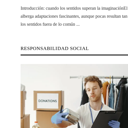
Introducción: cuando los sentidos superan la imaginaciónEl
alberga adaptaciones fascinantes, aunque pocas resultan ta
los sentidos fuera de lo común ...
RESPONSABILIDAD SOCIAL