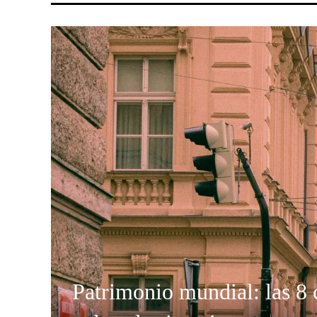
Patrimonio mundial: las 8