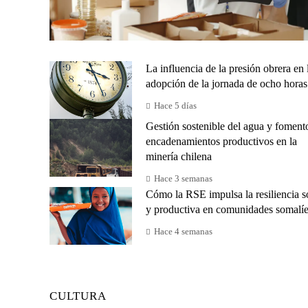
La influencia de la presión obrera en 
adopción de la jornada de ocho horas
Hace 5 días
Gestión sostenible del agua y foment
encadenamientos productivos en la
minería chilena
Hace 3 semanas
Cómo la RSE impulsa la resiliencia s
y productiva en comunidades somalí
Hace 4 semanas
CULTURA