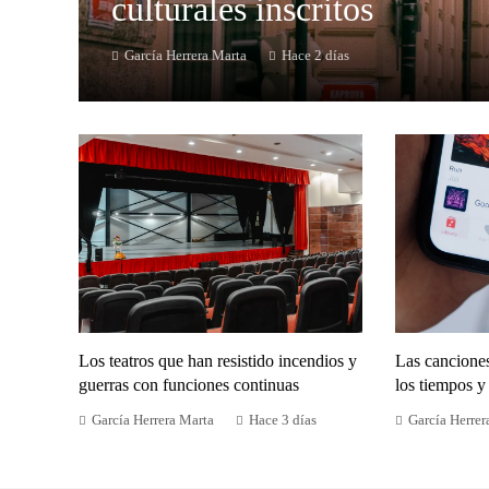
culturales inscritos
García Herrera Marta
Hace 2 días
Los teatros que han resistido incendios y
Las cancione
guerras con funciones continuas
los tiempos y 
García Herrera Marta
Hace 3 días
García Herrer