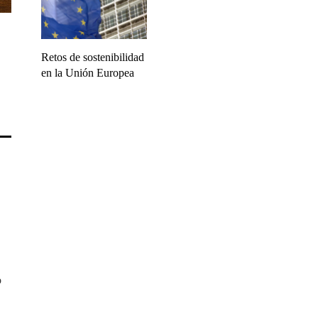
Retos de sostenibilidad
en la Unión Europea
o