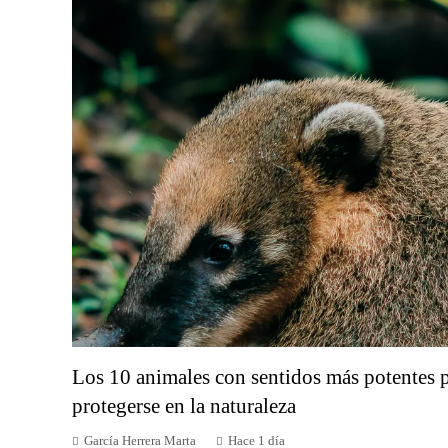
Los 10 animales con sentidos más potentes p
protegerse en la naturaleza
García Herrera Marta
Hace 1 día