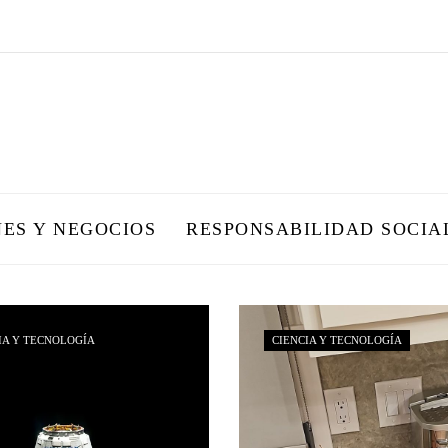
NES Y NEGOCIOS
RESPONSABILIDAD SOCIA
IA Y TECNOLOGÍA
CIENCIA Y TECNOLOGÍA