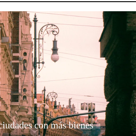
 ciudades con más bienes