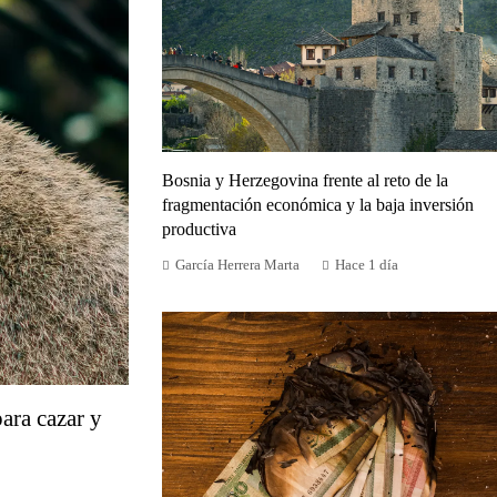
Bosnia y Herzegovina frente al reto de la
fragmentación económica y la baja inversión
productiva
García Herrera Marta
Hace 1 día
ara cazar y