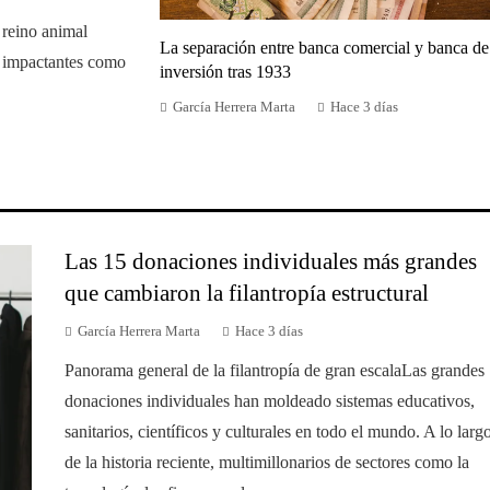
 reino animal
La separación entre banca comercial y banca de
n impactantes como
inversión tras 1933
García Herrera Marta
Hace 3 días
Las 15 donaciones individuales más grandes
que cambiaron la filantropía estructural
García Herrera Marta
Hace 3 días
Panorama general de la filantropía de gran escalaLas grandes
donaciones individuales han moldeado sistemas educativos,
sanitarios, científicos y culturales en todo el mundo. A lo larg
de la historia reciente, multimillonarios de sectores como la