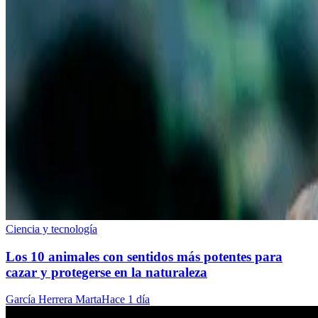
Ciencia y tecnología
Los 10 animales con sentidos más potentes para
cazar y protegerse en la naturaleza
García Herrera Marta
Hace 1 día