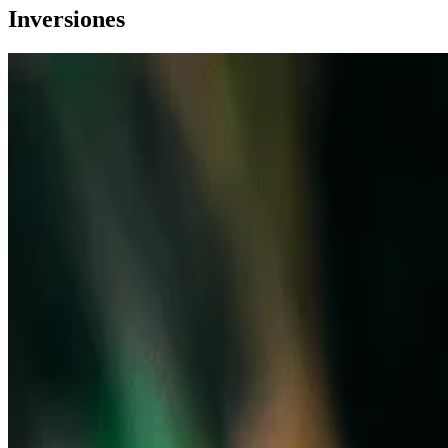
Inversiones