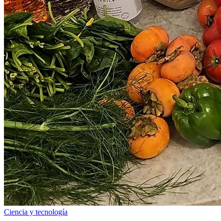
Ciencia y tecnología