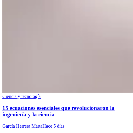
Ciencia y tecnología
15 ecuaciones esenciales que revolucionaron la
ingeniería y la ciencia
García Herrera Marta
Hace 5 días