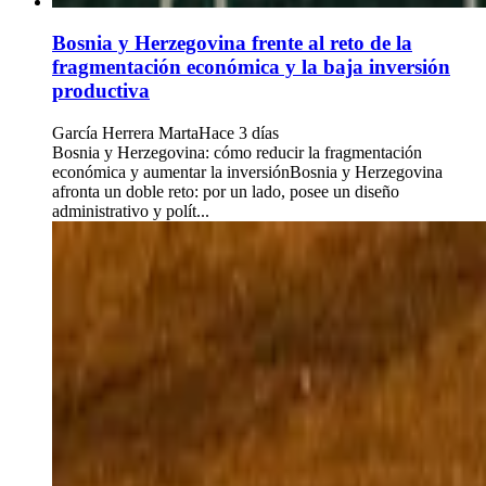
Bosnia y Herzegovina frente al reto de la
fragmentación económica y la baja inversión
productiva
García Herrera Marta
Hace 3 días
Bosnia y Herzegovina: cómo reducir la fragmentación
económica y aumentar la inversiónBosnia y Herzegovina
afronta un doble reto: por un lado, posee un diseño
administrativo y polít...