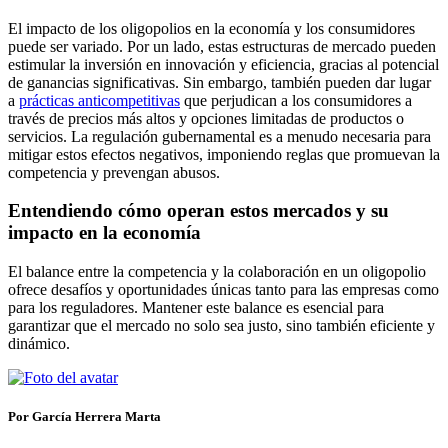
El impacto de los oligopolios en la economía y los consumidores
puede ser variado. Por un lado, estas estructuras de mercado pueden
estimular la inversión en innovación y eficiencia, gracias al potencial
de ganancias significativas. Sin embargo, también pueden dar lugar
a
prácticas anticompetitivas
que perjudican a los consumidores a
través de precios más altos y opciones limitadas de productos o
servicios. La regulación gubernamental es a menudo necesaria para
mitigar estos efectos negativos, imponiendo reglas que promuevan la
competencia y prevengan abusos.
Entendiendo cómo operan estos mercados y su
impacto en la economía
El balance entre la competencia y la colaboración en un oligopolio
ofrece desafíos y oportunidades únicas tanto para las empresas como
para los reguladores. Mantener este balance es esencial para
garantizar que el mercado no solo sea justo, sino también eficiente y
dinámico.
Por García Herrera Marta