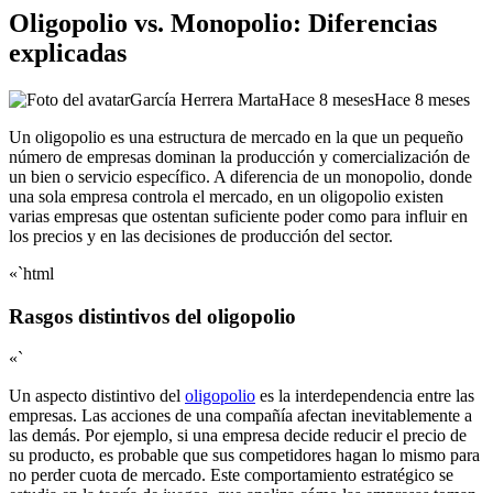
Oligopolio vs. Monopolio: Diferencias
explicadas
García Herrera Marta
Hace 8 meses
Hace 8 meses
Un oligopolio es una estructura de mercado en la que un pequeño
número de empresas dominan la producción y comercialización de
un bien o servicio específico. A diferencia de un monopolio, donde
una sola empresa controla el mercado, en un oligopolio existen
varias empresas que ostentan suficiente poder como para influir en
los precios y en las decisiones de producción del sector.
«`html
Rasgos distintivos del oligopolio
«`
Un aspecto distintivo del
oligopolio
es la interdependencia entre las
empresas. Las acciones de una compañía afectan inevitablemente a
las demás. Por ejemplo, si una empresa decide reducir el precio de
su producto, es probable que sus competidores hagan lo mismo para
no perder cuota de mercado. Este comportamiento estratégico se