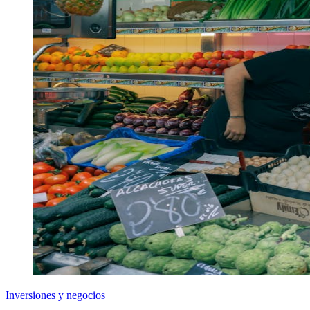
Inversiones y negocios