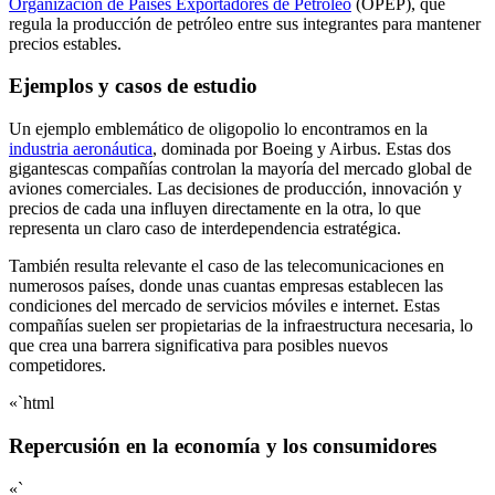
Organización de Países Exportadores de Petróleo
(OPEP), que
regula la producción de petróleo entre sus integrantes para mantener
precios estables.
Ejemplos y casos de estudio
Un ejemplo emblemático de oligopolio lo encontramos en la
industria aeronáutica
, dominada por Boeing y Airbus. Estas dos
gigantescas compañías controlan la mayoría del mercado global de
aviones comerciales. Las decisiones de producción, innovación y
precios de cada una influyen directamente en la otra, lo que
representa un claro caso de interdependencia estratégica.
También resulta relevante el caso de las telecomunicaciones en
numerosos países, donde unas cuantas empresas establecen las
condiciones del mercado de servicios móviles e internet. Estas
compañías suelen ser propietarias de la infraestructura necesaria, lo
que crea una barrera significativa para posibles nuevos
competidores.
«`html
Repercusión en la economía y los consumidores
«`