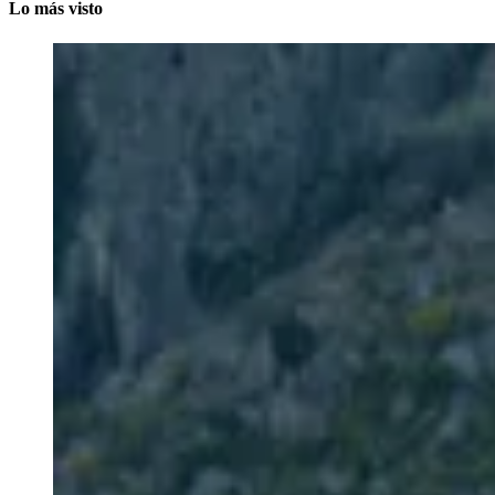
Lo más visto