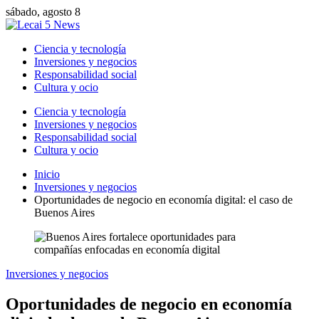
sábado, agosto 8
Ciencia y tecnología
Inversiones y negocios
Responsabilidad social
Cultura y ocio
Ciencia y tecnología
Inversiones y negocios
Responsabilidad social
Cultura y ocio
Inicio
Inversiones y negocios
Oportunidades de negocio en economía digital: el caso de
Buenos Aires
Inversiones y negocios
Oportunidades de negocio en economía