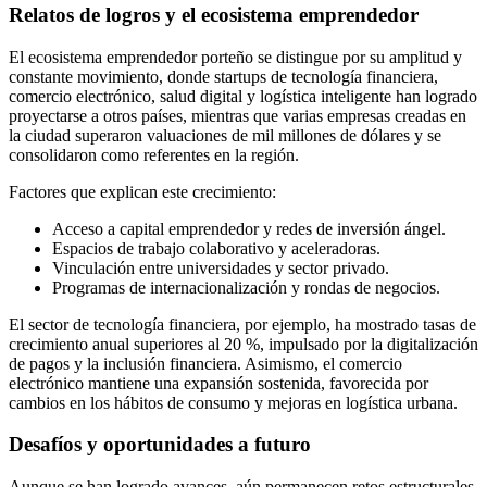
Relatos de logros y el ecosistema emprendedor
El ecosistema emprendedor porteño se distingue por su amplitud y
constante movimiento, donde startups de tecnología financiera,
comercio electrónico, salud digital y logística inteligente han logrado
proyectarse a otros países, mientras que varias empresas creadas en
la ciudad superaron valuaciones de mil millones de dólares y se
consolidaron como referentes en la región.
Factores que explican este crecimiento:
Acceso a capital emprendedor y redes de inversión ángel.
Espacios de trabajo colaborativo y aceleradoras.
Vinculación entre universidades y sector privado.
Programas de internacionalización y rondas de negocios.
El sector de tecnología financiera, por ejemplo, ha mostrado tasas de
crecimiento anual superiores al 20 %, impulsado por la digitalización
de pagos y la inclusión financiera. Asimismo, el comercio
electrónico mantiene una expansión sostenida, favorecida por
cambios en los hábitos de consumo y mejoras en logística urbana.
Desafíos y oportunidades a futuro
Aunque se han logrado avances, aún permanecen retos estructurales