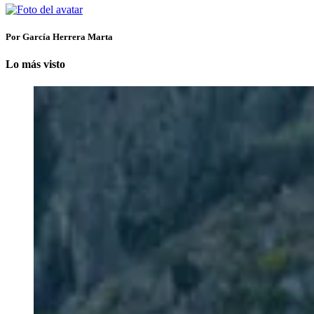
Por García Herrera Marta
Lo más visto