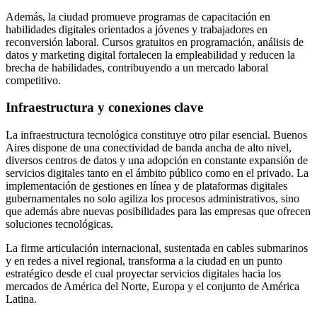
Además, la ciudad promueve programas de capacitación en
habilidades digitales orientados a jóvenes y trabajadores en
reconversión laboral. Cursos gratuitos en programación, análisis de
datos y marketing digital fortalecen la empleabilidad y reducen la
brecha de habilidades, contribuyendo a un mercado laboral
competitivo.
Infraestructura y conexiones clave
La infraestructura tecnológica constituye otro pilar esencial. Buenos
Aires dispone de una conectividad de banda ancha de alto nivel,
diversos centros de datos y una adopción en constante expansión de
servicios digitales tanto en el ámbito público como en el privado. La
implementación de gestiones en línea y de plataformas digitales
gubernamentales no solo agiliza los procesos administrativos, sino
que además abre nuevas posibilidades para las empresas que ofrecen
soluciones tecnológicas.
La firme articulación internacional, sustentada en cables submarinos
y en redes a nivel regional, transforma a la ciudad en un punto
estratégico desde el cual proyectar servicios digitales hacia los
mercados de América del Norte, Europa y el conjunto de América
Latina.