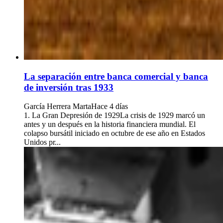
La separación entre banca comercial y banca
de inversión tras 1933
García Herrera Marta
Hace 4 días
1. La Gran Depresión de 1929La crisis de 1929 marcó un
antes y un después en la historia financiera mundial. El
colapso bursátil iniciado en octubre de ese año en Estados
Unidos pr...