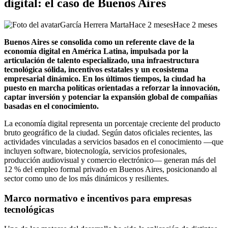
digital: el caso de Buenos Aires
García Herrera Marta
Hace 2 meses
Hace 2 meses
Buenos Aires se consolida como un referente clave de la
economía digital en América Latina, impulsada por la
articulación de talento especializado, una infraestructura
tecnológica sólida, incentivos estatales y un ecosistema
empresarial dinámico. En los últimos tiempos, la ciudad ha
puesto en marcha políticas orientadas a reforzar la innovación,
captar inversión y potenciar la expansión global de compañías
basadas en el conocimiento.
La economía digital representa un porcentaje creciente del producto
bruto geográfico de la ciudad. Según datos oficiales recientes, las
actividades vinculadas a servicios basados en el conocimiento —que
incluyen software, biotecnología, servicios profesionales,
producción audiovisual y comercio electrónico— generan más del
12 % del empleo formal privado en Buenos Aires, posicionando al
sector como uno de los más dinámicos y resilientes.
Marco normativo e incentivos para empresas
tecnológicas