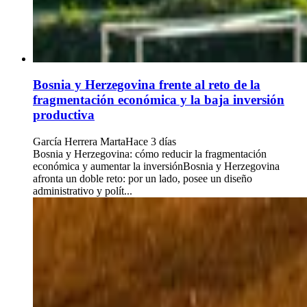
Bosnia y Herzegovina frente al reto de la
fragmentación económica y la baja inversión
productiva
García Herrera Marta
Hace 3 días
Bosnia y Herzegovina: cómo reducir la fragmentación
económica y aumentar la inversiónBosnia y Herzegovina
afronta un doble reto: por un lado, posee un diseño
administrativo y polít...