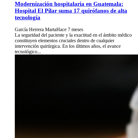
Modernización hospitalaria en Guatemala:
Hospital El Pilar suma 17 quirófanos de alta
tecnología
García Herrera Marta
Hace 7 meses
La seguridad del paciente y la exactitud en el ámbito médico
constituyen elementos cruciales dentro de cualquier
intervención quirúrgica. En los últimos años, el avance
tecnológico...