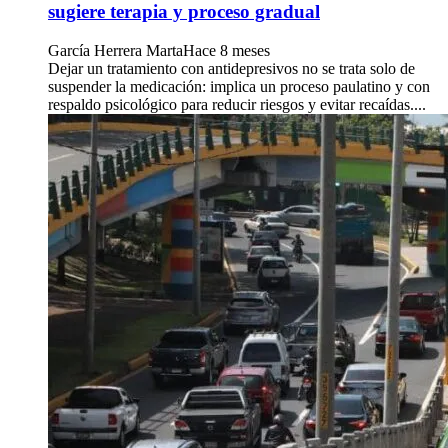
sugiere terapia y proceso gradual
García Herrera Marta
Hace 8 meses
Dejar un tratamiento con antidepresivos no se trata solo de
suspender la medicación: implica un proceso paulatino y con
respaldo psicológico para reducir riesgos y evitar recaídas....