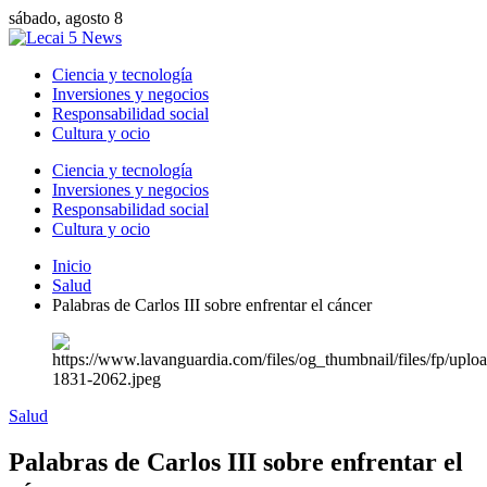
sábado, agosto 8
Ciencia y tecnología
Inversiones y negocios
Responsabilidad social
Cultura y ocio
Ciencia y tecnología
Inversiones y negocios
Responsabilidad social
Cultura y ocio
Inicio
Salud
Palabras de Carlos III sobre enfrentar el cáncer
Salud
Palabras de Carlos III sobre enfrentar el