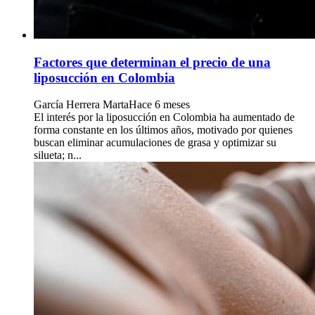
Factores que determinan el precio de una
liposucción en Colombia
García Herrera Marta
Hace 6 meses
El interés por la liposucción en Colombia ha aumentado de
forma constante en los últimos años, motivado por quienes
buscan eliminar acumulaciones de grasa y optimizar su
silueta; n...