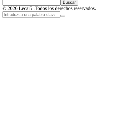
Buscar
© 2026 Lecai5 .Todos los derechos reservados.