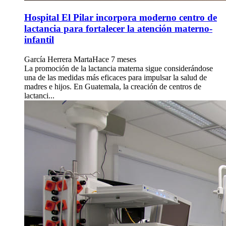
Hospital El Pilar incorpora moderno centro de
lactancia para fortalecer la atención materno-
infantil
García Herrera Marta
Hace 7 meses
La promoción de la lactancia materna sigue considerándose
una de las medidas más eficaces para impulsar la salud de
madres e hijos. En Guatemala, la creación de centros de
lactanci...