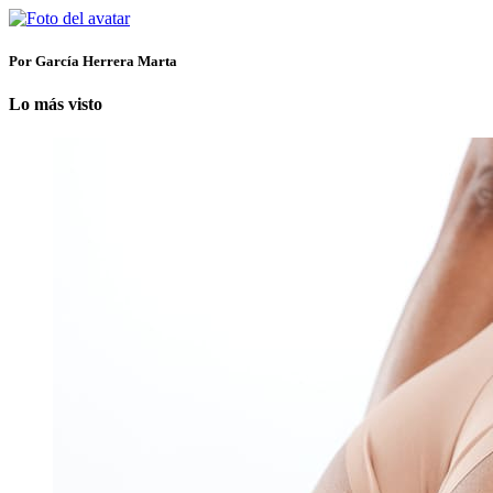
Por García Herrera Marta
Lo más visto