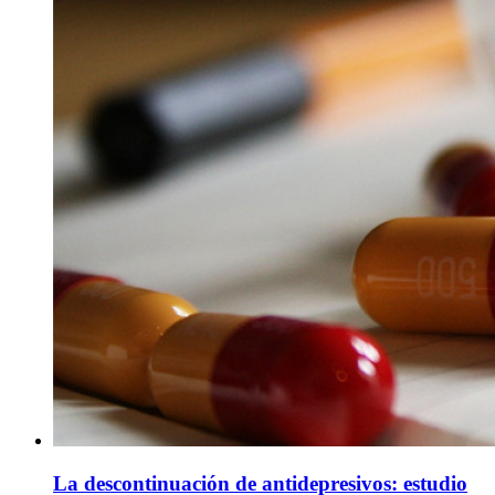
La descontinuación de antidepresivos: estudio