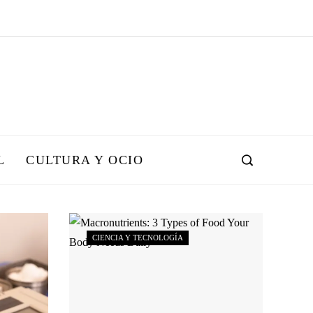
L
CULTURA Y OCIO
CIENCIA Y TECNOLOGÍA