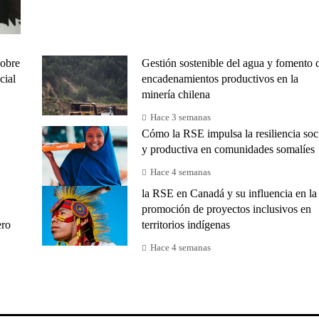
sobre
Gestión sostenible del agua y fomento 
cial
encadenamientos productivos en la
minería chilena
Hace 3 semanas
Cómo la RSE impulsa la resiliencia soc
y productiva en comunidades somalíes
Hace 4 semanas
la RSE en Canadá y su influencia en la
promoción de proyectos inclusivos en
ero
territorios indígenas
Hace 4 semanas