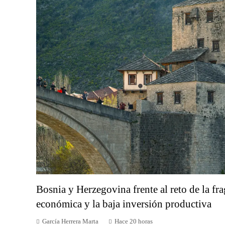
Bosnia y Herzegovina frente al reto de la f
económica y la baja inversión productiva
García Herrera Marta
Hace 20 horas