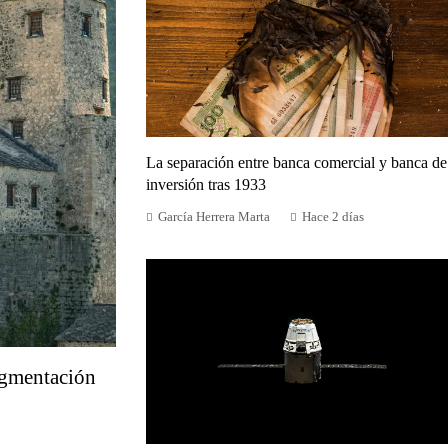
La separación entre banca comercial y banca de
inversión tras 1933
García Herrera Marta
Hace 2 días
ragmentación