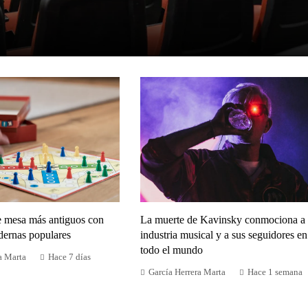
e mesa más antiguos con
La muerte de Kavinsky conmociona a 
dernas populares
industria musical y a sus seguidores en
todo el mundo
a Marta
Hace 7 días
García Herrera Marta
Hace 1 semana