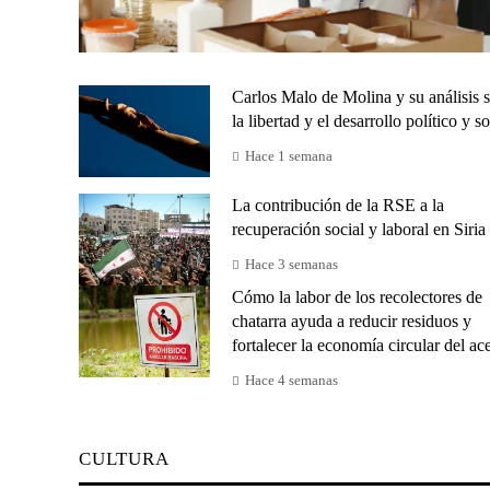
Carlos Malo de Molina y su análisis 
la libertad y el desarrollo político y so
Hace 1 semana
La contribución de la RSE a la
recuperación social y laboral en Siria
Hace 3 semanas
Cómo la labor de los recolectores de
chatarra ayuda a reducir residuos y
fortalecer la economía circular del ac
Hace 4 semanas
CULTURA