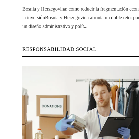
Bosnia y Herzegovina: cómo reducir la fragmentación eco
la inversiónBosnia y Herzegovina afronta un doble reto: po
un diseño administrativo y polít...
RESPONSABILIDAD SOCIAL