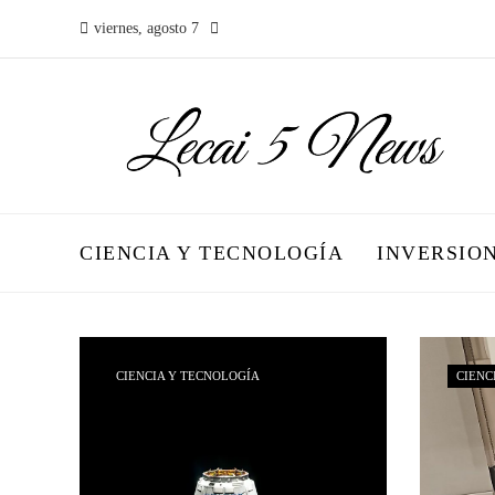
viernes, agosto 7
CIENCIA Y TECNOLOGÍA
INVERSIO
CIENCIA Y TECNOLOGÍA
CIENC