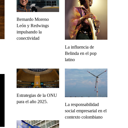
Bernardo Moreno
León y Redwings
impulsando la
conectividad
La influencia de
Belinda en el pop
latino
Estrategias de la ONU
para el año 2025.
La responsabilidad
social empresarial en el
contexto colombiano