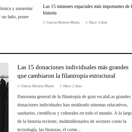
Las 15 misiones espaciales más importantes de 
nómica y aumentar
historia
r un lado, posee
García Herrera Marta
Hace 3 días
Las 15 donaciones individuales más grandes
que cambiaron la filantropía estructural
García Herrera Marta
Hace 2 días
Panorama general de la filantropía de gran escalaLas grandes
donaciones individuales han moldeado sistemas educativos,
sanitarios, científicos y culturales en todo el mundo. A lo larg
de la historia reciente, multimillonarios de sectores como la
tecnología, las finanzas, el come...