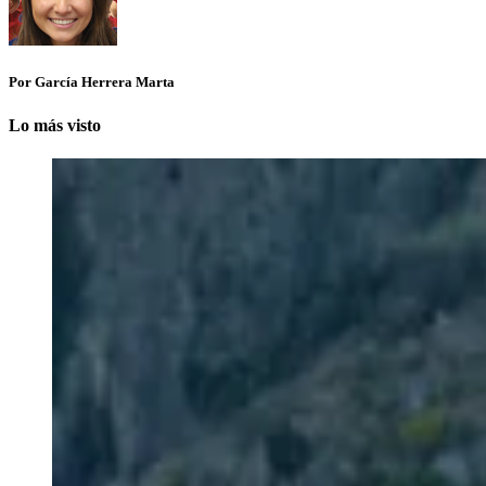
Por García Herrera Marta
Lo más visto