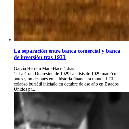
La separación entre banca comercial y banca
de inversión tras 1933
García Herrera Marta
Hace 4 días
1. La Gran Depresión de 1929La crisis de 1929 marcó un
antes y un después en la historia financiera mundial. El
colapso bursátil iniciado en octubre de ese año en Estados
Unidos pr...