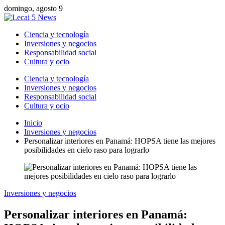
domingo, agosto 9
Ciencia y tecnología
Inversiones y negocios
Responsabilidad social
Cultura y ocio
Ciencia y tecnología
Inversiones y negocios
Responsabilidad social
Cultura y ocio
Inicio
Inversiones y negocios
Personalizar interiores en Panamá: HOPSA tiene las mejores
posibilidades en cielo raso para lograrlo
Inversiones y negocios
Personalizar interiores en Panamá: