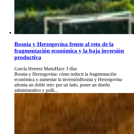
Bosnia y Herzegovina frente al reto de la
fragmentación económica y la baja inversión
productiva
García Herrera Marta
Hace 3 días
Bosnia y Herzegovina: cómo reducir la fragmentación
económica y aumentar la inversiónBosnia y Herzegovina
afronta un doble reto: por un lado, posee un diseño
administrativo y polít...