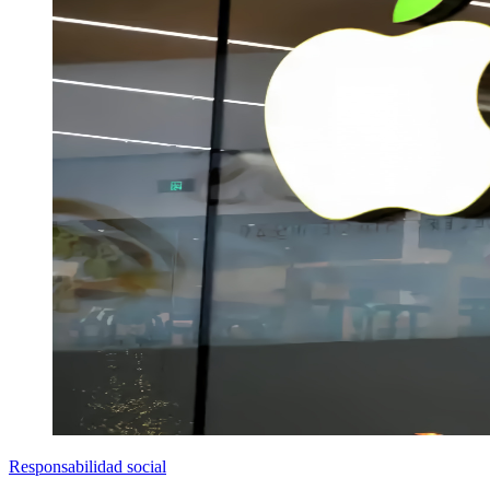
Responsabilidad social