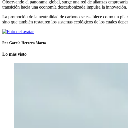
Observando el panorama global, surge una red de alianzas empresariale
transición hacia una economía descarbonizada impulsa la innovación, l
La promoción de la neutralidad de carbono se establece como un pilar e
sino que también restauren los sistemas ecológicos de los cuales depend
Por García Herrera Marta
Lo más visto