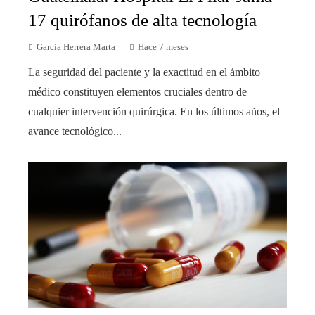
17 quirófanos de alta tecnología
García Herrera Marta
Hace 7 meses
La seguridad del paciente y la exactitud en el ámbito
médico constituyen elementos cruciales dentro de
cualquier intervención quirúrgica. En los últimos años, el
avance tecnológico...