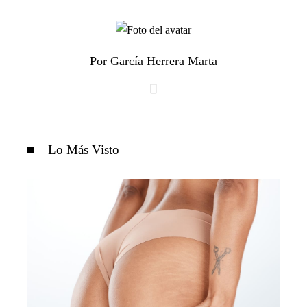
Por García Herrera Marta
Lo Más Visto