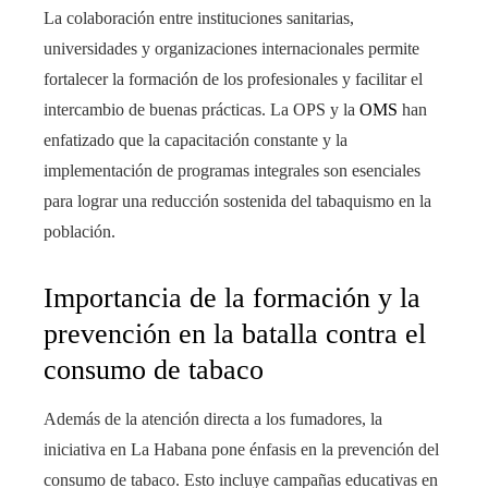
La colaboración entre instituciones sanitarias,
universidades y organizaciones internacionales permite
fortalecer la formación de los profesionales y facilitar el
intercambio de buenas prácticas. La OPS y la
OMS
han
enfatizado que la capacitación constante y la
implementación de programas integrales son esenciales
para lograr una reducción sostenida del tabaquismo en la
población.
Importancia de la formación y la
prevención en la batalla contra el
consumo de tabaco
Además de la atención directa a los fumadores, la
iniciativa en La Habana pone énfasis en la prevención del
consumo de tabaco. Esto incluye campañas educativas en