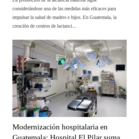
considerándose una de las medidas más eficaces para
impulsar la salud de madres e hijos. En Guatemala, la
creación de centros de lactanci...
Modernización hospitalaria en
Guatemala: Hospital El Pilar suma