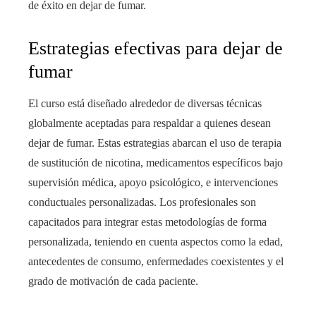
de éxito en dejar de fumar.
Estrategias efectivas para dejar de
fumar
El curso está diseñado alrededor de diversas técnicas
globalmente aceptadas para respaldar a quienes desean
dejar de fumar. Estas estrategias abarcan el uso de terapia
de sustitución de nicotina, medicamentos específicos bajo
supervisión médica, apoyo psicológico, e intervenciones
conductuales personalizadas. Los profesionales son
capacitados para integrar estas metodologías de forma
personalizada, teniendo en cuenta aspectos como la edad,
antecedentes de consumo, enfermedades coexistentes y el
grado de motivación de cada paciente.