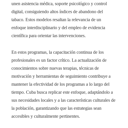
unen asistencia médica, soporte psicológico y control
digital, consiguiendo altos índices de abandono del
tabaco. Estos modelos resaltan la relevancia de un
enfoque interdisciplinario y del empleo de evidencia
científica para orientar las intervenciones.
En estos programas, la capacitación continua de los
profesionales es un factor crítico. La actualización de
conocimientos sobre nuevas terapias, técnicas de
motivación y herramientas de seguimiento contribuye a
mantener la efectividad de los programas a lo largo del
tiempo. Cuba busca replicar este enfoque, adaptándolo a
sus necesidades locales y a las características culturales de
la población, garantizando que las estrategias sean
accesibles y culturalmente pertinentes.