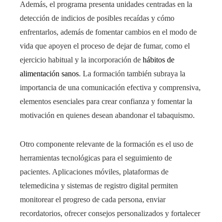
Además, el programa presenta unidades centradas en la
detección de indicios de posibles recaídas y cómo
enfrentarlos, además de fomentar cambios en el modo de
vida que apoyen el proceso de dejar de fumar, como el
ejercicio habitual y la incorporación de
hábitos de
alimentación sanos
. La formación también subraya la
importancia de una comunicación efectiva y comprensiva,
elementos esenciales para crear confianza y fomentar la
motivación en quienes desean abandonar el tabaquismo.
Otro componente relevante de la formación es el uso de
herramientas tecnológicas para el seguimiento de
pacientes. Aplicaciones móviles, plataformas de
telemedicina y sistemas de registro digital permiten
monitorear el progreso de cada persona, enviar
recordatorios, ofrecer consejos personalizados y fortalecer