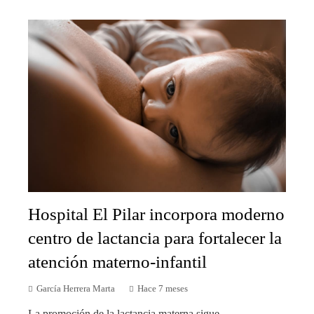
Hospital El Pilar incorpora moderno
centro de lactancia para fortalecer la
atención materno-infantil
García Herrera Marta
Hace 7 meses
La promoción de la lactancia materna sigue