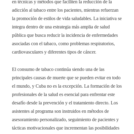
en técnicas y métodos que faciliten la reducción de la
adicción al tabaco entre los pacientes, mientras refuerzan
la promoción de estilos de vida saludables. La iniciativa se
integra dentro de una estrategia más amplia de salud
pública que busca reducir la incidencia de enfermedades
asociadas con el tabaco, como problemas respiratorios,
cardiovasculares y diferentes tipos de cáncer.
El consumo de tabaco continúa siendo una de las
principales causas de muerte que se pueden evitar en todo
el mundo, y Cuba no es la excepción. La formación de los
profesionales de la salud es esencial para enfrentar este
desafío desde la prevención y el tratamiento directo. Los
asistentes al programa son instruidos en métodos de
asesoramiento personalizado, seguimiento de pacientes y
tácticas motivacionales que incrementan las posibilidades