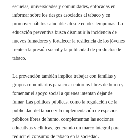
escuelas, universidades y comunidades, enfocadas en
informar sobre los riesgos asociados al tabaco y en
promover hábitos saludables desde edades tempranas. La
educación preventiva busca disminuir la incidencia de
nuevos fumadores y fortalecer la resiliencia de los jóvenes
frente a la presión social y la publicidad de productos de
tabaco.
La prevención también implica trabajar con familias y
grupos comunitarios para crear entornos libres de humo y
fomentar el apoyo social a quienes intentan dejar de
fumar. Las políticas públicas, como la regulación de la
publicidad del tabaco y la implementación de espacios
públicos libres de humo, complementan las acciones
educativas y clínicas, generando un marco integral para
reducir el consumo de tabaco en la sociedad.