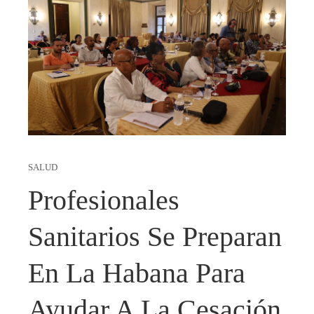
SALUD
Profesionales
Sanitarios Se Preparan
En La Habana Para
Ayudar A La Cesación