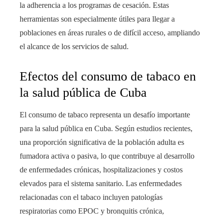
la adherencia a los programas de cesación. Estas
herramientas son especialmente útiles para llegar a
poblaciones en áreas rurales o de difícil acceso, ampliando
el alcance de los servicios de salud.
Efectos del consumo de tabaco en
la salud pública de Cuba
El consumo de tabaco representa un desafío importante
para la salud pública en Cuba. Según estudios recientes,
una proporción significativa de la población adulta es
fumadora activa o pasiva, lo que contribuye al desarrollo
de enfermedades crónicas, hospitalizaciones y costos
elevados para el sistema sanitario. Las enfermedades
relacionadas con el tabaco incluyen patologías
respiratorias como EPOC y bronquitis crónica,