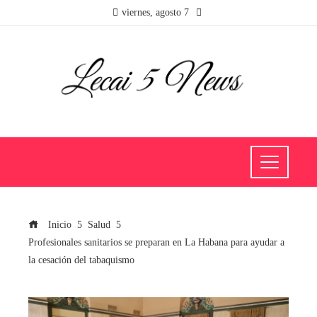
viernes, agosto 7
Inicio
Salud
Profesionales sanitarios se preparan en La Habana para ayudar a
la cesación del tabaquismo