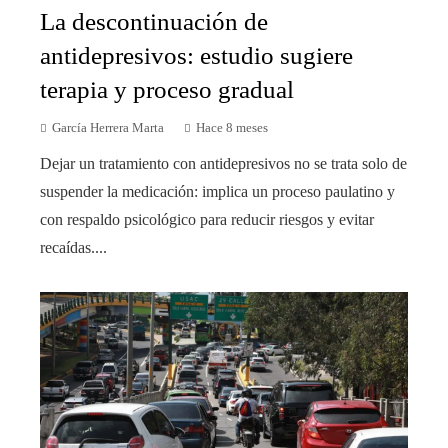
La descontinuación de
antidepresivos: estudio sugiere
terapia y proceso gradual
García Herrera Marta
Hace 8 meses
Dejar un tratamiento con antidepresivos no se trata solo de
suspender la medicación: implica un proceso paulatino y
con respaldo psicológico para reducir riesgos y evitar
recaídas....