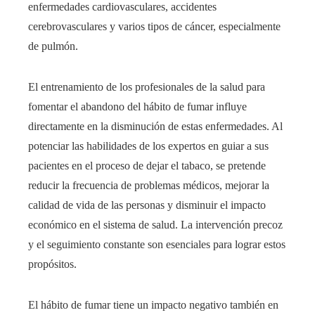
enfermedades cardiovasculares, accidentes
cerebrovasculares y varios tipos de cáncer, especialmente
de pulmón.
El entrenamiento de los profesionales de la salud para
fomentar el abandono del hábito de fumar influye
directamente en la disminución de estas enfermedades. Al
potenciar las habilidades de los expertos en guiar a sus
pacientes en el proceso de dejar el tabaco, se pretende
reducir la frecuencia de problemas médicos, mejorar la
calidad de vida de las personas y disminuir el impacto
económico en el sistema de salud. La intervención precoz
y el seguimiento constante son esenciales para lograr estos
propósitos.
El hábito de fumar tiene un impacto negativo también en