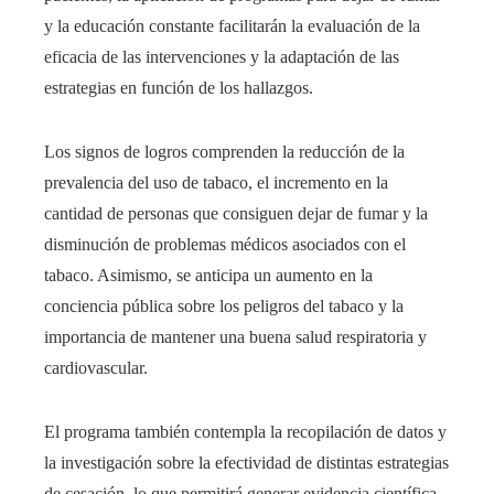
y la educación constante facilitarán la evaluación de la
eficacia de las intervenciones y la adaptación de las
estrategias en función de los hallazgos.
Los signos de logros comprenden la reducción de la
prevalencia del uso de tabaco, el incremento en la
cantidad de personas que consiguen dejar de fumar y la
disminución de problemas médicos asociados con el
tabaco. Asimismo, se anticipa un aumento en la
conciencia pública sobre los peligros del tabaco y la
importancia de mantener una buena salud respiratoria y
cardiovascular.
El programa también contempla la recopilación de datos y
la investigación sobre la efectividad de distintas estrategias
de cesación, lo que permitirá generar evidencia científica