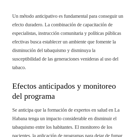
Un método anticipativo es fundamental para conseguir un
efecto duradero. La combinación de capacitación de
especialistas, instrucción comunitaria y políticas públicas
efectivas busca establecer un ambiente que fomente la
disminución del tabaquismo y disminuya la
susceptibilidad de las generaciones venideras al uso del
tabaco.
Efectos anticipados y monitoreo
del programa
Se anticipa que la formación de expertos en salud en La
Habana tenga un impacto considerable en disminuir el
tabaquismo entre los habitantes. El monitoreo de los
pacientes, la aplicación de programas para dejar de fumar