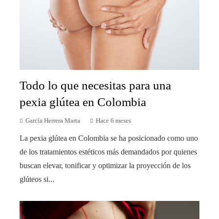
Todo lo que necesitas para una
pexia glútea en Colombia
García Herrera Marta
Hace 6 meses
La pexia glútea en Colombia se ha posicionado como uno
de los tratamientos estéticos más demandados por quienes
buscan elevar, tonificar y optimizar la proyección de los
glúteos si...