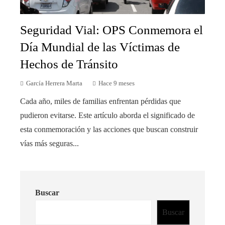
Seguridad Vial: OPS Conmemora el
Día Mundial de las Víctimas de
Hechos de Tránsito
García Herrera Marta
Hace 9 meses
Cada año, miles de familias enfrentan pérdidas que
pudieron evitarse. Este artículo aborda el significado de
esta conmemoración y las acciones que buscan construir
vías más seguras...
Buscar
Buscar