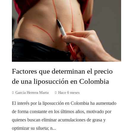
Factores que determinan el precio
de una liposucción en Colombia
García Herrera Marta
Hace 6 meses
El interés por la liposucción en Colombia ha aumentado
de forma constante en los últimos años, motivado por
quienes buscan eliminar acumulaciones de grasa y
optimizar su silueta; n...