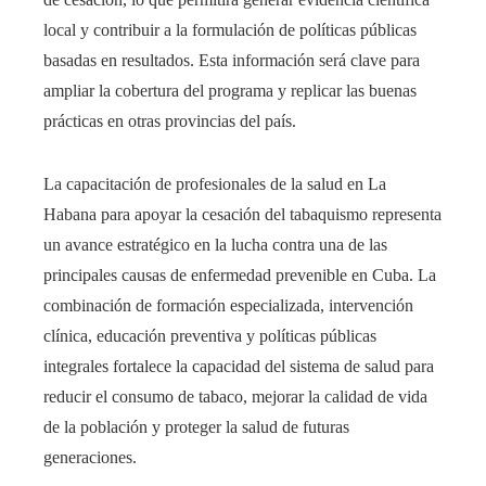
local y contribuir a la formulación de políticas públicas
basadas en resultados. Esta información será clave para
ampliar la cobertura del programa y replicar las buenas
prácticas en otras provincias del país.
La capacitación de profesionales de la salud en La
Habana para apoyar la cesación del tabaquismo representa
un avance estratégico en la lucha contra una de las
principales causas de enfermedad prevenible en Cuba. La
combinación de formación especializada, intervención
clínica, educación preventiva y políticas públicas
integrales fortalece la capacidad del sistema de salud para
reducir el consumo de tabaco, mejorar la calidad de vida
de la población y proteger la salud de futuras
generaciones.