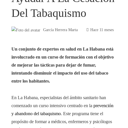
Del Tabaquismo
García Herrera Marta
Hace 11 meses
Un conjunto de expertos en salud en La Habana está
involucrado en un curso de formación con el objetivo
de mejorar las tácticas para dejar de fumar,
intentando disminuir el impacto del uso del tabaco
entre los habitantes.
En La Habana, especialistas del ámbito sanitario han
comenzado un curso intensivo centrado en la
prevención
y abandono del tabaquismo
. Este programa tiene el
propósito de formar a médicos, enfermeros y psicólogos