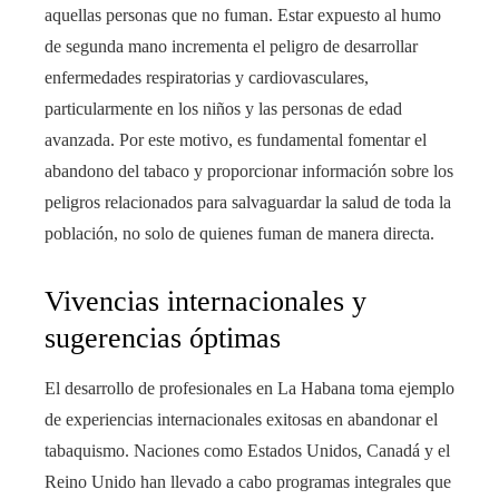
aquellas personas que no fuman. Estar expuesto al humo
de segunda mano incrementa el peligro de desarrollar
enfermedades respiratorias y cardiovasculares,
particularmente en los niños y las personas de edad
avanzada. Por este motivo, es fundamental fomentar el
abandono del tabaco y proporcionar información sobre los
peligros relacionados para salvaguardar la salud de toda la
población, no solo de quienes fuman de manera directa.
Vivencias internacionales y
sugerencias óptimas
El desarrollo de profesionales en La Habana toma ejemplo
de experiencias internacionales exitosas en abandonar el
tabaquismo. Naciones como Estados Unidos, Canadá y el
Reino Unido han llevado a cabo programas integrales que