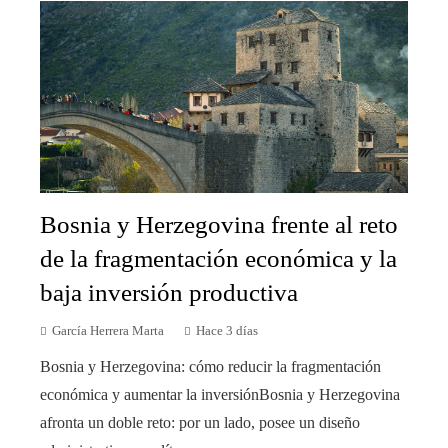
Bosnia y Herzegovina frente al reto
de la fragmentación económica y la
baja inversión productiva
García Herrera Marta
Hace 3 días
Bosnia y Herzegovina: cómo reducir la fragmentación
económica y aumentar la inversiónBosnia y Herzegovina
afronta un doble reto: por un lado, posee un diseño