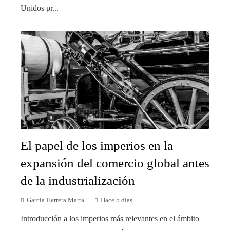
Unidos pr...
El papel de los imperios en la
expansión del comercio global antes
de la industrialización
García Herrera Marta
Hace 5 días
Introducción a los imperios más relevantes en el ámbito