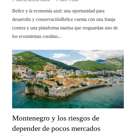
García Herrera Marta
Hace 5 días
Belice y la economía azul: una oportunidad para
desarrollo y conservaciónBelice cuenta con una franja
costera y una plataforma marina que resguardan uno de
los ecosistemas coralino...
Montenegro y los riesgos de
depender de pocos mercados