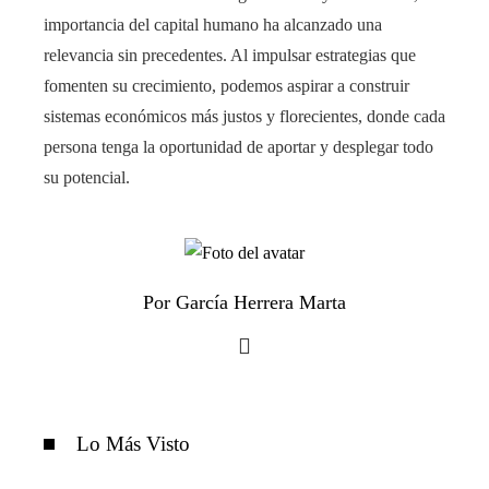
importancia del capital humano ha alcanzado una
relevancia sin precedentes. Al impulsar estrategias que
fomenten su crecimiento, podemos aspirar a construir
sistemas económicos más justos y florecientes, donde cada
persona tenga la oportunidad de aportar y desplegar todo
su potencial.
Por García Herrera Marta
Lo Más Visto