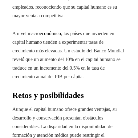
empleados, reconociendo que su capital humano es su
mayor ventaja competitiva.
A nivel
macroeconómico
, los países que invierten en
capital humano tienden a experimentar tasas de
crecimiento más elevadas. Un estudio del Banco Mundial
reveló que un aumento del 10% en el capital humano se
traduce en un incremento del 0.5% en la tasa de
crecimiento anual del PIB per cápita.
Retos y posibilidades
Aunque el capital humano ofrece grandes ventajas, su
desarrollo y conservación presentan obstáculos
considerables. La disparidad en la disponibilidad de
formación y atención médica puede restringir el