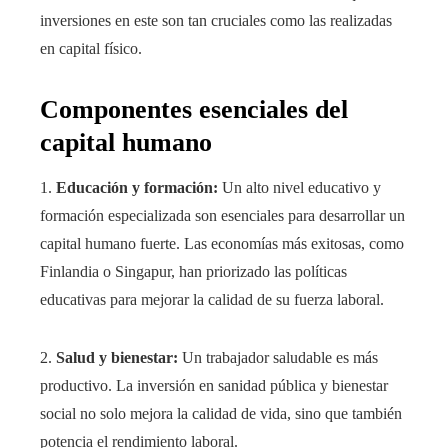
inversiones en este son tan cruciales como las realizadas
en capital físico.
Componentes esenciales del
capital humano
1.
Educación y formación:
Un alto nivel educativo y
formación especializada son esenciales para desarrollar un
capital humano fuerte. Las economías más exitosas, como
Finlandia o Singapur, han priorizado las políticas
educativas para mejorar la calidad de su fuerza laboral.
2.
Salud y bienestar:
Un trabajador saludable es más
productivo. La inversión en sanidad pública y bienestar
social no solo mejora la calidad de vida, sino que también
potencia el rendimiento laboral.