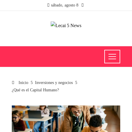
sábado, agosto 8
Inicio
Inversiones y negocios
¿Qué es el Capital Humano?