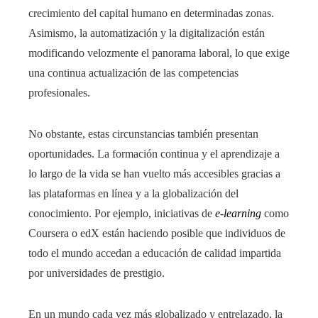
crecimiento del capital humano en determinadas zonas.
Asimismo, la automatización y la digitalización están
modificando velozmente el panorama laboral, lo que exige
una continua actualización de las competencias
profesionales.
No obstante, estas circunstancias también presentan
oportunidades. La formación continua y el aprendizaje a
lo largo de la vida se han vuelto más accesibles gracias a
las plataformas en línea y a la globalización del
conocimiento. Por ejemplo, iniciativas de
e-learning
como
Coursera o edX están haciendo posible que individuos de
todo el mundo accedan a educación de calidad impartida
por universidades de prestigio.
En un mundo cada vez más globalizado y entrelazado, la