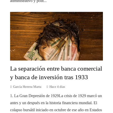
administrativo y polít...
La separación entre banca comercial
y banca de inversión tras 1933
García Herrera Marta
Hace 4 días
1. La Gran Depresión de 1929La crisis de 1929 marcó un
antes y un después en la historia financiera mundial. El
colapso bursátil iniciado en octubre de ese año en Estados