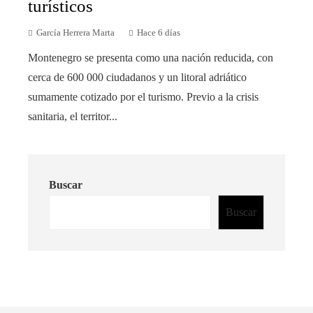
turísticos
García Herrera Marta
Hace 6 días
Montenegro se presenta como una nación reducida, con
cerca de 600 000 ciudadanos y un litoral adriático
sumamente cotizado por el turismo. Previo a la crisis
sanitaria, el territor...
Buscar
Buscar