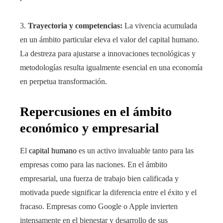
3.
Trayectoria y competencias:
La vivencia acumulada
en un ámbito particular eleva el valor del capital humano.
La destreza para ajustarse a innovaciones tecnológicas y
metodologías resulta igualmente esencial en una economía
en perpetua transformación.
Repercusiones en el ámbito
económico y empresarial
El
capital humano
es un activo invaluable tanto para las
empresas como para las naciones. En el ámbito
empresarial, una fuerza de trabajo bien calificada y
motivada puede significar la diferencia entre el éxito y el
fracaso. Empresas como Google o Apple invierten
intensamente en el bienestar y desarrollo de sus