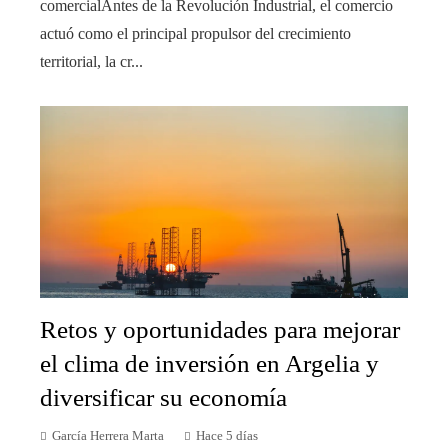
comercialAntes de la Revolución Industrial, el comercio
actuó como el principal propulsor del crecimiento
territorial, la cr...
Retos y oportunidades para mejorar
el clima de inversión en Argelia y
diversificar su economía
García Herrera Marta
Hace 5 días