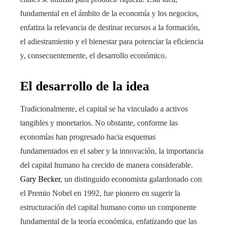
fundamental en el ámbito de la economía y los negocios,
enfatiza la relevancia de destinar recursos a la formación,
el adiestramiento y el bienestar para potenciar la eficiencia
y, consecuentemente, el desarrollo económico.
El desarrollo de la idea
Tradicionalmente, el capital se ha vinculado a activos
tangibles y monetarios. No obstante, conforme las
economías han progresado hacia esquemas
fundamentados en el saber y la innovación, la importancia
del capital humano ha crecido de manera considerable.
Gary Becker
, un distinguido economista galardonado con
el Premio Nobel en 1992, fue pionero en sugerir la
estructuración del capital humano como un componente
fundamental de la teoría económica, enfatizando que las