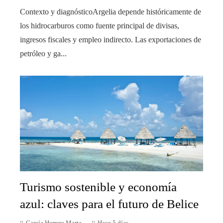
Contexto y diagnósticoArgelia depende históricamente de
los hidrocarburos como fuente principal de divisas,
ingresos fiscales y empleo indirecto. Las exportaciones de
petróleo y ga...
Turismo sostenible y economía
azul: claves para el futuro de Belice