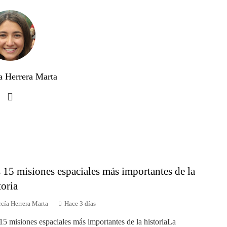
a Herrera Marta
 15 misiones espaciales más importantes de la
toria
cía Herrera Marta
Hace 3 días
15 misiones espaciales más importantes de la historiaLa