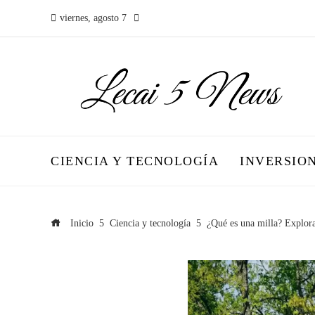
viernes, agosto 7
CIENCIA Y TECNOLOGÍA
INVERSIO
Inicio
Ciencia y tecnología
¿Qué es una milla? Explora 