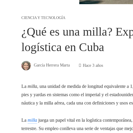
CIENCIA Y TECNOLOGÍA
¿Qué es una milla? Expl
logística en Cuba
García Herrera Marta
Hace 3 años
La
milla
, una unidad de medida de longitud equivalente a 1,
pies y yardas en sistemas como el imperial y el estadouniden
náutica y la milla aérea, cada una con definiciones y usos es
La
milla
juega un papel vital en la logística contemporánea,
terrestre. Su empleo conlleva una serie de ventajas que mej