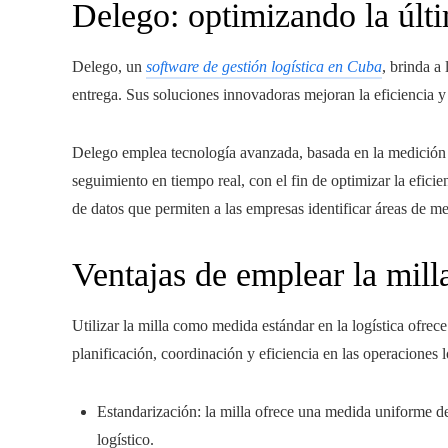
Delego: optimizando la últ
Delego, un
software de gestión logística en Cuba
, brinda a
entrega. Sus soluciones innovadoras mejoran la eficiencia y 
Delego emplea tecnología avanzada, basada en la medición
seguimiento en tiempo real, con el fin de optimizar la efici
de datos que permiten a las empresas identificar áreas de m
Ventajas de emplear la milla
Utilizar la milla como medida estándar en la logística ofrec
planificación, coordinación y eficiencia en las operaciones l
Estandarización: la milla ofrece una medida uniforme de
logístico.