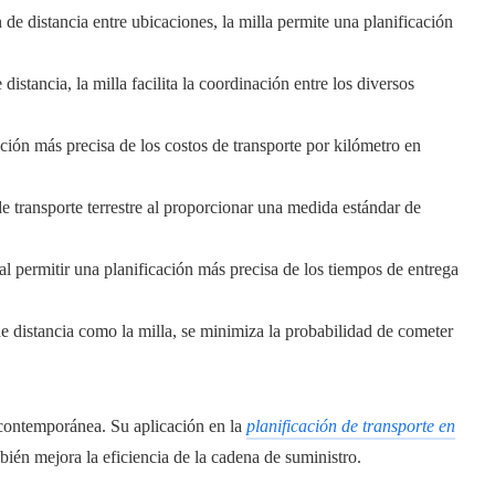
de distancia entre ubicaciones, la milla permite una planificación
istancia, la milla facilita la coordinación entre los diversos
ción más precisa de los costos de transporte por kilómetro en
 de transporte terrestre al proporcionar una medida estándar de
 al permitir una planificación más precisa de los tiempos de entrega
e distancia como la milla, se minimiza la probabilidad de cometer
 contemporánea. Su aplicación en la
planificación de transporte en
mbién mejora la eficiencia de la cadena de suministro.