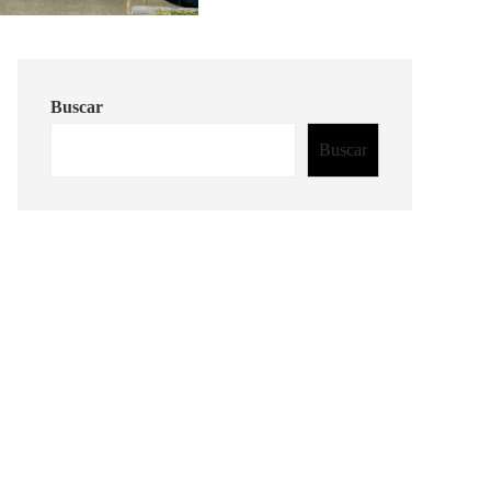
Buscar
Buscar