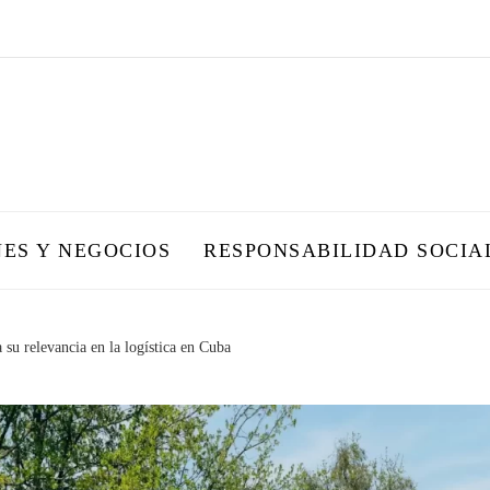
NES Y NEGOCIOS
RESPONSABILIDAD SOCIA
su relevancia en la logística en Cuba