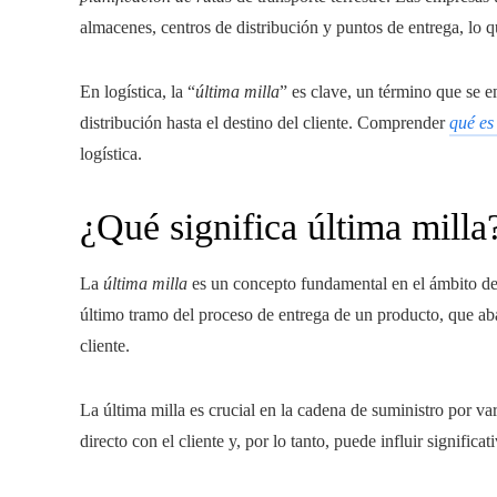
almacenes, centros de distribución y puntos de entrega, lo q
En logística, la “
última milla
” es clave, un término que se e
distribución hasta el destino del cliente. Comprender
qué es
logística.
¿Qué significa última milla
La
última milla
es un concepto fundamental en el ámbito de l
último tramo del proceso de entrega de un producto, que abar
cliente.
La última milla es crucial en la cadena de suministro por va
directo con el cliente y, por lo tanto, puede influir significa