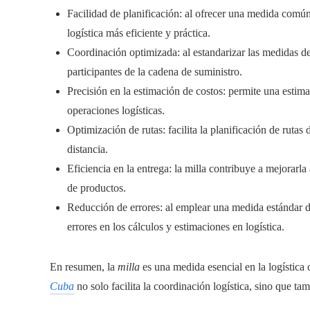
Facilidad de planificación: al ofrecer una medida común 
logística más eficiente y práctica.
Coordinación optimizada: al estandarizar las medidas de d
participantes de la cadena de suministro.
Precisión en la estimación de costos: permite una estima
operaciones logísticas.
Optimización de rutas: facilita la planificación de rutas
distancia.
Eficiencia en la entrega: la milla contribuye a mejorarla
de productos.
Reducción de errores: al emplear una medida estándar d
errores en los cálculos y estimaciones en logística.
En resumen, la
milla
es una medida esencial en la logística
Cuba
no solo facilita la coordinación logística, sino que ta