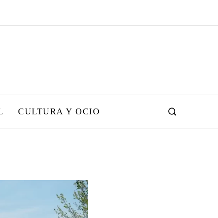
L
CULTURA Y OCIO