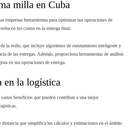
ima milla en Cuba
 las empresas herramientas para optimizar sus operaciones de
reducen los costos en la entrega final.
 de la
milla
, que incluye algoritmos de enrutamiento inteligente y
encia de las entregas. Además, proporciona herramientas de análisis
ejora en sus operaciones de entrega.
 en la logística
e varios beneficios que pueden contribuir a una mejor
ogísticas.
 distancia que simplifica los cálculos y estimaciones en el ámbito