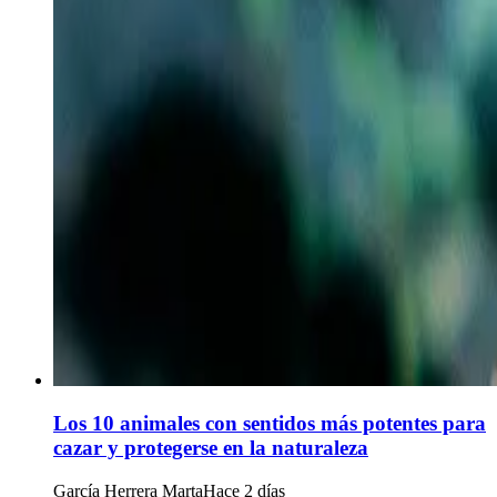
Los 10 animales con sentidos más potentes para
cazar y protegerse en la naturaleza
García Herrera Marta
Hace 2 días