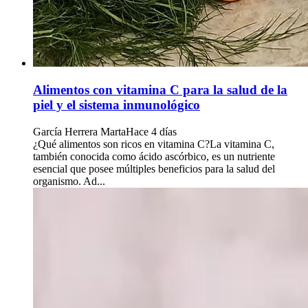
Alimentos con vitamina C para la salud de la
piel y el sistema inmunológico
García Herrera Marta
Hace 4 días
¿Qué alimentos son ricos en vitamina C?La vitamina C,
también conocida como ácido ascórbico, es un nutriente
esencial que posee múltiples beneficios para la salud del
organismo. Ad...