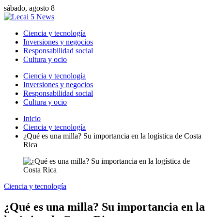
sábado, agosto 8
Ciencia y tecnología
Inversiones y negocios
Responsabilidad social
Cultura y ocio
Ciencia y tecnología
Inversiones y negocios
Responsabilidad social
Cultura y ocio
Inicio
Ciencia y tecnología
¿Qué es una milla? Su importancia en la logística de Costa
Rica
Ciencia y tecnología
¿Qué es una milla? Su importancia en la