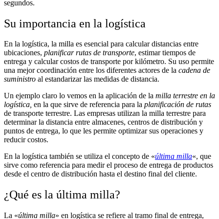
segundos.
Su importancia en la logística
En la logística, la milla es esencial para calcular distancias entre
ubicaciones,
planificar rutas de transporte
, estimar tiempos de
entrega y calcular costos de transporte por kilómetro. Su uso permite
una mejor coordinación entre los diferentes actores de la
cadena de
suministro
al estandarizar las medidas de distancia.
Un ejemplo claro lo vemos en la aplicación de la
milla terrestre en la
logística,
en la que sirve de referencia para la
planificación de rutas
de transporte terrestre. Las empresas utilizan la milla terrestre para
determinar la distancia entre almacenes, centros de distribución y
puntos de entrega, lo que les permite optimizar sus operaciones y
reducir costos.
En la logística también se utiliza el concepto de «
última milla
«, que
sirve como referencia para medir el proceso de entrega de productos
desde el centro de distribución hasta el destino final del cliente.
¿Qué es la última milla?
La «
última milla
» en logística se refiere al tramo final de entrega,