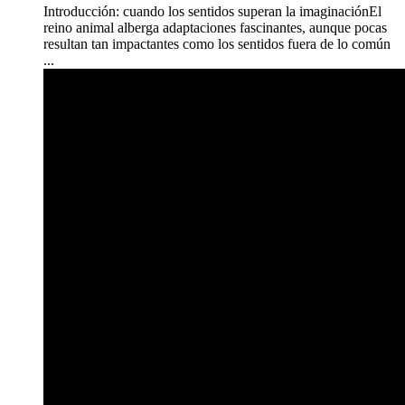
Introducción: cuando los sentidos superan la imaginaciónEl
reino animal alberga adaptaciones fascinantes, aunque pocas
resultan tan impactantes como los sentidos fuera de lo común
...