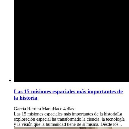
Las 15 misiones espaciales más importantes de
la historia
García Herrera Marta
Hace 4 días
Las 15 misiones espaciales más importantes de la historiaLa
exploración espacial ha transformado la ciencia, la tecnología
y la visión que la humanidad tiene de sí misma. Desde los...