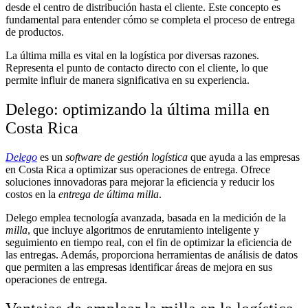
desde el centro de distribución hasta el cliente. Este concepto es
fundamental para entender cómo se completa el proceso de entrega
de productos.
La última milla es vital en la logística por diversas razones.
Representa el punto de contacto directo con el cliente, lo que
permite influir de manera significativa en su experiencia.
Delego: optimizando la última milla en
Costa Rica
Delego
es un
software de gestión logística
que ayuda a las empresas
en Costa Rica a optimizar sus operaciones de entrega. Ofrece
soluciones innovadoras para mejorar la eficiencia y reducir los
costos en la
entrega de última milla
.
Delego emplea tecnología avanzada, basada en la medición de la
milla
, que incluye algoritmos de enrutamiento inteligente y
seguimiento en tiempo real, con el fin de optimizar la eficiencia de
las entregas. Además, proporciona herramientas de análisis de datos
que permiten a las empresas identificar áreas de mejora en sus
operaciones de entrega.