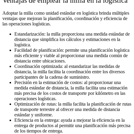
Ventajas de emplear la milla en la logística
Adoptar la milla como unidad estándar en logística brinda múltiples
ventajas que mejoran la planificación, coordinación y eficiencia de
las operaciones logísticas.
Estandarización: la milla proporciona una medida estándar de
distancia que simplifica los cálculos y estimaciones en la
logística.
Facilidad de planificación: permite una planificación logística
más eficiente y viable al proporcionar una medida común de
distancia entre ubicaciones.
Coordinación optimizada: al estandarizar las medidas de
distancia, la milla facilita la coordinación entre los diversos
participantes de la cadena de suministro.
Precisión en la estimación de costos: al proporcionar una
medida estándar de distancia, la milla facilita una estimación
más precisa de los costos de transporte por kilómetro en las
operaciones logísticas.
Optimización de rutas: la milla facilita la planificación de rutas
de transporte terrestre al ofrecer una medida de distancia
estándar y uniforme.
Eficiencia en la entrega: ayuda a mejorar la eficiencia en la
entrega de productos al permitir una planificación más precisa
de los tiempos de entrega.