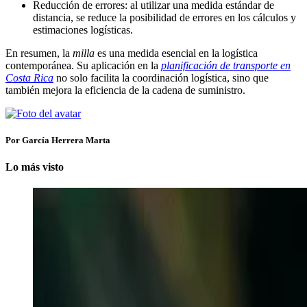
Reducción de errores: al utilizar una medida estándar de
distancia, se reduce la posibilidad de errores en los cálculos y
estimaciones logísticas.
En resumen, la
milla
es una medida esencial en la logística
contemporánea. Su aplicación en la
planificación de transporte en
Costa Rica
no solo facilita la coordinación logística, sino que
también mejora la eficiencia de la cadena de suministro.
Por García Herrera Marta
Lo más visto