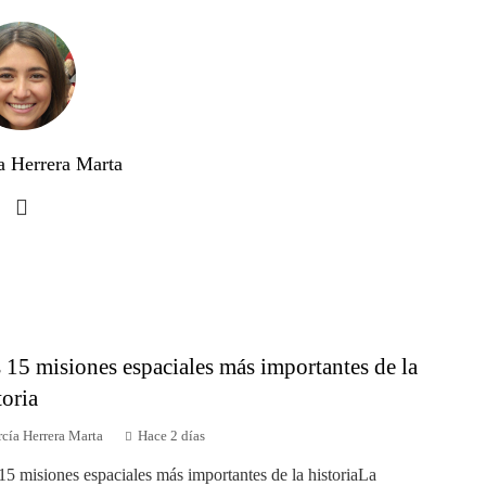
a Herrera Marta
 15 misiones espaciales más importantes de la
toria
cía Herrera Marta
Hace 2 días
15 misiones espaciales más importantes de la historiaLa