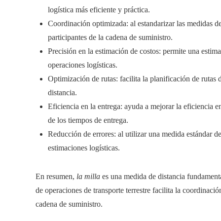
logística más eficiente y práctica.
Coordinación optimizada: al estandarizar las medidas de d
participantes de la cadena de suministro.
Precisión en la estimación de costos: permite una estima
operaciones logísticas.
Optimización de rutas: facilita la planificación de rutas
distancia.
Eficiencia en la entrega: ayuda a mejorar la eficiencia e
de los tiempos de entrega.
Reducción de errores: al utilizar una medida estándar de 
estimaciones logísticas.
En resumen,
la milla
es una medida de distancia fundamental
de operaciones de transporte terrestre facilita la coordinació
cadena de suministro.