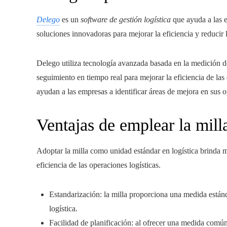
Delego
es un
software de gestión logística
que ayuda a las e
soluciones innovadoras para mejorar la eficiencia y reducir 
Delego utiliza tecnología avanzada basada en la medición de
seguimiento en tiempo real para mejorar la eficiencia de las
ayudan a las empresas a identificar áreas de mejora en sus 
Ventajas de emplear la milla
Adoptar la milla como unidad estándar en logística brinda m
eficiencia de las operaciones logísticas.
Estandarización: la milla proporciona una medida estánda
logística.
Facilidad de planificación: al ofrecer una medida común 