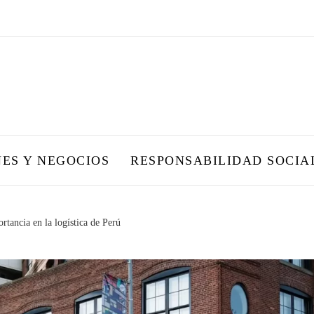
NES Y NEGOCIOS
RESPONSABILIDAD SOCIA
rtancia en la logística de Perú