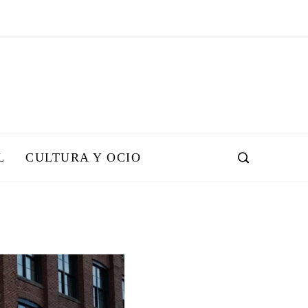
L
CULTURA Y OCIO