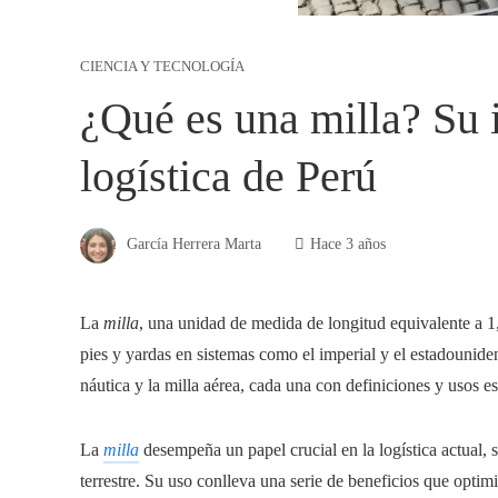
CIENCIA Y TECNOLOGÍA
¿Qué es una milla? Su 
logística de Perú
García Herrera Marta
Hace 3 años
La
milla
, una unidad de medida de longitud equivalente a 1,
pies y yardas en sistemas como el imperial y el estadouniden
náutica y la milla aérea, cada una con definiciones y usos es
La
milla
desempeña un papel crucial en la logística actual, s
terrestre. Su uso conlleva una serie de beneficios que optim