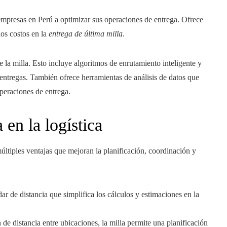
mpresas en Perú a optimizar sus operaciones de entrega. Ofrece
los costos en la
entrega de última milla
.
 la milla. Esto incluye algoritmos de enrutamiento inteligente y
 entregas. También ofrece herramientas de análisis de datos que
operaciones de entrega.
 en la logística
últiples ventajas que mejoran la planificación, coordinación y
r de distancia que simplifica los cálculos y estimaciones en la
de distancia entre ubicaciones, la milla permite una planificación