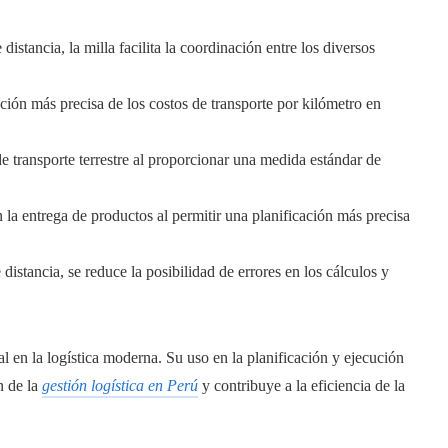
istancia, la milla facilita la coordinación entre los diversos
ción más precisa de los costos de transporte por kilómetro en
 de transporte terrestre al proporcionar una medida estándar de
n la entrega de productos al permitir una planificación más precisa
distancia, se reduce la posibilidad de errores en los cálculos y
 en la logística moderna. Su uso en la planificación y ejecución
n de la
gestión logística en Perú
y contribuye a la eficiencia de la