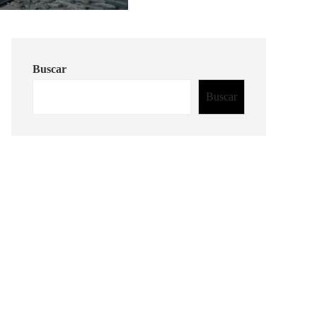
Buscar
Buscar