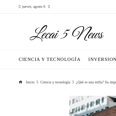
jueves, agosto 6
CIENCIA Y TECNOLOGÍA
INVERSIO
Inicio
Ciencia y tecnología
¿Qué es una milla? Su impo