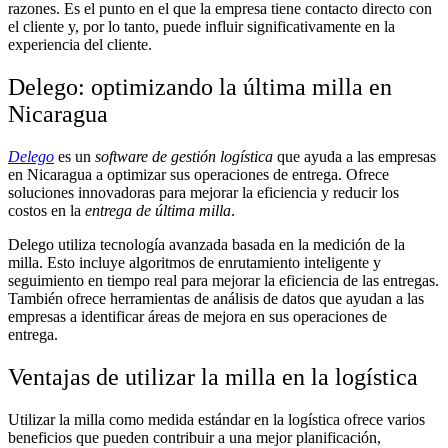
razones. Es el punto en el que la empresa tiene contacto directo con
el cliente y, por lo tanto, puede influir significativamente en la
experiencia del cliente.
Delego: optimizando la última milla en
Nicaragua
Delego
es un
software de gestión logística
que ayuda a las empresas
en Nicaragua a optimizar sus operaciones de entrega. Ofrece
soluciones innovadoras para mejorar la eficiencia y reducir los
costos en la
entrega de última milla
.
Delego utiliza tecnología avanzada basada en la medición de la
milla. Esto incluye algoritmos de enrutamiento inteligente y
seguimiento en tiempo real para mejorar la eficiencia de las entregas.
También ofrece herramientas de análisis de datos que ayudan a las
empresas a identificar áreas de mejora en sus operaciones de
entrega.
Ventajas de utilizar la milla en la logística
Utilizar la milla como medida estándar en la logística ofrece varios
beneficios que pueden contribuir a una mejor planificación,