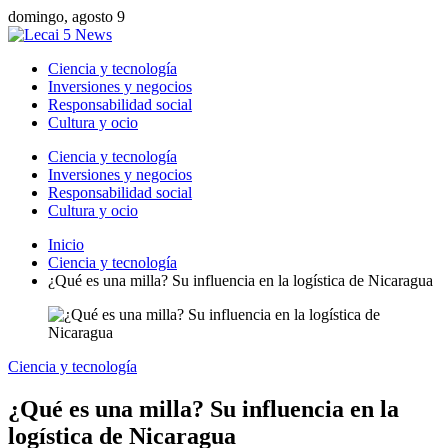
domingo, agosto 9
Ciencia y tecnología
Inversiones y negocios
Responsabilidad social
Cultura y ocio
Ciencia y tecnología
Inversiones y negocios
Responsabilidad social
Cultura y ocio
Inicio
Ciencia y tecnología
¿Qué es una milla? Su influencia en la logística de Nicaragua
Ciencia y tecnología
¿Qué es una milla? Su influencia en la
logística de Nicaragua