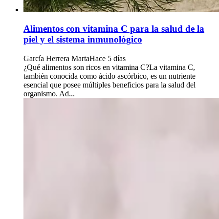
Alimentos con vitamina C para la salud de la
piel y el sistema inmunológico
García Herrera Marta
Hace 5 días
¿Qué alimentos son ricos en vitamina C?La vitamina C,
también conocida como ácido ascórbico, es un nutriente
esencial que posee múltiples beneficios para la salud del
organismo. Ad...