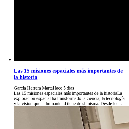
Las 15 misiones espaciales más importantes de
la historia
García Herrera Marta
Hace 5 días
Las 15 misiones espaciales más importantes de la historiaLa
exploración espacial ha transformado la ciencia, la tecnología
y la visión que la humanidad tiene de sí misma. Desde los...