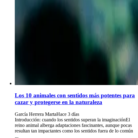
Los 10 animales con sentidos más potentes para
cazar y protegerse en la naturaleza
García Herrera Marta
Hace 3 días
Introducción: cuando los sentidos superan la imaginaciónEl
reino animal alberga adaptaciones fascinantes, aunque pocas
resultan tan impactantes como los sentidos fuera de lo común
...