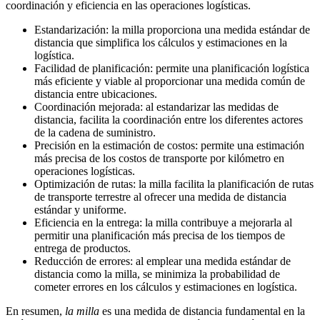
coordinación y eficiencia en las operaciones logísticas.
Estandarización: la milla proporciona una medida estándar de
distancia que simplifica los cálculos y estimaciones en la
logística.
Facilidad de planificación: permite una planificación logística
más eficiente y viable al proporcionar una medida común de
distancia entre ubicaciones.
Coordinación mejorada: al estandarizar las medidas de
distancia, facilita la coordinación entre los diferentes actores
de la cadena de suministro.
Precisión en la estimación de costos: permite una estimación
más precisa de los costos de transporte por kilómetro en
operaciones logísticas.
Optimización de rutas: la milla facilita la planificación de rutas
de transporte terrestre al ofrecer una medida de distancia
estándar y uniforme.
Eficiencia en la entrega: la milla contribuye a mejorarla al
permitir una planificación más precisa de los tiempos de
entrega de productos.
Reducción de errores: al emplear una medida estándar de
distancia como la milla, se minimiza la probabilidad de
cometer errores en los cálculos y estimaciones en logística.
En resumen,
la milla
es una medida de distancia fundamental en la