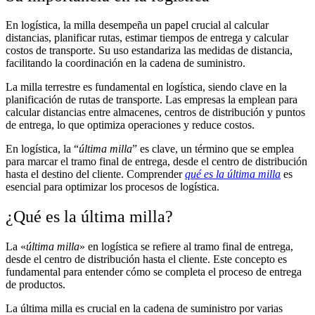
En logística, la milla desempeña un papel crucial al calcular
distancias, planificar rutas, estimar tiempos de entrega y calcular
costos de transporte. Su uso estandariza las medidas de distancia,
facilitando la coordinación en la cadena de suministro.
La milla terrestre es fundamental en logística, siendo clave en la
planificación de rutas de transporte. Las empresas la emplean para
calcular distancias entre almacenes, centros de distribución y puntos
de entrega, lo que optimiza operaciones y reduce costos.
En logística, la “
última milla
” es clave, un término que se emplea
para marcar el tramo final de entrega, desde el centro de distribución
hasta el destino del cliente. Comprender
qué es la última milla
es
esencial para optimizar los procesos de logística.
¿Qué es la última milla?
La «
última milla
» en logística se refiere al tramo final de entrega,
desde el centro de distribución hasta el cliente. Este concepto es
fundamental para entender cómo se completa el proceso de entrega
de productos.
La última milla es crucial en la cadena de suministro por varias