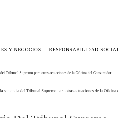
NES Y NEGOCIOS
RESPONSABILIDAD SOCIA
 del Tribunal Supremo para otras actuaciones de la Oficina del Consumidor