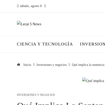
sábado, agosto 8
CIENCIA Y TECNOLOGÍA
INVERSIO
Inicio
Inversiones y negocios
Qué implica la sentencia
INVERSIONES Y NEGOCIOS