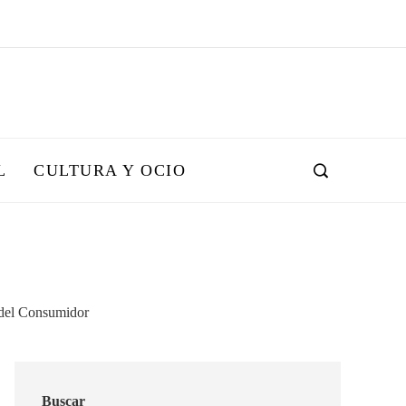
L
CULTURA Y OCIO
Buscar