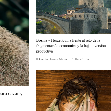
Bosnia y Herzegovina frente al reto de la
fragmentación económica y la baja inversión
productiva
García Herrera Marta
Hace 1 día
ara cazar y