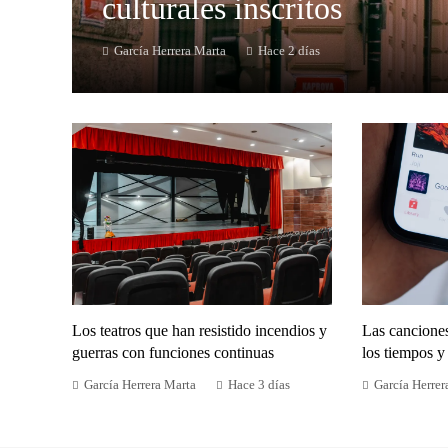
culturales inscritos
García Herrera Marta
Hace 2 días
Los teatros que han resistido incendios y
Las cancione
guerras con funciones continuas
los tiempos y 
García Herrera Marta
Hace 3 días
García Herrer