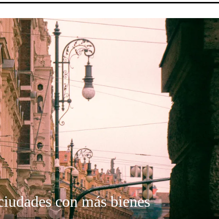
 ciudades con más bienes