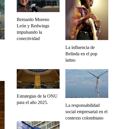
Bernardo Moreno
León y Redwings
impulsando la
conectividad
La influencia de
Belinda en el pop
latino
Estrategias de la ONU
para el año 2025.
La responsabilidad
social empresarial en el
contexto colombiano