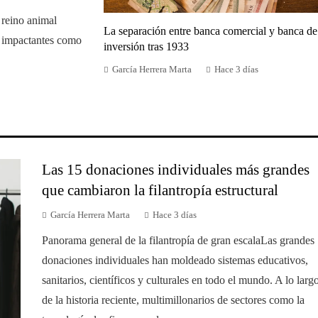
 reino animal
La separación entre banca comercial y banca de
n impactantes como
inversión tras 1933
García Herrera Marta
Hace 3 días
Las 15 donaciones individuales más grandes
que cambiaron la filantropía estructural
García Herrera Marta
Hace 3 días
Panorama general de la filantropía de gran escalaLas grandes
donaciones individuales han moldeado sistemas educativos,
sanitarios, científicos y culturales en todo el mundo. A lo larg
de la historia reciente, multimillonarios de sectores como la