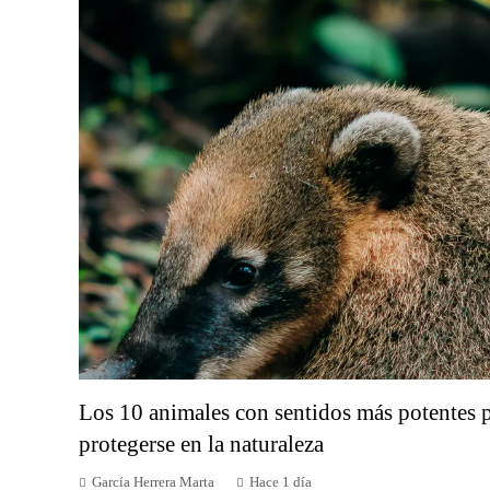
Los 10 animales con sentidos más potentes p
protegerse en la naturaleza
García Herrera Marta
Hace 1 día