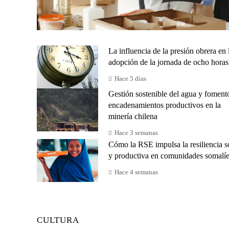
La influencia de la presión obrera en 
adopción de la jornada de ocho horas
Hace 5 días
Gestión sostenible del agua y foment
encadenamientos productivos en la
minería chilena
Hace 3 semanas
Cómo la RSE impulsa la resiliencia s
y productiva en comunidades somalí
Hace 4 semanas
CULTURA