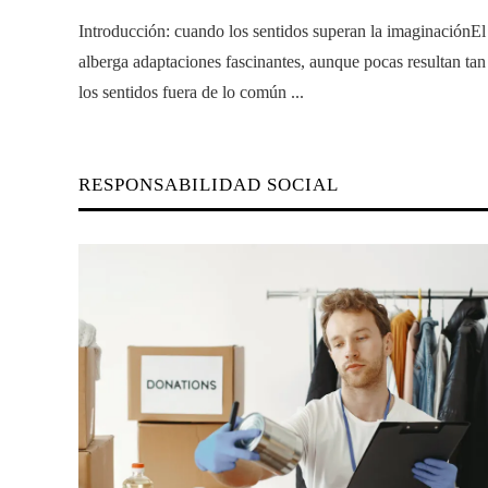
Introducción: cuando los sentidos superan la imaginaciónEl
alberga adaptaciones fascinantes, aunque pocas resultan ta
los sentidos fuera de lo común ...
RESPONSABILIDAD SOCIAL