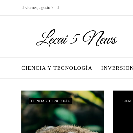
viernes, agosto 7
CIENCIA Y TECNOLOGÍA
INVERSIO
CIENCIA Y TECNOLOGÍA
CIENC