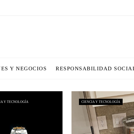
NES Y NEGOCIOS
RESPONSABILIDAD SOCIA
IA Y TECNOLOGÍA
CIENCIA Y TECNOLOGÍA