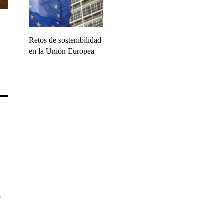
Retos de sostenibilidad
en la Unión Europea
o