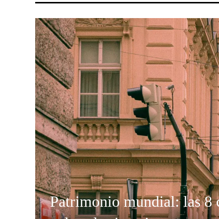
Patrimonio mundial: las 8