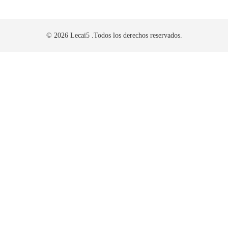
© 2026 Lecai5 .Todos los derechos reservados.