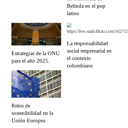
Belinda en el pop
latino
La responsabilidad
social empresarial en
Estrategias de la ONU
el contexto
para el año 2025.
colombiano
Retos de
sostenibilidad en la
Unión Europea