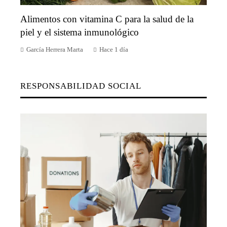
Alimentos con vitamina C para la salud de la
piel y el sistema inmunológico
García Herrera Marta
Hace 1 día
RESPONSABILIDAD SOCIAL