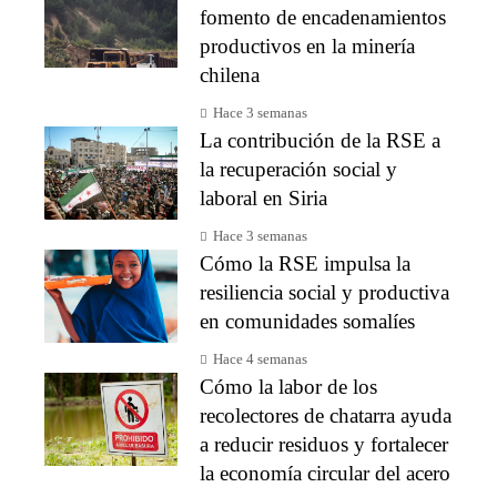
fomento de encadenamientos
productivos en la minería
chilena
Hace 3 semanas
La contribución de la RSE a
la recuperación social y
laboral en Siria
Hace 3 semanas
Cómo la RSE impulsa la
resiliencia social y productiva
en comunidades somalíes
Hace 4 semanas
Cómo la labor de los
recolectores de chatarra ayuda
a reducir residuos y fortalecer
la economía circular del acero