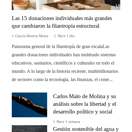
Las 15 donaciones individuales más grandes
que cambiaron la filantropía estructural
García Herrera Marta
Hace 1 día
Panorama general de la filantropía de gran escalaLas
grandes donaciones individuales han moldeado sistemas
educativos, sanitarios, científicos y culturales en todo el
mundo. A lo largo de la historia reciente, multimillonarios
de sectores como la tecnología, las finanzas, el come...
Carlos Malo de Molina y su
análisis sobre la libertad y el
desarrollo político y social
Hace 1 semana
Gestión sostenible del agua y