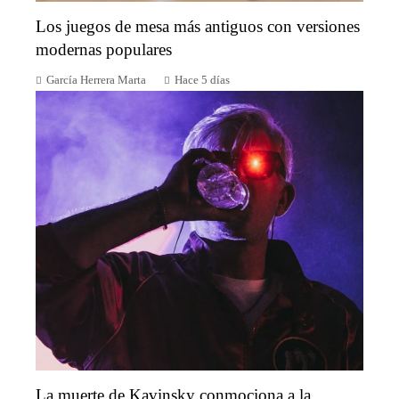
Los juegos de mesa más antiguos con versiones
modernas populares
García Herrera Marta
Hace 5 días
La muerte de Kavinsky conmociona a la