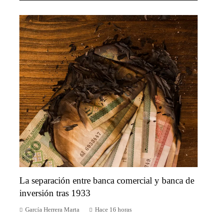
La separación entre banca comercial y banca de
inversión tras 1933
García Herrera Marta
Hace 16 horas