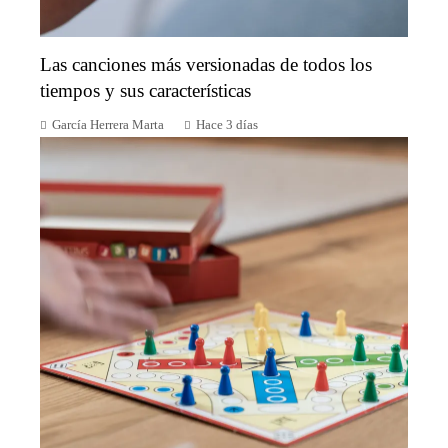
Las canciones más versionadas de todos los
tiempos y sus características
García Herrera Marta
Hace 3 días