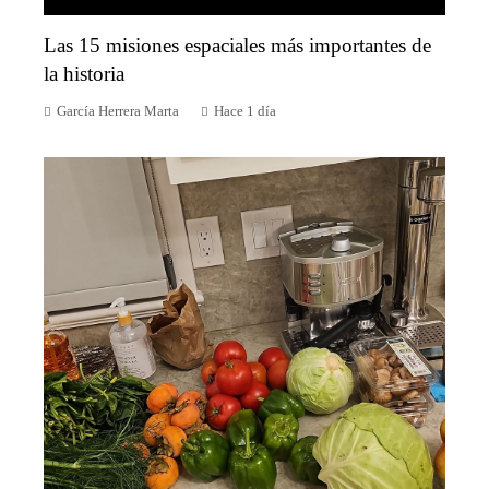
Las 15 misiones espaciales más importantes de
la historia
García Herrera Marta
Hace 1 día