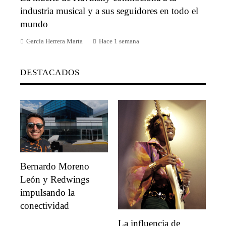
industria musical y a sus seguidores en todo el
mundo
García Herrera Marta
Hace 1 semana
DESTACADOS
Bernardo Moreno
León y Redwings
impulsando la
conectividad
La influencia de