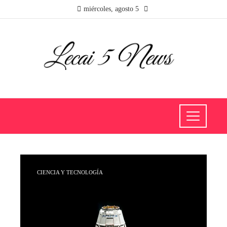
miércoles, agosto 5
CIENCIA Y TECNOLOGÍA