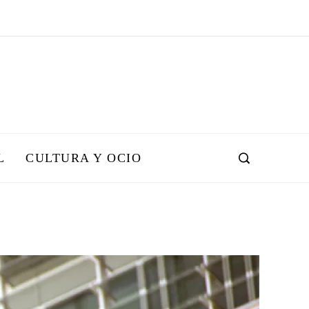
L
CULTURA Y OCIO