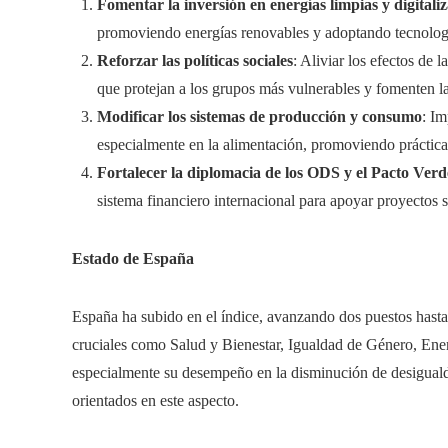
Fomentar la inversión en energías limpias y digitali
promoviendo energías renovables y adoptando tecnologí
Reforzar las políticas sociales
: Aliviar los efectos de 
que protejan a los grupos más vulnerables y fomenten la
Modificar los sistemas de producción y consumo
: I
especialmente en la alimentación, promoviendo práctica
Fortalecer la diplomacia de los ODS y el Pacto Verd
sistema financiero internacional para apoyar proyectos s
Estado de España
España ha subido en el índice, avanzando dos puestos hasta
cruciales como Salud y Bienestar, Igualdad de Género, Ene
especialmente su desempeño en la disminución de desigual
orientados en este aspecto.