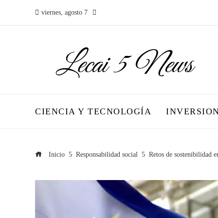
viernes, agosto 7
CIENCIA Y TECNOLOGÍA
INVERSIO
Inicio
Responsabilidad social
Retos de sostenibilidad 