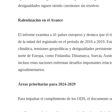
desigualdades siguen siendo cuestiones sin resolver.
Ralentización en el Avance
El informe examina a 41 países europeos y destaca que el 
de la mitad del registrado en el periodo de 2016 a 2019. Est
climática, tensiones geopolíticas y desigualdades persistent
norte de Europa, como Finlandia, Dinamarca, Suecia, Austr
incluso estas naciones enfrentan desafíos importantes relaci
agroalimentarios.
Áreas prioritarias para 2024-2029
Para impulsar el cumplimiento de los ODS, el documento sug