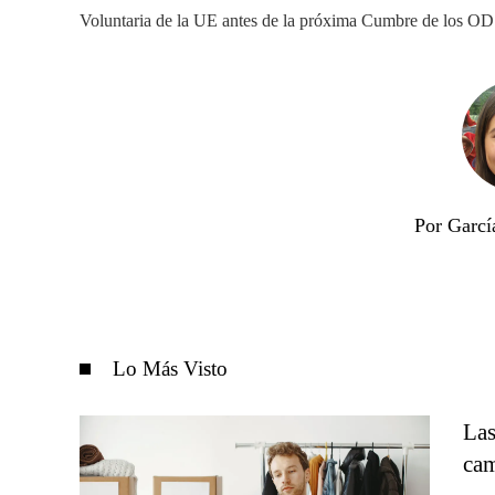
Voluntaria de la UE antes de la próxima Cumbre de los OD
Por Garcí
Lo Más Visto
Las
cam