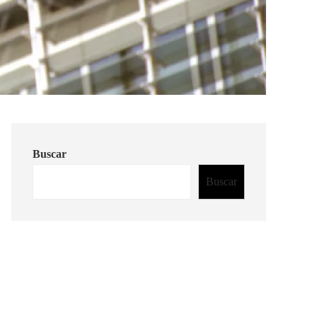
Buscar
Buscar