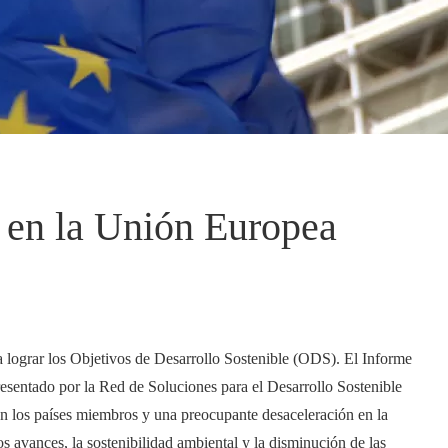
d en la Unión Europea
 lograr los Objetivos de Desarrollo Sostenible (ODS). El Informe
sentado por la Red de Soluciones para el Desarrollo Sostenible
 los países miembros y una preocupante desaceleración en la
 avances, la sostenibilidad ambiental y la disminución de las