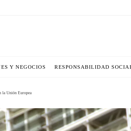
NES Y NEGOCIOS
RESPONSABILIDAD SOCIA
en la Unión Europea