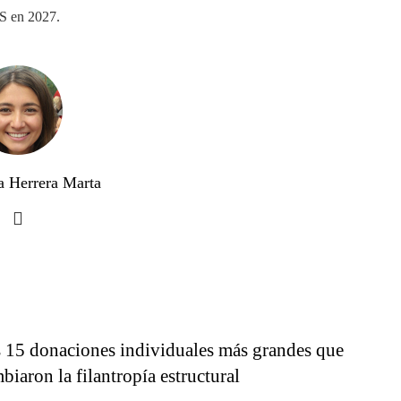
S en 2027.
a Herrera Marta
 15 donaciones individuales más grandes que
biaron la filantropía estructural