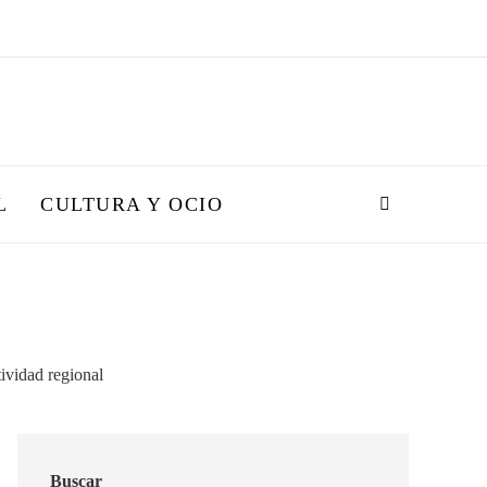
L
CULTURA Y OCIO
Buscar