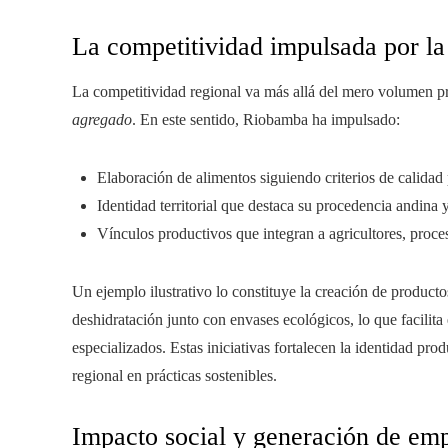
La competitividad impulsada por la
La competitividad regional va más allá del mero volumen p
agregado
. En este sentido, Riobamba ha impulsado:
Elaboración de alimentos siguiendo criterios de calidad 
Identidad territorial que destaca su procedencia andina
Vínculos productivos que integran a agricultores, proce
Un ejemplo ilustrativo lo constituye la creación de produc
deshidratación junto con envases ecológicos, lo que facilita
especializados. Estas iniciativas fortalecen la identidad pr
regional en prácticas sostenibles.
Impacto social y generación de em