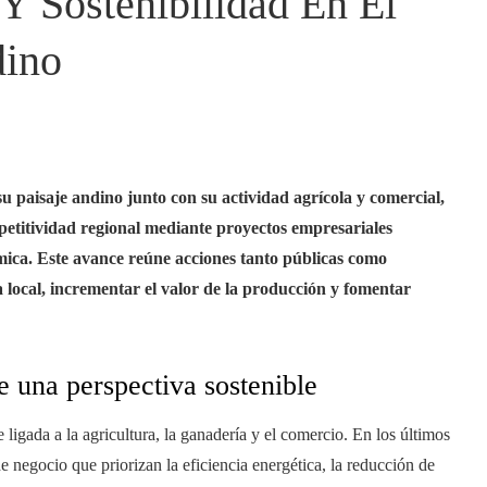
Y Sostenibilidad En El
dino
u paisaje andino junto con su actividad agrícola y comercial,
etitividad regional mediante proyectos empresariales
ómica. Este avance reúne acciones tanto públicas como
local, incrementar el valor de la producción y fomentar
e una perspectiva sostenible
gada a la agricultura, la ganadería y el comercio. En los últimos
negocio que priorizan la eficiencia energética, la reducción de