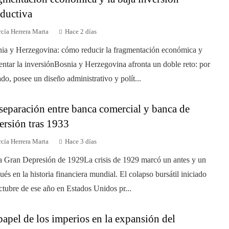
ductiva
cía Herrera Marta
Hace 2 días
ia y Herzegovina: cómo reducir la fragmentación económica y
ntar la inversiónBosnia y Herzegovina afronta un doble reto: por
ado, posee un diseño administrativo y polít...
separación entre banca comercial y banca de
ersión tras 1933
cía Herrera Marta
Hace 3 días
a Gran Depresión de 1929La crisis de 1929 marcó un antes y un
ués en la historia financiera mundial. El colapso bursátil iniciado
ctubre de ese año en Estados Unidos pr...
papel de los imperios en la expansión del