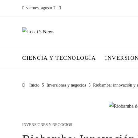
viernes, agosto 7
CIENCIA Y TECNOLOGÍA
INVERSIO
Inicio
Inversiones y negocios
Riobamba: innovación y so
INVERSIONES Y NEGOCIOS