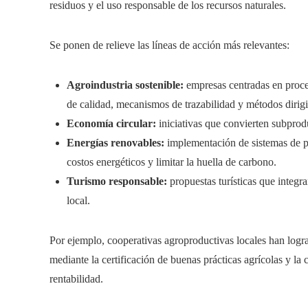
residuos y el uso responsable de los recursos naturales.
Se ponen de relieve las líneas de acción más relevantes:
Agroindustria sostenible:
empresas centradas en proces
de calidad, mecanismos de trazabilidad y métodos dirig
Economía circular:
iniciativas que convierten subprod
Energías renovables:
implementación de sistemas de pa
costos energéticos y limitar la huella de carbono.
Turismo responsable:
propuestas turísticas que integra
local.
Por ejemplo, cooperativas agroproductivas locales han logra
mediante la certificación de buenas prácticas agrícolas y la
rentabilidad.