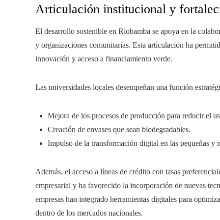
Articulación institucional y fortale
El desarrollo sostenible en Riobamba se apoya en la colabor
y organizaciones comunitarias. Esta articulación ha permit
innovación y acceso a financiamiento verde.
Las universidades locales desempeñan una función estratégi
Mejora de los procesos de producción para reducir el u
Creación de envases que sean biodegradables.
Impulso de la transformación digital en las pequeñas y
Además, el acceso a líneas de crédito con tasas preferencial
empresarial y ha favorecido la incorporación de nuevas te
empresas han integrado herramientas digitales para optimiza
dentro de los mercados nacionales.