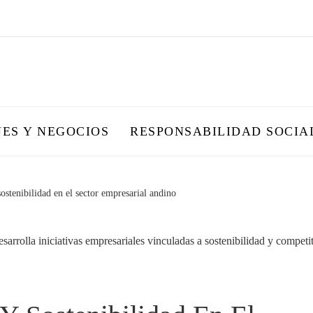
NES Y NEGOCIOS
RESPONSABILIDAD SOCIA
stenibilidad en el sector empresarial andino