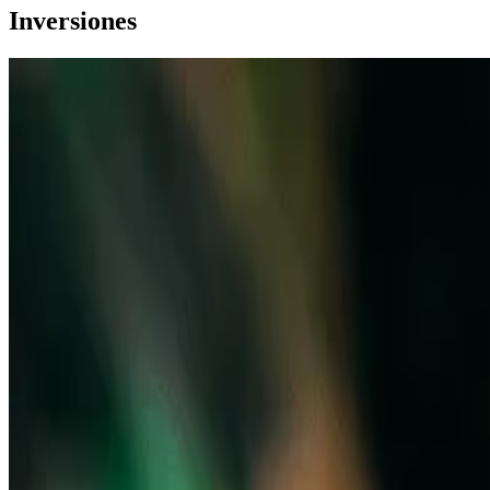
Inversiones