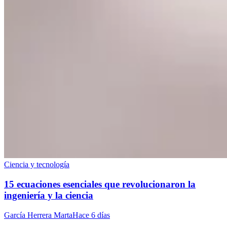
Ciencia y tecnología
15 ecuaciones esenciales que revolucionaron la
ingeniería y la ciencia
García Herrera Marta
Hace 6 días