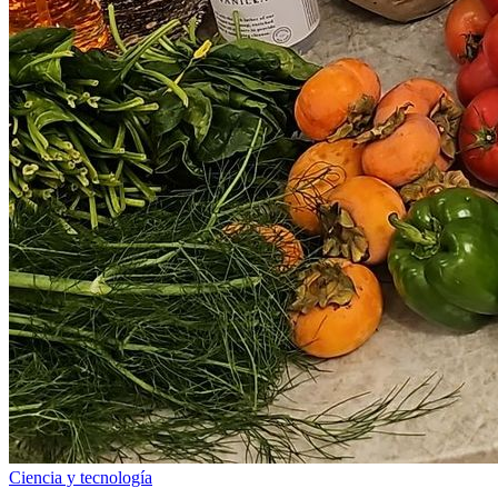
Ciencia y tecnología