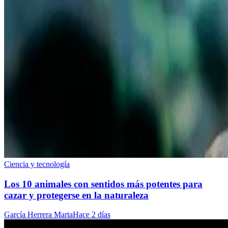
Ciencia y tecnología
Los 10 animales con sentidos más potentes para
cazar y protegerse en la naturaleza
García Herrera Marta
Hace 2 días