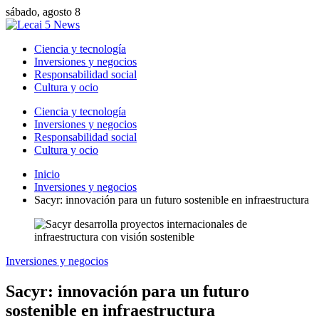
sábado, agosto 8
Ciencia y tecnología
Inversiones y negocios
Responsabilidad social
Cultura y ocio
Ciencia y tecnología
Inversiones y negocios
Responsabilidad social
Cultura y ocio
Inicio
Inversiones y negocios
Sacyr: innovación para un futuro sostenible en infraestructura
Inversiones y negocios
Sacyr: innovación para un futuro
sostenible en infraestructura