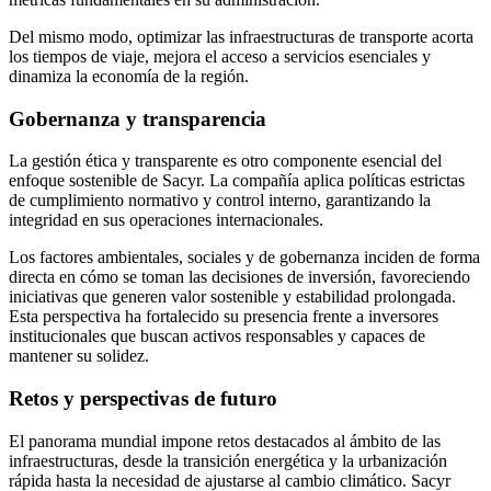
Del mismo modo, optimizar las infraestructuras de transporte acorta
los tiempos de viaje, mejora el acceso a servicios esenciales y
dinamiza la economía de la región.
Gobernanza y transparencia
La gestión ética y transparente es otro componente esencial del
enfoque sostenible de Sacyr. La compañía aplica políticas estrictas
de cumplimiento normativo y control interno, garantizando la
integridad en sus operaciones internacionales.
Los factores ambientales, sociales y de gobernanza inciden de forma
directa en cómo se toman las decisiones de inversión, favoreciendo
iniciativas que generen valor sostenible y estabilidad prolongada.
Esta perspectiva ha fortalecido su presencia frente a inversores
institucionales que buscan activos responsables y capaces de
mantener su solidez.
Retos y perspectivas de futuro
El panorama mundial impone retos destacados al ámbito de las
infraestructuras, desde la transición energética y la urbanización
rápida hasta la necesidad de ajustarse al cambio climático. Sacyr