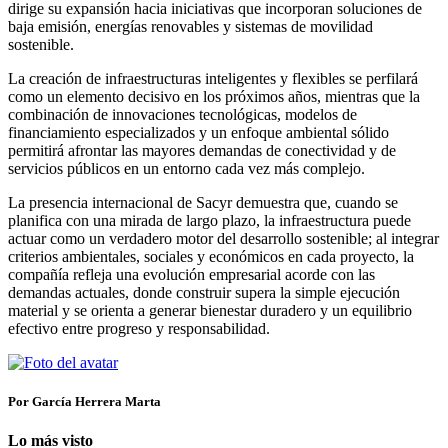
dirige su expansión hacia iniciativas que incorporan soluciones de
baja emisión, energías renovables y sistemas de movilidad
sostenible.
La creación de infraestructuras inteligentes y flexibles se perfilará
como un elemento decisivo en los próximos años, mientras que la
combinación de innovaciones tecnológicas, modelos de
financiamiento especializados y un enfoque ambiental sólido
permitirá afrontar las mayores demandas de conectividad y de
servicios públicos en un entorno cada vez más complejo.
La presencia internacional de Sacyr demuestra que, cuando se
planifica con una mirada de largo plazo, la infraestructura puede
actuar como un verdadero motor del desarrollo sostenible; al integrar
criterios ambientales, sociales y económicos en cada proyecto, la
compañía refleja una evolución empresarial acorde con las
demandas actuales, donde construir supera la simple ejecución
material y se orienta a generar bienestar duradero y un equilibrio
efectivo entre progreso y responsabilidad.
Por García Herrera Marta
Lo más visto