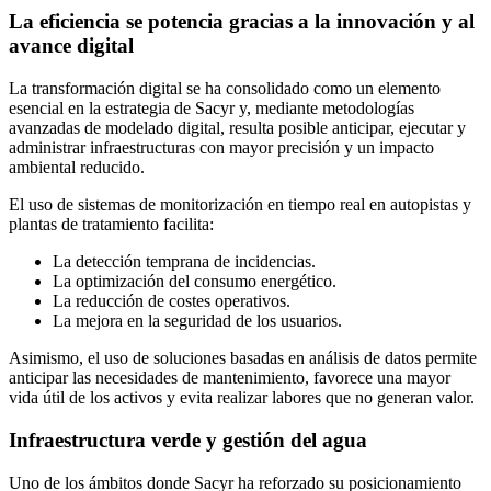
La eficiencia se potencia gracias a la innovación y al
avance digital
La transformación digital se ha consolidado como un elemento
esencial en la estrategia de Sacyr y, mediante metodologías
avanzadas de modelado digital, resulta posible anticipar, ejecutar y
administrar infraestructuras con mayor precisión y un impacto
ambiental reducido.
El uso de sistemas de monitorización en tiempo real en autopistas y
plantas de tratamiento facilita:
La detección temprana de incidencias.
La optimización del consumo energético.
La reducción de costes operativos.
La mejora en la seguridad de los usuarios.
Asimismo, el uso de soluciones basadas en análisis de datos permite
anticipar las necesidades de mantenimiento, favorece una mayor
vida útil de los activos y evita realizar labores que no generan valor.
Infraestructura verde y gestión del agua
Uno de los ámbitos donde Sacyr ha reforzado su posicionamiento