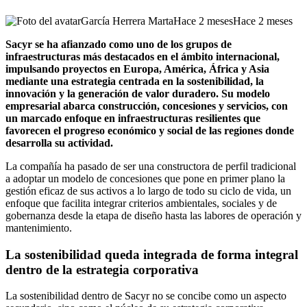
García Herrera Marta
Hace 2 meses
Hace 2 meses
Sacyr se ha afianzado como uno de los grupos de
infraestructuras más destacados en el ámbito internacional,
impulsando proyectos en Europa, América, África y Asia
mediante una estrategia centrada en la sostenibilidad, la
innovación y la generación de valor duradero. Su modelo
empresarial abarca construcción, concesiones y servicios, con
un marcado enfoque en infraestructuras resilientes que
favorecen el progreso económico y social de las regiones donde
desarrolla su actividad.
La compañía ha pasado de ser una constructora de perfil tradicional
a adoptar un modelo de concesiones que pone en primer plano la
gestión eficaz de sus activos a lo largo de todo su ciclo de vida, un
enfoque que facilita integrar criterios ambientales, sociales y de
gobernanza desde la etapa de diseño hasta las labores de operación y
mantenimiento.
La sostenibilidad queda integrada de forma integral
dentro de la estrategia corporativa
La sostenibilidad dentro de Sacyr no se concibe como un aspecto