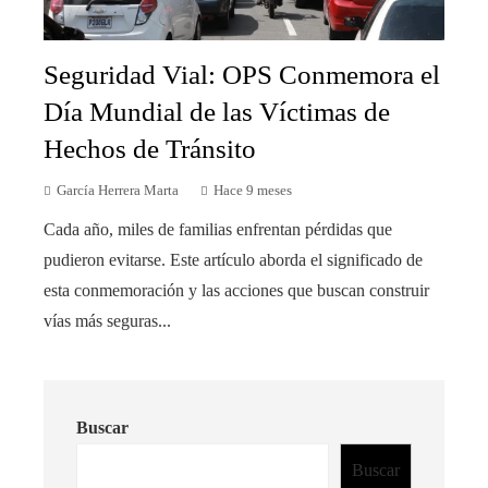
Seguridad Vial: OPS Conmemora el
Día Mundial de las Víctimas de
Hechos de Tránsito
García Herrera Marta
Hace 9 meses
Cada año, miles de familias enfrentan pérdidas que
pudieron evitarse. Este artículo aborda el significado de
esta conmemoración y las acciones que buscan construir
vías más seguras...
Buscar
Buscar