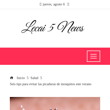
jueves, agosto 6
Inicio
Salud
Seis tips para evitar las picaduras de mosquitos este verano