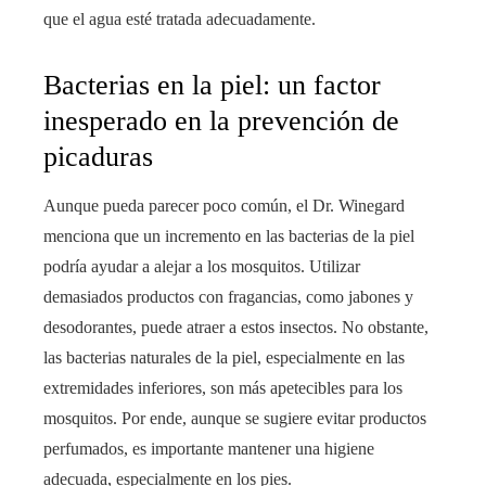
que el agua esté tratada adecuadamente.
Bacterias en la piel: un factor
inesperado en la prevención de
picaduras
Aunque pueda parecer poco común, el Dr. Winegard
menciona que un incremento en las bacterias de la piel
podría ayudar a alejar a los mosquitos. Utilizar
demasiados productos con fragancias, como jabones y
desodorantes, puede atraer a estos insectos. No obstante,
las bacterias naturales de la piel, especialmente en las
extremidades inferiores, son más apetecibles para los
mosquitos. Por ende, aunque se sugiere evitar productos
perfumados, es importante mantener una higiene
adecuada, especialmente en los pies.