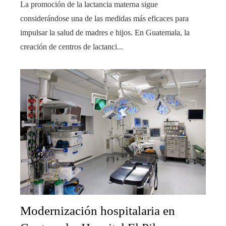
La promoción de la lactancia materna sigue
considerándose una de las medidas más eficaces para
impulsar la salud de madres e hijos. En Guatemala, la
creación de centros de lactanci...
Modernización hospitalaria en