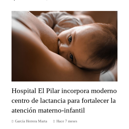
Hospital El Pilar incorpora moderno
centro de lactancia para fortalecer la
atención materno-infantil
García Herrera Marta
Hace 7 meses