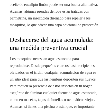
aceite de eucalipto limón puede ser una buena alternativa.
Además, algunas prendas de ropa están tratadas con
permetrina, un insecticida diseñado para repeler a los
mosquitos, lo que ofrece una capa adicional de protección.
Deshacerse del agua acumulada:
una medida preventiva crucial
Los mosquitos necesitan agua estancada para
reproducirse. Desde pequeños charcos hasta recipientes
olvidados en el jardín, cualquier acumulación de agua es
un sitio ideal para que las hembras depositen sus huevos.
Para reducir la presencia de estos insectos en tu hogar,
asegúrate de eliminar cualquier fuente de agua estancada,
como en macetas, tapas de botellas o neumáticos viejos.
Además, si tienes una piscina o estanque, es importante