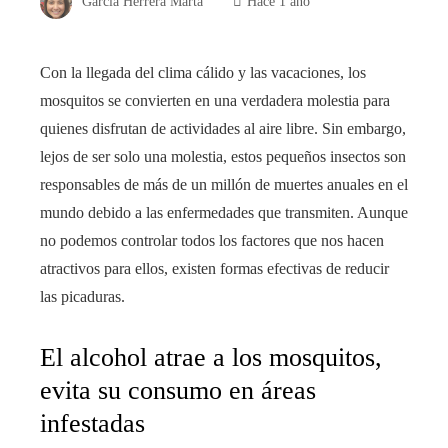
García Herrera Marta
Hace 1 año
Con la llegada del clima cálido y las vacaciones, los
mosquitos se convierten en una verdadera molestia para
quienes disfrutan de actividades al aire libre. Sin embargo,
lejos de ser solo una molestia, estos pequeños insectos son
responsables de más de un millón de muertes anuales en el
mundo debido a las enfermedades que transmiten. Aunque
no podemos controlar todos los factores que nos hacen
atractivos para ellos, existen formas efectivas de reducir
las picaduras.
El alcohol atrae a los mosquitos,
evita su consumo en áreas
infestadas