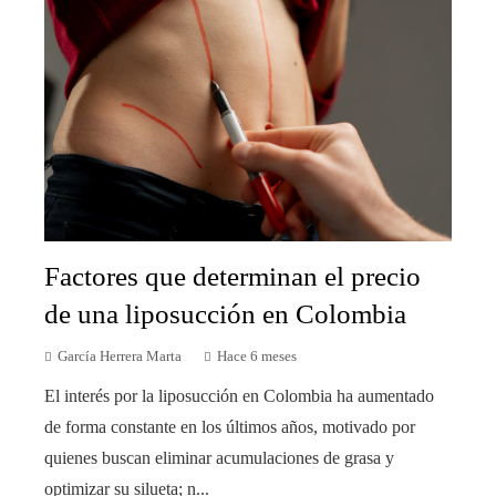
Factores que determinan el precio
de una liposucción en Colombia
García Herrera Marta
Hace 6 meses
El interés por la liposucción en Colombia ha aumentado
de forma constante en los últimos años, motivado por
quienes buscan eliminar acumulaciones de grasa y
optimizar su silueta; n...