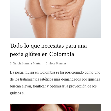
Todo lo que necesitas para una
pexia glútea en Colombia
García Herrera Marta
Hace 6 meses
La pexia glútea en Colombia se ha posicionado como uno
de los tratamientos estéticos más demandados por quienes
buscan elevar, tonificar y optimizar la proyección de los
glúteos si...