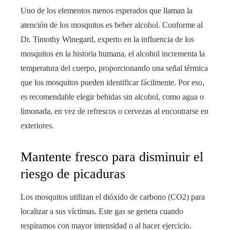
Uno de los elementos menos esperados que llaman la
atención de los mosquitos es beber alcohol. Conforme al
Dr. Timothy Winegard, experto en la influencia de los
mosquitos en la historia humana, el alcohol incrementa la
temperatura del cuerpo, proporcionando una señal térmica
que los mosquitos pueden identificar fácilmente. Por eso,
es recomendable elegir bebidas sin alcohol, como agua o
limonada, en vez de refrescos o cervezas al encontrarse en
exteriores.
Mantente fresco para disminuir el
riesgo de picaduras
Los mosquitos utilizan el dióxido de carbono (CO2) para
localizar a sus víctimas. Este gas se genera cuando
respiramos con mayor intensidad o al hacer ejercicio.