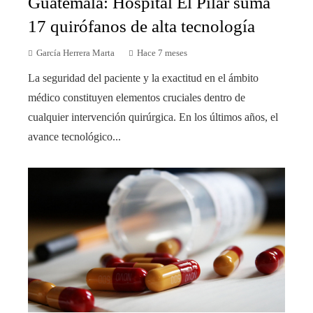
Guatemala: Hospital El Pilar suma
17 quirófanos de alta tecnología
García Herrera Marta
Hace 7 meses
La seguridad del paciente y la exactitud en el ámbito
médico constituyen elementos cruciales dentro de
cualquier intervención quirúrgica. En los últimos años, el
avance tecnológico...