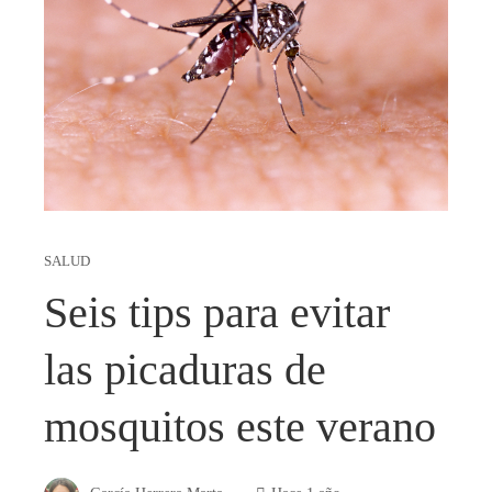
SALUD
Seis tips para evitar
las picaduras de
mosquitos este verano