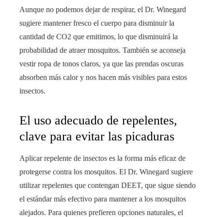
Aunque no podemos dejar de respirar, el Dr. Winegard
sugiere mantener fresco el cuerpo para disminuir la
cantidad de CO2 que emitimos, lo que disminuirá la
probabilidad de atraer mosquitos. También se aconseja
vestir ropa de tonos claros, ya que las prendas oscuras
absorben más calor y nos hacen más visibles para estos
insectos.
El uso adecuado de repelentes,
clave para evitar las picaduras
Aplicar repelente de insectos es la forma más eficaz de
protegerse contra los mosquitos. El Dr. Winegard sugiere
utilizar repelentes que contengan DEET, que sigue siendo
el estándar más efectivo para mantener a los mosquitos
alejados. Para quienes prefieren opciones naturales, el