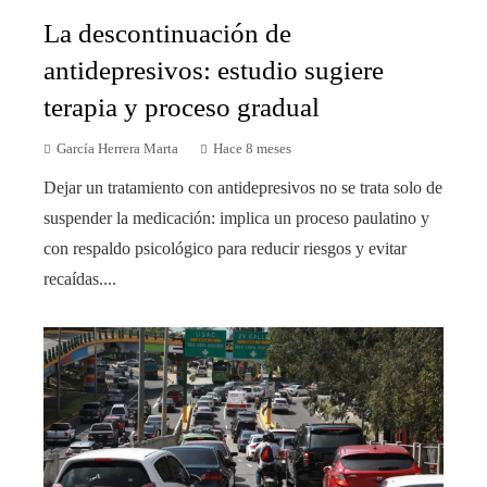
La descontinuación de
antidepresivos: estudio sugiere
terapia y proceso gradual
García Herrera Marta
Hace 8 meses
Dejar un tratamiento con antidepresivos no se trata solo de
suspender la medicación: implica un proceso paulatino y
con respaldo psicológico para reducir riesgos y evitar
recaídas....