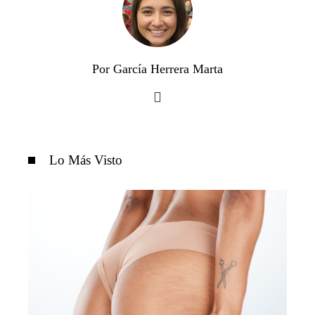
Por García Herrera Marta
Lo Más Visto