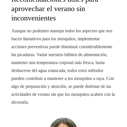
aprovechar el verano sin
inconvenientes
Aunque no podemos manejar todos los aspectos que nos
hacen llamativos para los mosquitos, implementar
acciones preventivas puede disminuir considerablemente
las picaduras. Variar nuestros hábitos de alimentación,
mantener una temperatura corporal más fresca, hasta
deshacerse del agua estancada, todos estos métodos
pueden contribuir a mantener a los mosquitos a raya. Con
algo de preparación y atención, se puede disfrutar de las
actividades de verano sin que los mosquitos acaben con la
diversión.