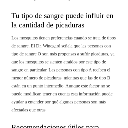
Tu tipo de sangre puede influir en
la cantidad de picaduras
Los mosquitos tienen preferencias cuando se trata de tipos
de sangre. El Dr. Winegard señala que las personas con
tipo de sangre O son más propensas a sufrir picaduras, ya
que los mosquitos se sienten atraídos por este tipo de
sangre en particular. Las personas con tipo A reciben el
menor número de picaduras, mientras que las de tipo B
están en un punto intermedio. Aunque este factor no se
puede modificar, tener en cuenta esta información puede
ayudar a entender por qué algunas personas son más
afectadas que otras.
Recomendaciones útiles para