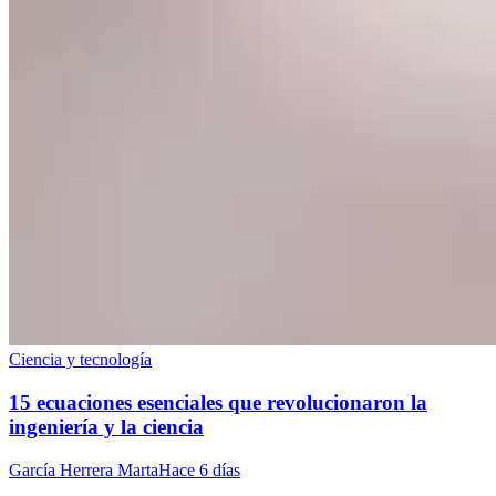
Ciencia y tecnología
15 ecuaciones esenciales que revolucionaron la
ingeniería y la ciencia
García Herrera Marta
Hace 6 días