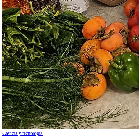
Ciencia y tecnología