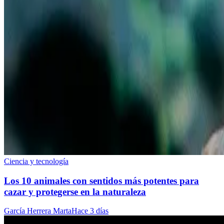
Ciencia y tecnología
Los 10 animales con sentidos más potentes para
cazar y protegerse en la naturaleza
García Herrera Marta
Hace 3 días