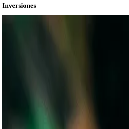
Inversiones