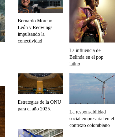
Bernardo Moreno
León y Redwings
impulsando la
conectividad
La influencia de
Belinda en el pop
latino
Estrategias de la ONU
para el año 2025.
La responsabilidad
social empresarial en el
contexto colombiano