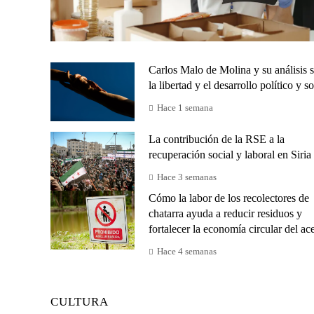
Carlos Malo de Molina y su análisis 
la libertad y el desarrollo político y so
Hace 1 semana
La contribución de la RSE a la
recuperación social y laboral en Siria
Hace 3 semanas
Cómo la labor de los recolectores de
chatarra ayuda a reducir residuos y
fortalecer la economía circular del ac
Hace 4 semanas
CULTURA