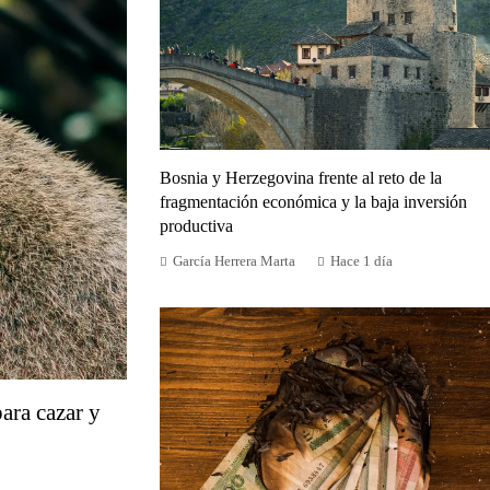
Bosnia y Herzegovina frente al reto de la
fragmentación económica y la baja inversión
productiva
García Herrera Marta
Hace 1 día
ara cazar y