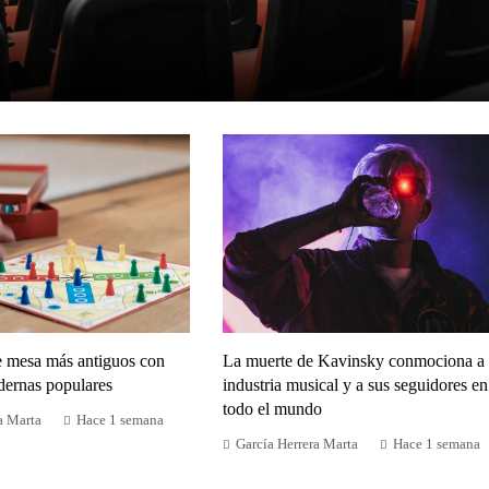
e mesa más antiguos con
La muerte de Kavinsky conmociona a 
dernas populares
industria musical y a sus seguidores en
todo el mundo
a Marta
Hace 1 semana
García Herrera Marta
Hace 1 semana