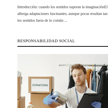
Introducción: cuando los sentidos superan la imaginaciónEl
alberga adaptaciones fascinantes, aunque pocas resultan ta
los sentidos fuera de lo común ...
RESPONSABILIDAD SOCIAL