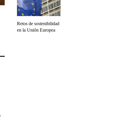
Retos de sostenibilidad
en la Unión Europea
o