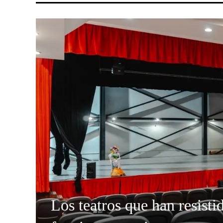
Los teatros que han resisti