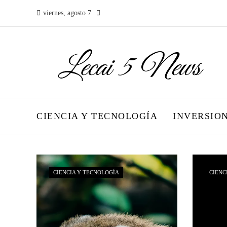
viernes, agosto 7
CIENCIA Y TECNOLOGÍA
INVERSIO
CIENCIA Y TECNOLOGÍA
CIENC