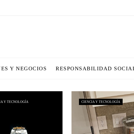
NES Y NEGOCIOS
RESPONSABILIDAD SOCIA
IA Y TECNOLOGÍA
CIENCIA Y TECNOLOGÍA