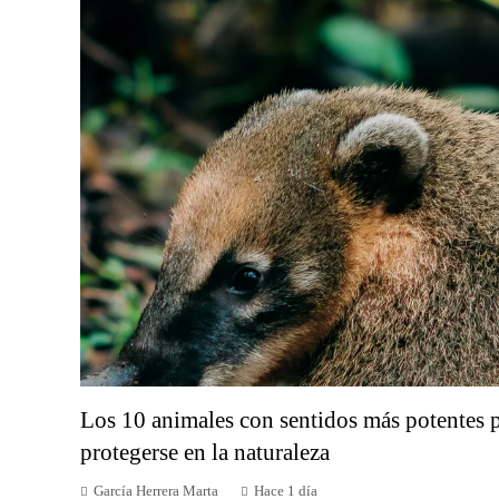
Los 10 animales con sentidos más potentes p
protegerse en la naturaleza
García Herrera Marta
Hace 1 día