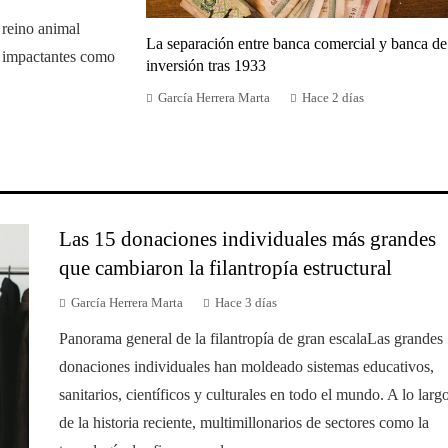
 reino animal
La separación entre banca comercial y banca de
n impactantes como
inversión tras 1933
García Herrera Marta
Hace 2 días
Las 15 donaciones individuales más grandes
que cambiaron la filantropía estructural
García Herrera Marta
Hace 3 días
Panorama general de la filantropía de gran escalaLas grandes
donaciones individuales han moldeado sistemas educativos,
sanitarios, científicos y culturales en todo el mundo. A lo larg
de la historia reciente, multimillonarios de sectores como la