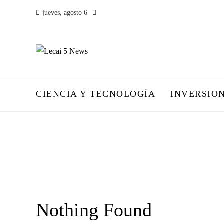
jueves, agosto 6
CIENCIA Y TECNOLOGÍA
INVERSIO
Nothing Found