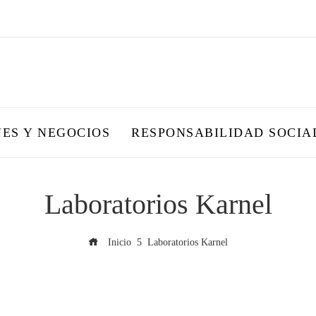
NES Y NEGOCIOS
RESPONSABILIDAD SOCIA
Laboratorios Karnel
Inicio
Laboratorios Karnel