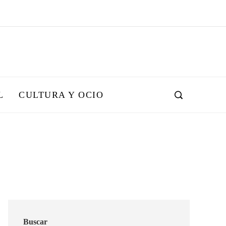
L
CULTURA Y OCIO
Buscar