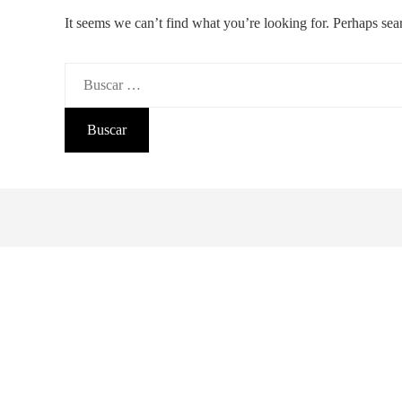
It seems we can’t find what you’re looking for. Perhaps sea
Buscar: