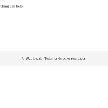
rching can help.
© 2026 Lecai5 .Todos los derechos reservados.