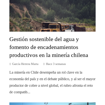
Gestión sostenible del agua y
fomento de encadenamientos
productivos en la minería chilena
García Herrera Marta
Hace 3 semanas
La minería en Chile desempeña un rol clave en la
economía del país y en el debate público, y al ser el mayor
productor de cobre a nivel global, el rubro afronta el reto
de compatib...