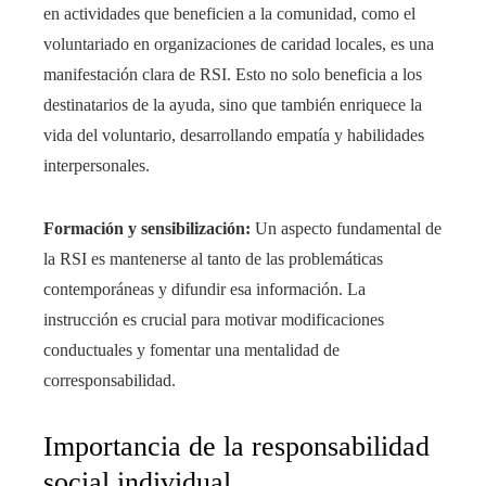
en actividades que beneficien a la comunidad, como el
voluntariado en organizaciones de caridad locales, es una
manifestación clara de RSI. Esto no solo beneficia a los
destinatarios de la ayuda, sino que también enriquece la
vida del voluntario, desarrollando empatía y habilidades
interpersonales.
Formación y sensibilización:
Un aspecto fundamental de
la RSI es mantenerse al tanto de las problemáticas
contemporáneas y difundir esa información. La
instrucción es crucial para motivar modificaciones
conductuales y fomentar una mentalidad de
corresponsabilidad.
Importancia de la responsabilidad
social individual