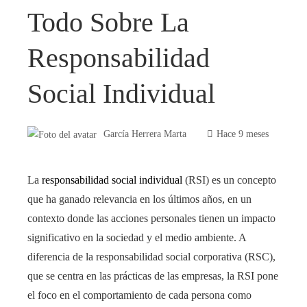
Todo Sobre La
Responsabilidad
Social Individual
García Herrera Marta
Hace 9 meses
La
responsabilidad social individual
(RSI) es un concepto
que ha ganado relevancia en los últimos años, en un
contexto donde las acciones personales tienen un impacto
significativo en la sociedad y el medio ambiente. A
diferencia de la responsabilidad social corporativa (RSC),
que se centra en las prácticas de las empresas, la RSI pone
el foco en el comportamiento de cada persona como