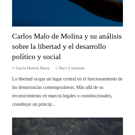
Carlos Malo de Molina y su análisis
sobre la libertad y el desarrollo
político y social
García Herrera Marta
Hace 2 semanas
La libertad ocupa un lugar central en el funcionamiento de
las democracias contemporáneas. Más allá de su
reconocimiento en marcos legales o constitucionales,
constituye un princip...