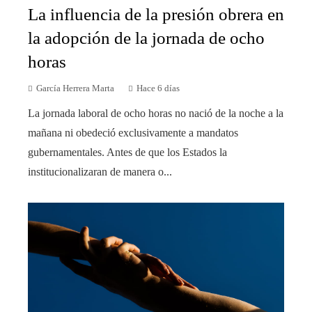
La influencia de la presión obrera en
la adopción de la jornada de ocho
horas
García Herrera Marta
Hace 6 días
La jornada laboral de ocho horas no nació de la noche a la
mañana ni obedeció exclusivamente a mandatos
gubernamentales. Antes de que los Estados la
institucionalizaran de manera o...