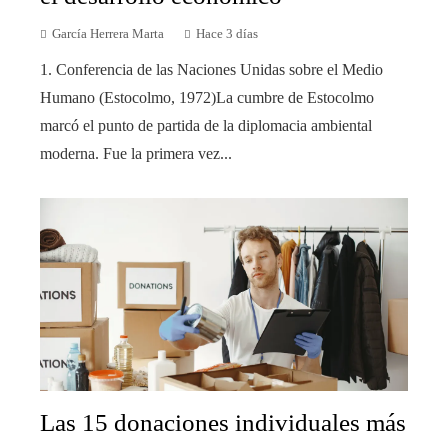
García Herrera Marta
Hace 3 días
1. Conferencia de las Naciones Unidas sobre el Medio
Humano (Estocolmo, 1972)La cumbre de Estocolmo
marcó el punto de partida de la diplomacia ambiental
moderna. Fue la primera vez...
Las 15 donaciones individuales más