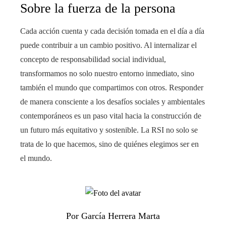
Sobre la fuerza de la persona
Cada acción cuenta y cada decisión tomada en el día a día
puede contribuir a un cambio positivo. Al internalizar el
concepto de responsabilidad social individual,
transformamos no solo nuestro entorno inmediato, sino
también el mundo que compartimos con otros. Responder
de manera consciente a los desafíos sociales y ambientales
contemporáneos es un paso vital hacia la construcción de
un futuro más equitativo y sostenible. La RSI no solo se
trata de lo que hacemos, sino de quiénes elegimos ser en
el mundo.
Por García Herrera Marta