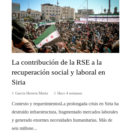
La contribución de la RSE a la
recuperación social y laboral en
Siria
García Herrera Marta
Hace 4 semanas
Contexto y requerimientosLa prolongada crisis en Siria ha
destruido infraestructura, fragmentado mercados laborales
y generado enormes necesidades humanitarias. Más de
seis millone...