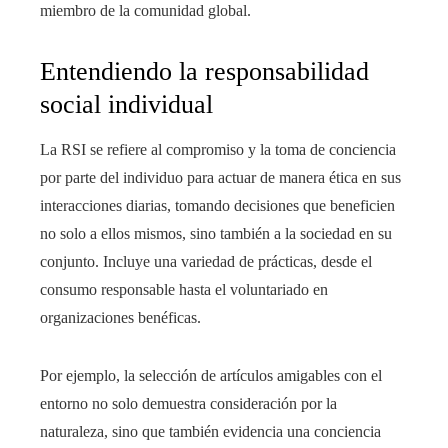
miembro de la comunidad global.
Entendiendo la responsabilidad
social individual
La RSI se refiere al compromiso y la toma de conciencia
por parte del individuo para actuar de manera ética en sus
interacciones diarias, tomando decisiones que beneficien
no solo a ellos mismos, sino también a la sociedad en su
conjunto. Incluye una variedad de prácticas, desde el
consumo responsable hasta el voluntariado en
organizaciones benéficas.
Por ejemplo, la selección de artículos amigables con el
entorno no solo demuestra consideración por la
naturaleza, sino que también evidencia una conciencia