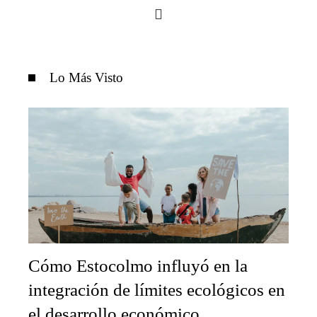
Lo Más Visto
Cómo Estocolmo influyó en la
integración de límites ecológicos en
el desarrollo económico