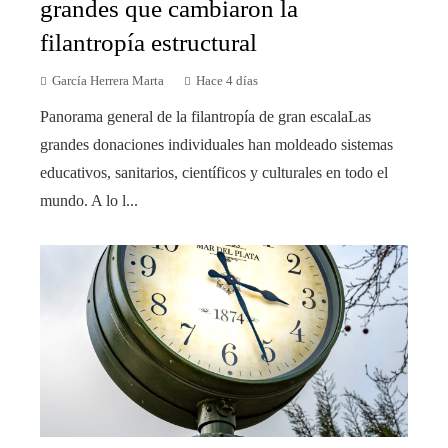
grandes que cambiaron la
filantropía estructural
García Herrera Marta
Hace 4 días
Panorama general de la filantropía de gran escalaLas
grandes donaciones individuales han moldeado sistemas
educativos, sanitarios, científicos y culturales en todo el
mundo. A lo l...