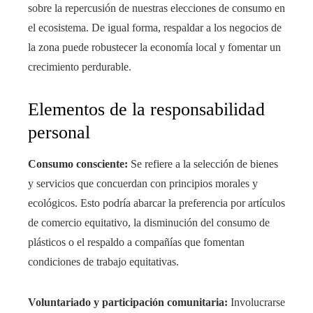
sobre la repercusión de nuestras elecciones de consumo en
el ecosistema. De igual forma, respaldar a los negocios de
la zona puede robustecer la economía local y fomentar un
crecimiento perdurable.
Elementos de la responsabilidad
personal
Consumo consciente:
Se refiere a la selección de bienes
y servicios que concuerdan con principios morales y
ecológicos. Esto podría abarcar la preferencia por artículos
de comercio equitativo, la disminución del consumo de
plásticos o el respaldo a compañías que fomentan
condiciones de trabajo equitativas.
Voluntariado y participación comunitaria:
Involucrarse