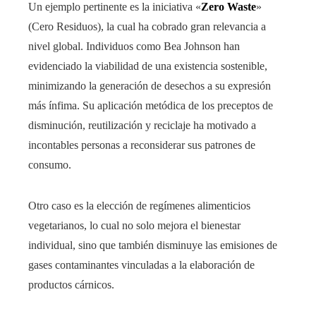
Un ejemplo pertinente es la iniciativa «
Zero Waste
»
(Cero Residuos), la cual ha cobrado gran relevancia a
nivel global. Individuos como Bea Johnson han
evidenciado la viabilidad de una existencia sostenible,
minimizando la generación de desechos a su expresión
más ínfima. Su aplicación metódica de los preceptos de
disminución, reutilización y reciclaje ha motivado a
incontables personas a reconsiderar sus patrones de
consumo.
Otro caso es la elección de regímenes alimenticios
vegetarianos, lo cual no solo mejora el bienestar
individual, sino que también disminuye las emisiones de
gases contaminantes vinculadas a la elaboración de
productos cárnicos.