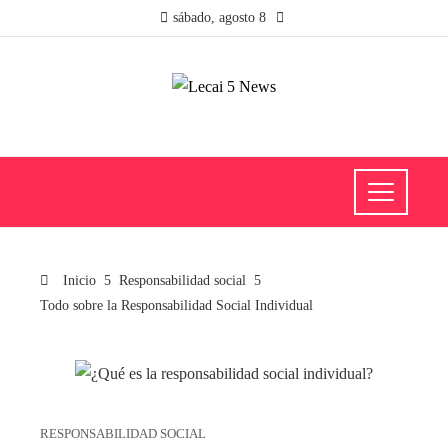
sábado, agosto 8
Inicio
Responsabilidad social
Todo sobre la Responsabilidad Social Individual
RESPONSABILIDAD SOCIAL