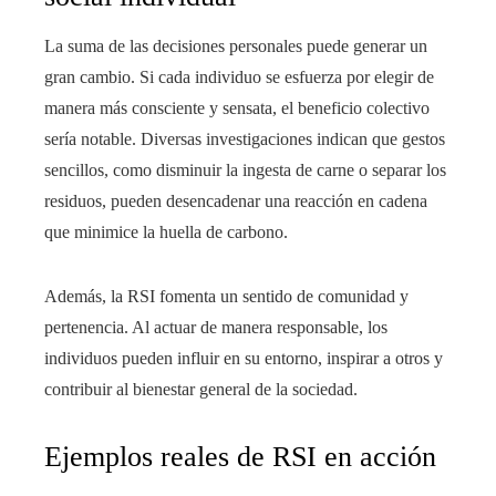
La suma de las decisiones personales puede generar un
gran cambio. Si cada individuo se esfuerza por elegir de
manera más consciente y sensata, el beneficio colectivo
sería notable. Diversas investigaciones indican que gestos
sencillos, como disminuir la ingesta de carne o separar los
residuos, pueden desencadenar una reacción en cadena
que minimice la huella de carbono.
Además, la RSI fomenta un sentido de comunidad y
pertenencia. Al actuar de manera responsable, los
individuos pueden influir en su entorno, inspirar a otros y
contribuir al bienestar general de la sociedad.
Ejemplos reales de RSI en acción