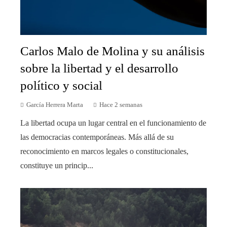
Carlos Malo de Molina y su análisis
sobre la libertad y el desarrollo
político y social
García Herrera Marta
Hace 2 semanas
La libertad ocupa un lugar central en el funcionamiento de
las democracias contemporáneas. Más allá de su
reconocimiento en marcos legales o constitucionales,
constituye un princip...