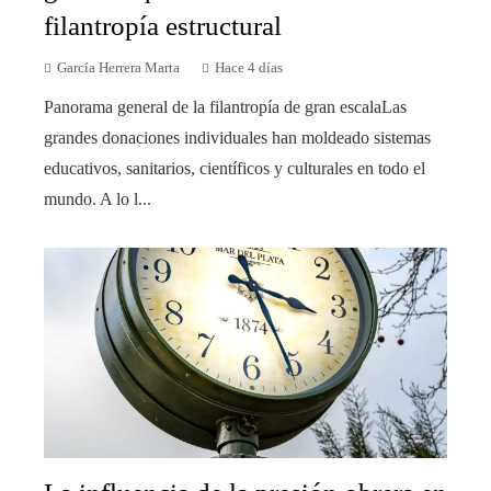
filantropía estructural
García Herrera Marta
Hace 4 días
Panorama general de la filantropía de gran escalaLas
grandes donaciones individuales han moldeado sistemas
educativos, sanitarios, científicos y culturales en todo el
mundo. A lo l...