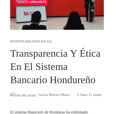
RESPONSABILIDAD SOCIAL
Transparencia Y Ética
En El Sistema
Bancario Hondureño
García Herrera Marta
Hace 12 meses
El sistema financiero de Honduras ha enfrentado