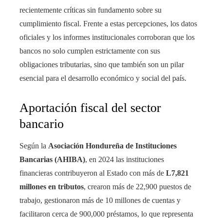
recientemente críticas sin fundamento sobre su
cumplimiento fiscal. Frente a estas percepciones, los datos
oficiales y los informes institucionales corroboran que los
bancos no solo cumplen estrictamente con sus
obligaciones tributarias, sino que también son un pilar
esencial para el desarrollo económico y social del país.
Aportación fiscal del sector
bancario
Según la
Asociación Hondureña de Instituciones
Bancarias (AHIBA)
, en 2024 las instituciones
financieras contribuyeron al Estado con más de
L7,821
millones en tributos
, crearon más de 22,900 puestos de
trabajo, gestionaron más de 10 millones de cuentas y
facilitaron cerca de 900,000 préstamos, lo que representa