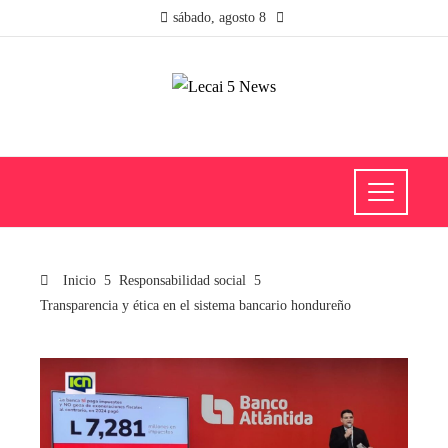
sábado, agosto 8
Inicio
Responsabilidad social
Transparencia y ética en el sistema bancario hondureño