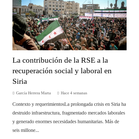
La contribución de la RSE a la
recuperación social y laboral en
Siria
García Herrera Marta
Hace 4 semanas
Contexto y requerimientosLa prolongada crisis en Siria ha
destruido infraestructura, fragmentado mercados laborales
y generado enormes necesidades humanitarias. Más de
seis millone...