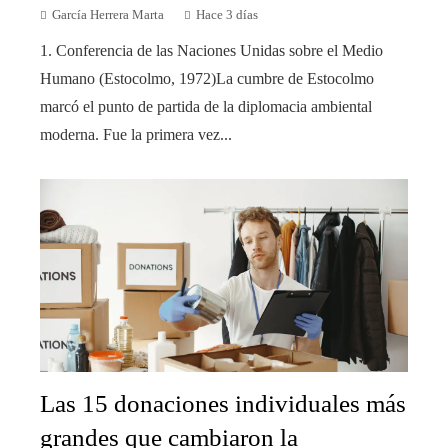
García Herrera Marta
Hace 3 días
1. Conferencia de las Naciones Unidas sobre el Medio
Humano (Estocolmo, 1972)La cumbre de Estocolmo
marcó el punto de partida de la diplomacia ambiental
moderna. Fue la primera vez...
Las 15 donaciones individuales más
grandes que cambiaron la