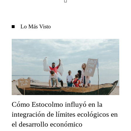
Lo Más Visto
Cómo Estocolmo influyó en la
integración de límites ecológicos en
el desarrollo económico