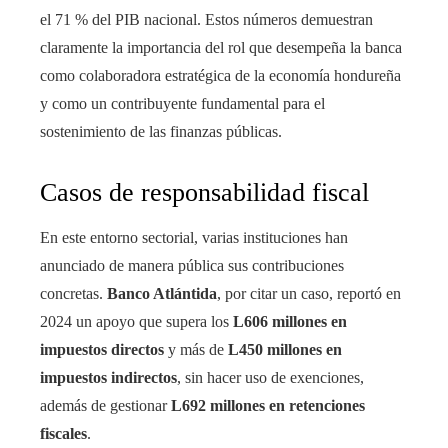
el 71 % del PIB nacional. Estos números demuestran
claramente la importancia del rol que desempeña la banca
como colaboradora estratégica de la economía hondureña
y como un contribuyente fundamental para el
sostenimiento de las finanzas públicas.
Casos de responsabilidad fiscal
En este entorno sectorial, varias instituciones han
anunciado de manera pública sus contribuciones
concretas.
Banco Atlántida
, por citar un caso, reportó en
2024 un apoyo que supera los
L606 millones en
impuestos directos
y más de
L450 millones en
impuestos indirectos
, sin hacer uso de exenciones,
además de gestionar
L692 millones en retenciones
fiscales
.