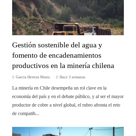
Gestión sostenible del agua y
fomento de encadenamientos
productivos en la minería chilena
García Herrera Marta
Hace 3 semanas
La minería en Chile desempeña un rol clave en la
economía del país y en el debate público, y al ser el mayor
productor de cobre a nivel global, el rubro afronta el reto
de compatib...