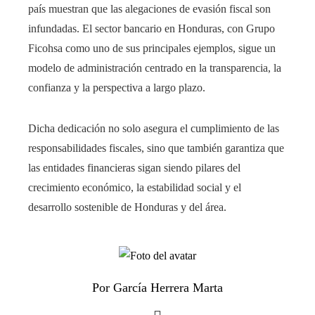
país muestran que las alegaciones de evasión fiscal son
infundadas. El sector bancario en Honduras, con Grupo
Ficohsa como uno de sus principales ejemplos, sigue un
modelo de administración centrado en la transparencia, la
confianza y la perspectiva a largo plazo.
Dicha dedicación no solo asegura el cumplimiento de las
responsabilidades fiscales, sino que también garantiza que
las entidades financieras sigan siendo pilares del
crecimiento económico, la estabilidad social y el
desarrollo sostenible de Honduras y del área.
Por García Herrera Marta