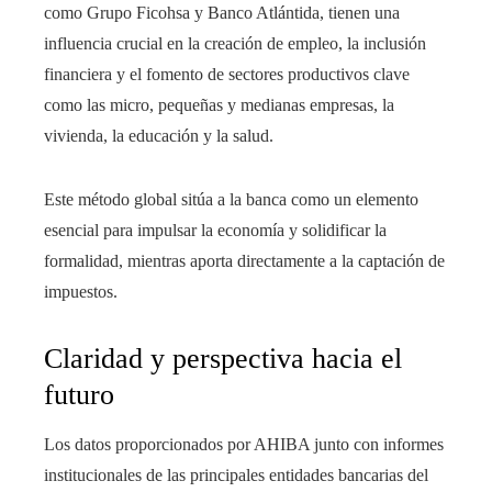
como Grupo Ficohsa y Banco Atlántida, tienen una
influencia crucial en la creación de empleo, la inclusión
financiera y el fomento de sectores productivos clave
como las micro, pequeñas y medianas empresas, la
vivienda, la educación y la salud.
Este método global sitúa a la banca como un elemento
esencial para impulsar la economía y solidificar la
formalidad, mientras aporta directamente a la captación de
impuestos.
Claridad y perspectiva hacia el
futuro
Los datos proporcionados por AHIBA junto con informes
institucionales de las principales entidades bancarias del