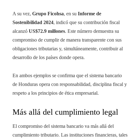
A su vez,
Grupo Ficohsa
, en su
Informe de
Sostenibilidad 2024
, indicó que su contribución fiscal
alcanzó
US$72.9 millones
. Este número demuestra su
compromiso de cumplir de manera transparente con sus
obligaciones tributarias y, simultáneamente, contribuir al
desarrollo de los países donde opera.
En ambos ejemplos se confirma que el sistema bancario
de Honduras opera con responsabilidad, disciplina fiscal y
respeto a los principios de ética empresarial.
Más allá del cumplimiento legal
El compromiso del sistema bancario va más allá del
cumplimiento tributario. Las instituciones financieras, tales