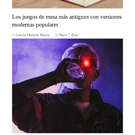
Los juegos de mesa más antiguos con versiones
modernas populares
García Herrera Marta
Hace 7 días