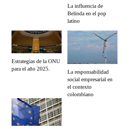
La influencia de
Belinda en el pop
latino
Estrategias de la ONU
para el año 2025.
La responsabilidad
social empresarial en
el contexto
colombiano