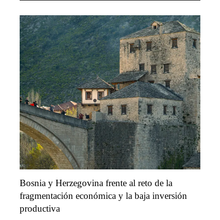
Bosnia y Herzegovina frente al reto de la
fragmentación económica y la baja inversión
productiva