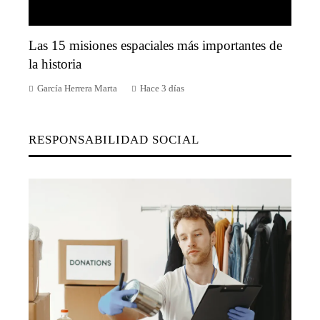
Las 15 misiones espaciales más importantes de
la historia
García Herrera Marta
Hace 3 días
RESPONSABILIDAD SOCIAL