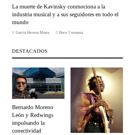
La muerte de Kavinsky conmociona a la
industria musical y a sus seguidores en todo el
mundo
García Herrera Marta
Hace 1 semana
DESTACADOS
Bernardo Moreno
León y Redwings
impulsando la
conectividad