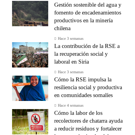
Gestión sostenible del agua y
fomento de encadenamientos
productivos en la minería
chilena
Hace 3 semanas
La contribución de la RSE a
la recuperación social y
laboral en Siria
Hace 3 semanas
Cómo la RSE impulsa la
resiliencia social y productiva
en comunidades somalíes
Hace 4 semanas
Cómo la labor de los
recolectores de chatarra ayuda
a reducir residuos y fortalecer