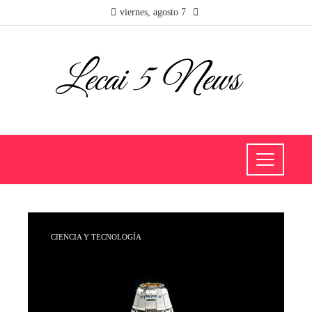
viernes, agosto 7
CIENCIA Y TECNOLOGÍA