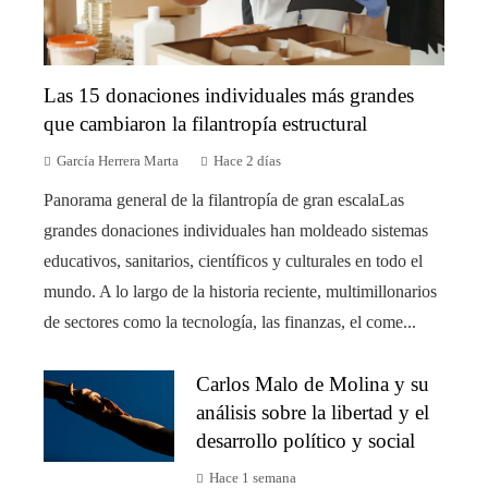
Las 15 donaciones individuales más grandes
que cambiaron la filantropía estructural
García Herrera Marta
Hace 2 días
Panorama general de la filantropía de gran escalaLas
grandes donaciones individuales han moldeado sistemas
educativos, sanitarios, científicos y culturales en todo el
mundo. A lo largo de la historia reciente, multimillonarios
de sectores como la tecnología, las finanzas, el come...
Carlos Malo de Molina y su
análisis sobre la libertad y el
desarrollo político y social
Hace 1 semana