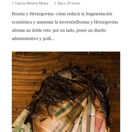
García Herrera Marta
Hace 20 horas
Bosnia y Herzegovina: cómo reducir la fragmentación
económica y aumentar la inversiónBosnia y Herzegovina
afronta un doble reto: por un lado, posee un diseño
administrativo y polít...