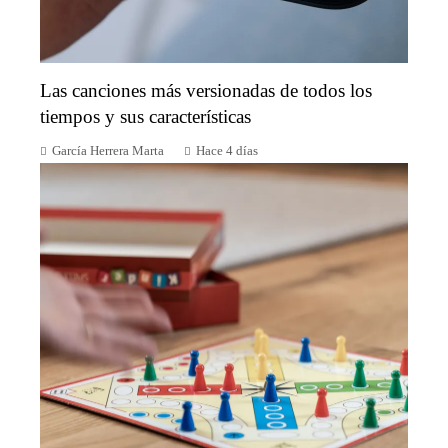
Las canciones más versionadas de todos los
tiempos y sus características
García Herrera Marta
Hace 4 días