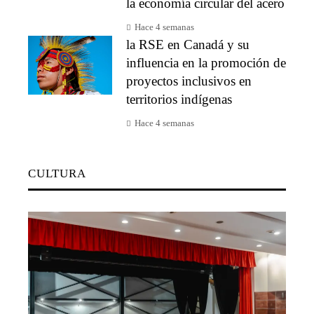
la economía circular del acero
Hace 4 semanas
la RSE en Canadá y su
influencia en la promoción de
proyectos inclusivos en
territorios indígenas
Hace 4 semanas
CULTURA