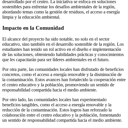
desarrollado por el centro. La iniciativa se enfoca en soluciones
sostenibles para enfrentar los desafíos ambientales de la región,
abordando temas como la gestión de residuos, el acceso a energía
limpia y la educación ambiental.
Impacto en la Comunidad
El alcance del proyecto ha sido notable, no solo en el sector
educativo, sino también en el desarrollo sostenible de la región. Los
estudiantes han tenido un rol activo en el diseño e implementación
de las soluciones, obteniendo habilidades prácticas y conocimientos
que les capacitarán para ser líderes ambientales en el futuro.
Por otra parte, las comunidades locales han disfrutado de beneficios
concretos, como el acceso a energía renovable y la disminución de
la contaminación. Estos avances han fortalecido la cooperación entre
el centro educativo y la población, promoviendo un sentido de
responsabilidad compartida hacia el medio ambiente.
Por otro lado, las comunidades locales han experimentado
beneficios tangibles, como el acceso a energía renovable y la
reducción de la contaminación. Estos logros han reforzado la
colaboración entre el centro educativo y la población, fomentando
un sentido de responsabilidad compartida hacia el medio ambiente.