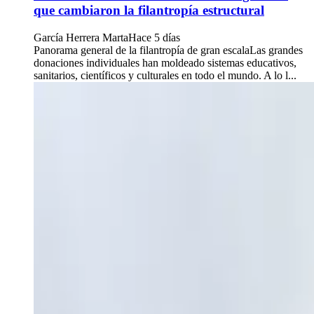
que cambiaron la filantropía estructural
García Herrera Marta
Hace 5 días
Panorama general de la filantropía de gran escalaLas grandes
donaciones individuales han moldeado sistemas educativos,
sanitarios, científicos y culturales en todo el mundo. A lo l...