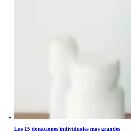
Las 15 donaciones individuales más grandes