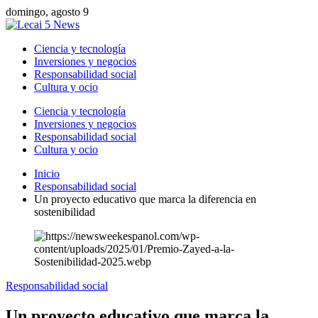
domingo, agosto 9
Ciencia y tecnología
Inversiones y negocios
Responsabilidad social
Cultura y ocio
Ciencia y tecnología
Inversiones y negocios
Responsabilidad social
Cultura y ocio
Inicio
Responsabilidad social
Un proyecto educativo que marca la diferencia en
sostenibilidad
Responsabilidad social
Un proyecto educativo que marca la