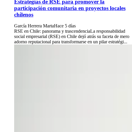
Estrategias de RSE para promover la
participación comunitaria en proyectos locales
chilenos
García Herrera Marta
Hace 5 días
RSE en Chile: panorama y trascendenciaLa responsabilidad
social empresarial (RSE) en Chile dejó atrás su faceta de mero
adorno reputacional para transformarse en un pilar estratégi...