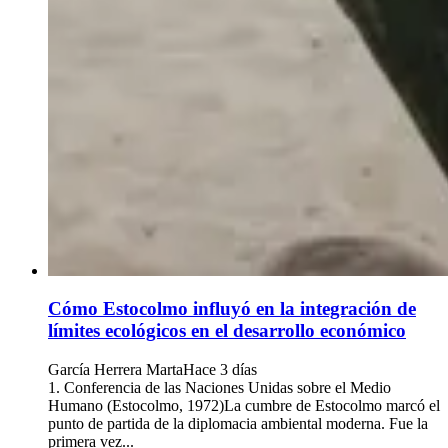
Cómo Estocolmo influyó en la integración de
límites ecológicos en el desarrollo económico
García Herrera Marta
Hace 3 días
1. Conferencia de las Naciones Unidas sobre el Medio
Humano (Estocolmo, 1972)La cumbre de Estocolmo marcó el
punto de partida de la diplomacia ambiental moderna. Fue la
primera vez...