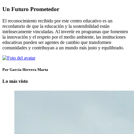
Un Futuro Prometedor
El reconocimiento recibido por este centro educativo es un
recordatorio de que la educación y la sostenibilidad están
intrínsecamente vinculadas. Al invertir en programas que fomenten
la innovación y el respeto por el medio ambiente, las instituciones
educativas pueden ser agentes de cambio que transformen
comunidades y contribuyan a un mundo más justo y equilibrado.
Por García Herrera Marta
Lo más visto