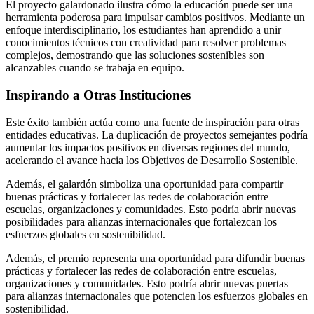
El proyecto galardonado ilustra cómo la educación puede ser una
herramienta poderosa para impulsar cambios positivos. Mediante un
enfoque interdisciplinario, los estudiantes han aprendido a unir
conocimientos técnicos con creatividad para resolver problemas
complejos, demostrando que las soluciones sostenibles son
alcanzables cuando se trabaja en equipo.
Inspirando a Otras Instituciones
Este éxito también actúa como una fuente de inspiración para otras
entidades educativas. La duplicación de proyectos semejantes podría
aumentar los impactos positivos en diversas regiones del mundo,
acelerando el avance hacia los Objetivos de Desarrollo Sostenible.
Además, el galardón simboliza una oportunidad para compartir
buenas prácticas y fortalecer las redes de colaboración entre
escuelas, organizaciones y comunidades. Esto podría abrir nuevas
posibilidades para alianzas internacionales que fortalezcan los
esfuerzos globales en sostenibilidad.
Además, el premio representa una oportunidad para difundir buenas
prácticas y fortalecer las redes de colaboración entre escuelas,
organizaciones y comunidades. Esto podría abrir nuevas puertas
para alianzas internacionales que potencien los esfuerzos globales en
sostenibilidad.