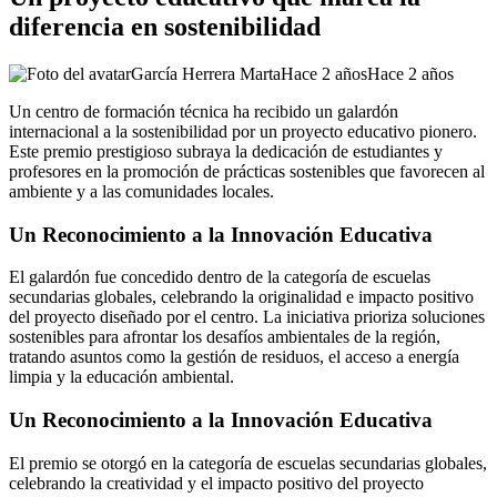
diferencia en sostenibilidad
García Herrera Marta
Hace 2 años
Hace 2 años
Un centro de formación técnica ha recibido un galardón
internacional a la sostenibilidad por un proyecto educativo pionero.
Este premio prestigioso subraya la dedicación de estudiantes y
profesores en la promoción de prácticas sostenibles que favorecen al
ambiente y a las comunidades locales.
Un Reconocimiento a la Innovación Educativa
El galardón fue concedido dentro de la categoría de escuelas
secundarias globales, celebrando la originalidad e impacto positivo
del proyecto diseñado por el centro. La iniciativa prioriza soluciones
sostenibles para afrontar los desafíos ambientales de la región,
tratando asuntos como la gestión de residuos, el acceso a energía
limpia y la educación ambiental.
Un Reconocimiento a la Innovación Educativa
El premio se otorgó en la categoría de escuelas secundarias globales,
celebrando la creatividad y el impacto positivo del proyecto