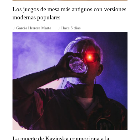
Los juegos de mesa más antiguos con versiones
modernas populares
García Herrera Marta
Hace 5 días
La muerte de Kavinsky conmociona a la