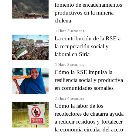
fomento de encadenamientos
productivos en la minería
chilena
Hace 3 semanas
La contribución de la RSE a
la recuperación social y
laboral en Siria
Hace 3 semanas
Cómo la RSE impulsa la
resiliencia social y productiva
en comunidades somalíes
Hace 4 semanas
Cómo la labor de los
recolectores de chatarra ayuda
a reducir residuos y fortalecer
la economía circular del acero