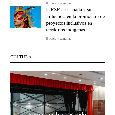
Hace 4 semanas
la RSE en Canadá y su
influencia en la promoción de
proyectos inclusivos en
territorios indígenas
Hace 4 semanas
CULTURA
Los teatros que han resistido