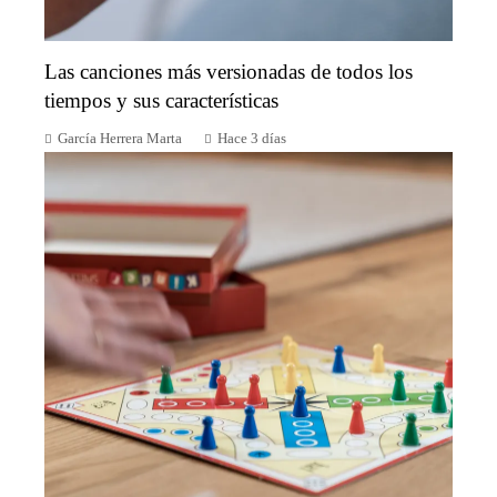
Las canciones más versionadas de todos los
tiempos y sus características
García Herrera Marta
Hace 3 días