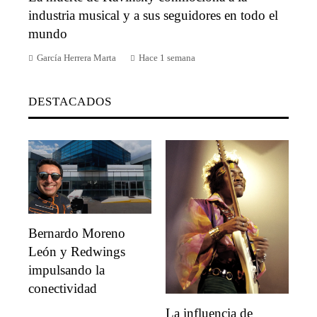
industria musical y a sus seguidores en todo el
mundo
García Herrera Marta
Hace 1 semana
DESTACADOS
Bernardo Moreno
León y Redwings
impulsando la
conectividad
La influencia de