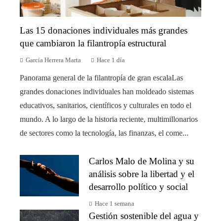
Las 15 donaciones individuales más grandes
que cambiaron la filantropía estructural
García Herrera Marta
Hace 1 día
Panorama general de la filantropía de gran escalaLas
grandes donaciones individuales han moldeado sistemas
educativos, sanitarios, científicos y culturales en todo el
mundo. A lo largo de la historia reciente, multimillonarios
de sectores como la tecnología, las finanzas, el come...
Carlos Malo de Molina y su
análisis sobre la libertad y el
desarrollo político y social
Hace 1 semana
Gestión sostenible del agua y