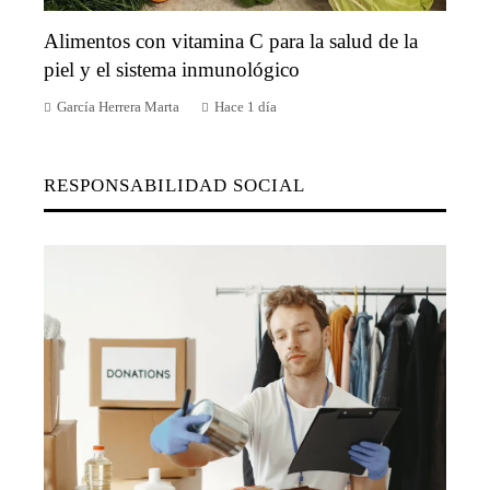
Alimentos con vitamina C para la salud de la
piel y el sistema inmunológico
García Herrera Marta
Hace 1 día
RESPONSABILIDAD SOCIAL