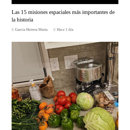
Las 15 misiones espaciales más importantes de
la historia
García Herrera Marta
Hace 1 día