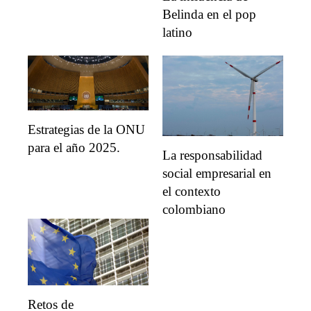
Belinda en el pop
latino
Estrategias de la ONU
para el año 2025.
La responsabilidad
social empresarial en
el contexto
colombiano
Retos de