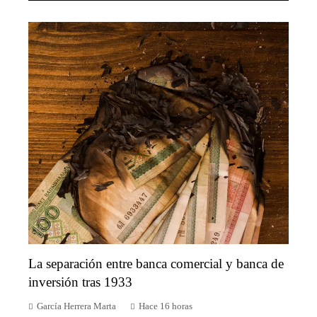
La separación entre banca comercial y banca de
inversión tras 1933
García Herrera Marta
Hace 16 horas