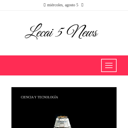
miércoles, agosto 5
CIENCIA Y TECNOLOGÍA