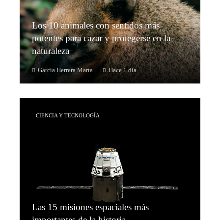
Los 10 animales con sentidos más
potentes para cazar y protegerse en la
naturaleza
García Herrera Marta
Hace 1 día
CIENCIA Y TECNOLOGÍA
Las 15 misiones espaciales más
importantes de la historia