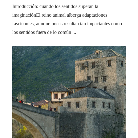
Introducción: cuando los sentidos superan la
imaginaciónEl reino animal alberga adaptaciones
fascinantes, aunque pocas resultan tan impactantes como
los sentidos fuera de lo común ...