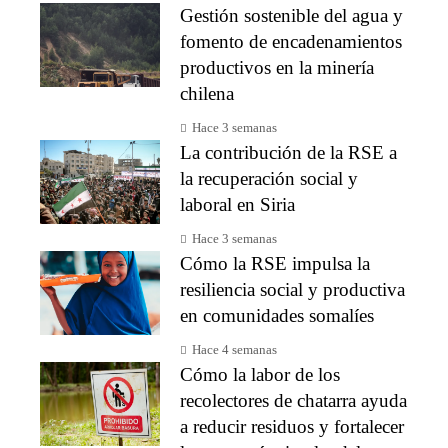
Gestión sostenible del agua y
fomento de encadenamientos
productivos en la minería
chilena
Hace 3 semanas
La contribución de la RSE a
la recuperación social y
laboral en Siria
Hace 3 semanas
Cómo la RSE impulsa la
resiliencia social y productiva
en comunidades somalíes
Hace 4 semanas
Cómo la labor de los
recolectores de chatarra ayuda
a reducir residuos y fortalecer