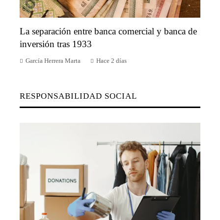
La separación entre banca comercial y banca de
inversión tras 1933
García Herrera Marta
Hace 2 días
RESPONSABILIDAD SOCIAL