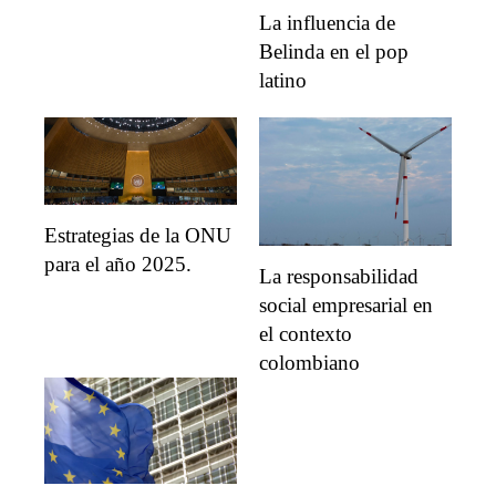
La influencia de
Belinda en el pop
latino
Estrategias de la ONU
para el año 2025.
La responsabilidad
social empresarial en
el contexto
colombiano