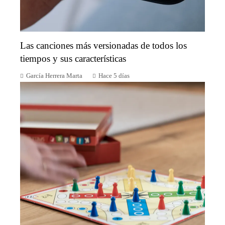
Las canciones más versionadas de todos los
tiempos y sus características
García Herrera Marta
Hace 5 días