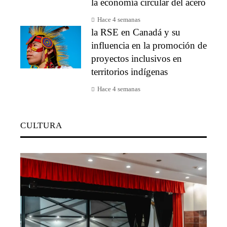
la economía circular del acero
Hace 4 semanas
la RSE en Canadá y su
influencia en la promoción de
proyectos inclusivos en
territorios indígenas
Hace 4 semanas
CULTURA