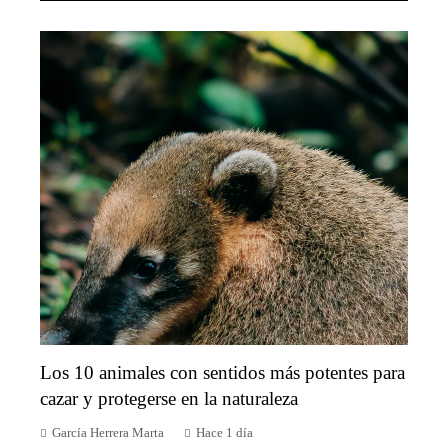
Los 10 animales con sentidos más potentes para
cazar y protegerse en la naturaleza
García Herrera Marta
Hace 1 día