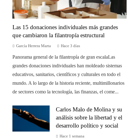
Las 15 donaciones individuales más grandes
que cambiaron la filantropía estructural
García Herrera Marta
Hace 3 días
Panorama general de la filantropía de gran escalaLas
grandes donaciones individuales han moldeado sistemas
educativos, sanitarios, científicos y culturales en todo el
mundo. A lo largo de la historia reciente, multimillonarios
de sectores como la tecnología, las finanzas, el come...
Carlos Malo de Molina y su
análisis sobre la libertad y el
desarrollo político y social
Hace 1 semana