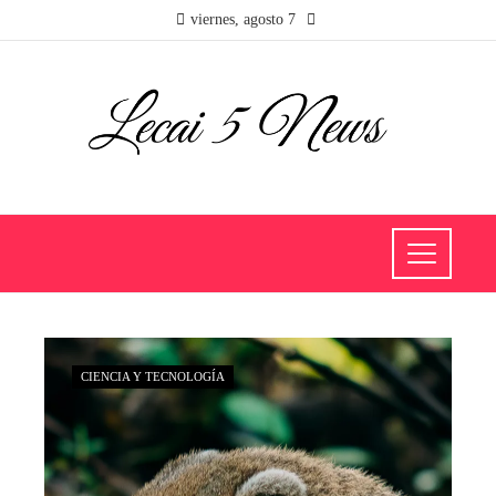
viernes, agosto 7
CIENCIA Y TECNOLOGÍA