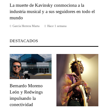
La muerte de Kavinsky conmociona a la
industria musical y a sus seguidores en todo el
mundo
García Herrera Marta
Hace 1 semana
DESTACADOS
Bernardo Moreno
León y Redwings
impulsando la
conectividad