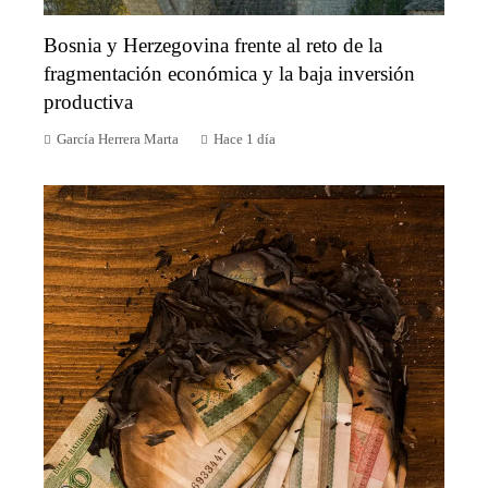
Bosnia y Herzegovina frente al reto de la
fragmentación económica y la baja inversión
productiva
García Herrera Marta
Hace 1 día