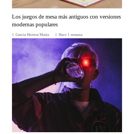
Los juegos de mesa más antiguos con versiones
modernas populares
García Herrera Marta
Hace 1 semana