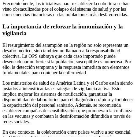
Frecuentemente, las iniciativas para restablecer la cobertura se han
visto obstaculizadas por el colapso del sistema de salud y por las
consecuencias financieras en las poblaciones más desfavorecidas.
La importancia de reforzar la inmunización y la
vigilancia
El resurgimiento del sarampión en la región no solo representa un
desafío médico, sino también un llamado a la responsabilidad
colectiva. La OPS subraya que cada caso importado puede
desencadenar un brote si la población susceptible es numerosa. Por
ello, la detección temprana y la respuesta inmediata son elementos
fundamentales para contener la enfermedad.
Los ministerios de salud de América Latina y el Caribe están siendo
instados a intensificar las estrategias de vigilancia activa. Esto
implica mejorar los sistemas de notificación, garantizar la
disponibilidad de laboratorios para el diagnóstico rápido y fortalecer
la capacitación del personal sanitario. Además, se recomienda
establecer campañas de sensibilización que promuevan la confianza
en las vacunas y combatan la desinformación difundida a través de
redes sociales.
En este contexto, la colaboración entre países vuelve a ser esencial.