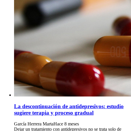
La descontinuación de antidepresivos: estudio
sugiere terapia y proceso gradual
García Herrera Marta
Hace 8 meses
Dejar un tratamiento con antidepresivos no se trata solo de