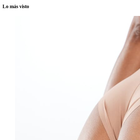
Lo más visto