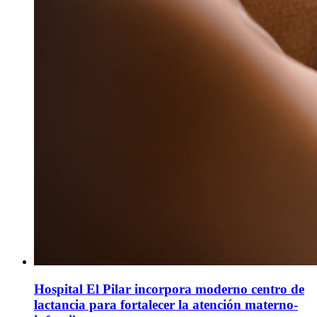
Hospital El Pilar incorpora moderno centro de
lactancia para fortalecer la atención materno-