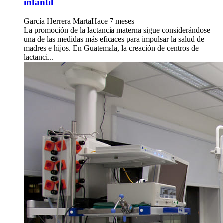
infantil
García Herrera Marta
Hace 7 meses
La promoción de la lactancia materna sigue considerándose
una de las medidas más eficaces para impulsar la salud de
madres e hijos. En Guatemala, la creación de centros de
lactanci...