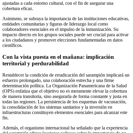
ajustadas a cada entorno cultural, con el fin de asegurar una
cobertura eficaz.
Asimismo, se subraya la importancia de las instituciones educativas,
entidades comunitarias y figuras de liderazgo local como
colaboradores esenciales en el impulso de la inmunización. Su
impacto directo en los grupos sociales puede ser crucial para activar
a los ciudadanos y promover elecciones fundamentadas en datos
científicos.
Con la vista puesta en el mañana: implicación
territorial y perdurabilidad
Restablecer la condición de erradicación del sarampión implicará un
esfuerzo prolongado, una colaboración estrecha y una firme
determinación política. La Organización Panamericana de la Salud
(OPS) enfatiza que el objetivo no es meramente elevar la cobertura
de manera transitoria, sino asegurarla de forma constante y justa en
todas las regiones. La persistencia de los esquemas de vacunación,
la consolidación de los sistemas sanitarios y la inversión en
infraestructuras constituyen elementos esenciales para alcanzar este
fin.
Además, el organismo internacional ha señalado que la experiencia