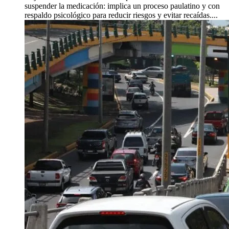
suspender la medicación: implica un proceso paulatino y con
respaldo psicológico para reducir riesgos y evitar recaídas....