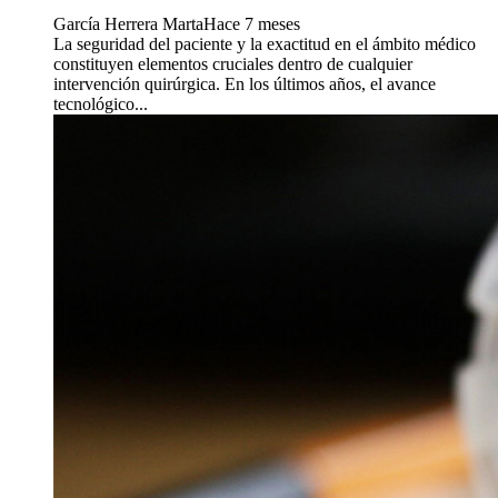
García Herrera Marta
Hace 7 meses
La seguridad del paciente y la exactitud en el ámbito médico
constituyen elementos cruciales dentro de cualquier
intervención quirúrgica. En los últimos años, el avance
tecnológico...