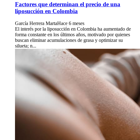
Factores que determinan el precio de una
liposucción en Colombia
García Herrera Marta
Hace 6 meses
El interés por la liposucción en Colombia ha aumentado de
forma constante en los últimos años, motivado por quienes
buscan eliminar acumulaciones de grasa y optimizar su
silueta; n...