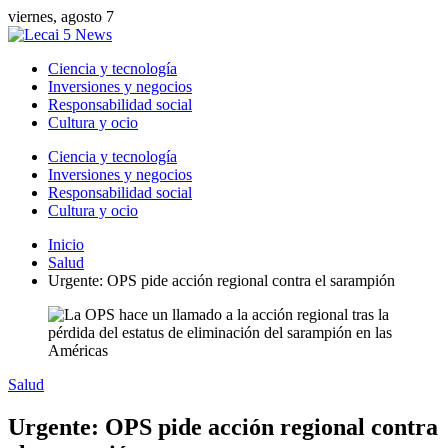
viernes, agosto 7
Ciencia y tecnología
Inversiones y negocios
Responsabilidad social
Cultura y ocio
Ciencia y tecnología
Inversiones y negocios
Responsabilidad social
Cultura y ocio
Inicio
Salud
Urgente: OPS pide acción regional contra el sarampión
Salud
Urgente: OPS pide acción regional contra