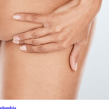
Colombia