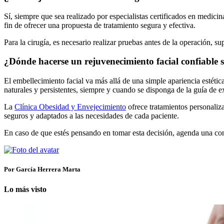
Sí, siempre que sea realizado por especialistas certificados en medicina
fin de ofrecer una propuesta de tratamiento segura y efectiva.
Para la cirugía, es necesario realizar pruebas antes de la operación, 
¿Dónde hacerse un rejuvenecimiento facial confiable 
El embellecimiento facial va más allá de una simple apariencia estética
naturales y persistentes, siempre y cuando se disponga de la guía de ex
La
Clínica Obesidad y Envejecimiento
ofrece tratamientos personali
seguros y adaptados a las necesidades de cada paciente.
En caso de que estés pensando en tomar esta decisión, agenda una con
Por García Herrera Marta
Lo más visto