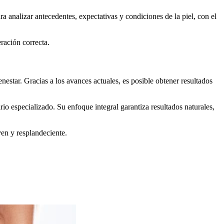
ra analizar antecedentes, expectativas y condiciones de la piel, con el
ración correcta.
nestar. Gracias a los avances actuales, es posible obtener resultados
io especializado. Su enfoque integral garantiza resultados naturales,
en y resplandeciente.