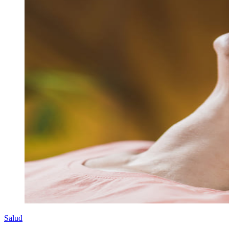
Salud