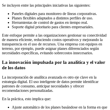
Se incluyen entre las principales iniciativas las siguientes:
Paneles digitales para monitoreo de líneas corporativas.
Planes flexibles adaptados a distintos perfiles de uso.
Herramientas de control de gastos en tiempo real.
Soporte digital prioritario para clientes empresariales.
Este enfoque permite a las organizaciones gestionar su conectividad
de manera eficiente, reduciendo costos operativos y mejorando la
transparencia en el uso de recursos. Una empresa con equipos en
terreno, por ejemplo, puede asignar planes diferenciados según
necesidades específicas, evitando sobrecostos innecesarios.
La innovación impulsada por la analítica y el valor
de los datos
La incorporación de analítica avanzada es otro eje clave en la
estrategia digital. El uso inteligente de datos permite identificar
patrones de consumo, anticipar necesidades y ofrecer
recomendaciones personalizadas.
En la práctica, esto implica que:
Ajuste automático de los planes basándose en la forma en que