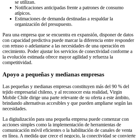
se utilizan.
Notificaciones anticipadas frente a patrones de consumo
atípicos.
Estimaciones de demanda destinadas a respaldar la
organización del presupuesto.
Para una empresa que se encuentra en expansión, disponer de datos
con capacidad predictiva puede marcar la diferencia entre responder
con retraso o adelantarse a las necesidades de una operación en
crecimiento. Poder ajustar los servicios de conectividad conforme a
la evolución estimada ofrece mayor agilidad y refuerza la
competitividad.
Apoyo a pequeñas y medianas empresas
Las pequeñas y medianas empresas constituyen más del 90 % del
tejido empresarial chileno, y al reconocer esta realidad, Virgin
Mobile Chile dirige una parte relevante de su oferta a este ámbito,
brindando alternativas accesibles y que pueden ampliarse según las
necesidades.
La digitalización para una pequeña empresa puede comenzar con
acciones simples como la implementación de herramientas de
comunicación móvil eficientes o la habilitación de canales de venta
en línea. A medida que crece el negocio, la conectividad se convierte