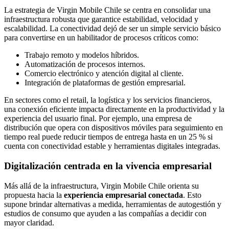
La estrategia de Virgin Mobile Chile se centra en consolidar una
infraestructura robusta que garantice estabilidad, velocidad y
escalabilidad. La conectividad dejó de ser un simple servicio básico
para convertirse en un habilitador de procesos críticos como:
Trabajo remoto y modelos híbridos.
Automatización de procesos internos.
Comercio electrónico y atención digital al cliente.
Integración de plataformas de gestión empresarial.
En sectores como el retail, la logística y los servicios financieros,
una conexión eficiente impacta directamente en la productividad y la
experiencia del usuario final. Por ejemplo, una empresa de
distribución que opera con dispositivos móviles para seguimiento en
tiempo real puede reducir tiempos de entrega hasta en un 25 % si
cuenta con conectividad estable y herramientas digitales integradas.
Digitalización centrada en la vivencia empresarial
Más allá de la infraestructura, Virgin Mobile Chile orienta su
propuesta hacia la
experiencia empresarial conectada
. Esto
supone brindar alternativas a medida, herramientas de autogestión y
estudios de consumo que ayuden a las compañías a decidir con
mayor claridad.