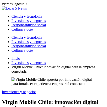
viernes, agosto 7
Ciencia y tecnología
Inversiones y negocios
Responsabilidad social
Cultura y ocio
Ciencia y tecnología
Inversiones y negocios
Responsabilidad social
Cultura y ocio
Inicio
Inversiones y negocios
Virgin Mobile Chile: innovación digital para la empresa
conectada
Inversiones y negocios
Virgin Mobile Chile: innovación digital