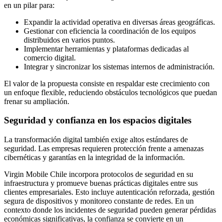
en un pilar para:
Expandir la actividad operativa en diversas áreas geográficas.
Gestionar con eficiencia la coordinación de los equipos
distribuidos en varios puntos.
Implementar herramientas y plataformas dedicadas al
comercio digital.
Integrar y sincronizar los sistemas internos de administración.
El valor de la propuesta consiste en respaldar este crecimiento con
un enfoque flexible, reduciendo obstáculos tecnológicos que puedan
frenar su ampliación.
Seguridad y confianza en los espacios digitales
La transformación digital también exige altos estándares de
seguridad. Las empresas requieren protección frente a amenazas
cibernéticas y garantías en la integridad de la información.
Virgin Mobile Chile incorpora protocolos de seguridad en su
infraestructura y promueve buenas prácticas digitales entre sus
clientes empresariales. Esto incluye autenticación reforzada, gestión
segura de dispositivos y monitoreo constante de redes. En un
contexto donde los incidentes de seguridad pueden generar pérdidas
económicas significativas, la confianza se convierte en un