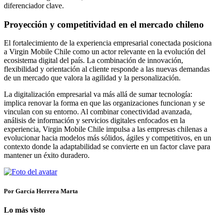
diferenciador clave.
Proyección y competitividad en el mercado chileno
El fortalecimiento de la experiencia empresarial conectada posiciona
a Virgin Mobile Chile como un actor relevante en la evolución del
ecosistema digital del país. La combinación de innovación,
flexibilidad y orientación al cliente responde a las nuevas demandas
de un mercado que valora la agilidad y la personalización.
La digitalización empresarial va más allá de sumar tecnología:
implica renovar la forma en que las organizaciones funcionan y se
vinculan con su entorno. Al combinar conectividad avanzada,
análisis de información y servicios digitales enfocados en la
experiencia, Virgin Mobile Chile impulsa a las empresas chilenas a
evolucionar hacia modelos más sólidos, ágiles y competitivos, en un
contexto donde la adaptabilidad se convierte en un factor clave para
mantener un éxito duradero.
Por García Herrera Marta
Lo más visto