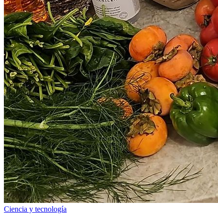
Ciencia y tecnología