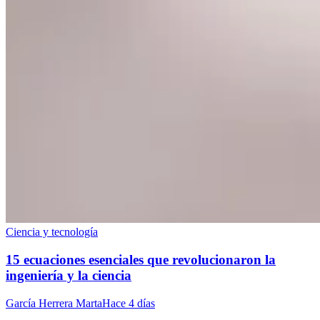
Ciencia y tecnología
15 ecuaciones esenciales que revolucionaron la
ingeniería y la ciencia
García Herrera Marta
Hace 4 días