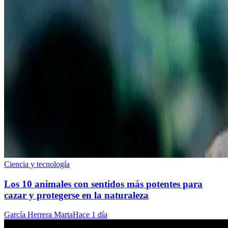
Ciencia y tecnología
Los 10 animales con sentidos más potentes para
cazar y protegerse en la naturaleza
García Herrera Marta
Hace 1 día