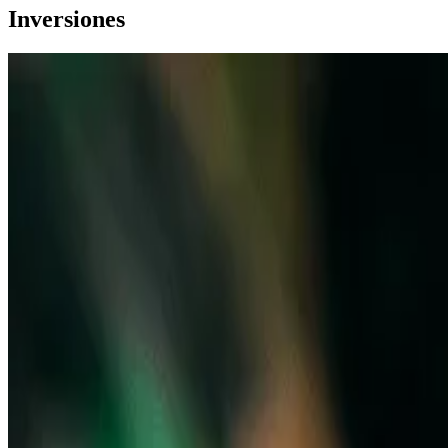
Inversiones