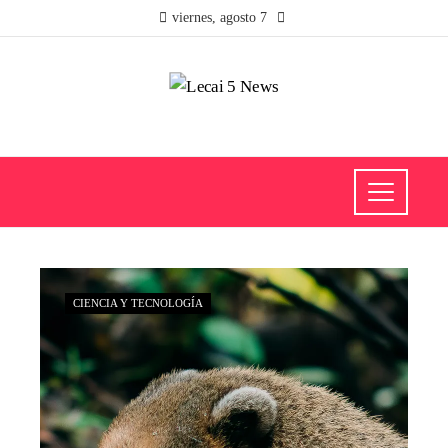
viernes, agosto 7
CIENCIA Y TECNOLOGÍA