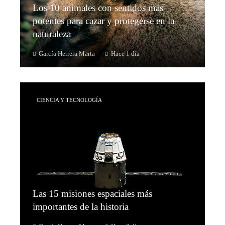
Los 10 animales con sentidos más
potentes para cazar y protegerse en la
naturaleza
García Herrera Marta
Hace 1 día
CIENCIA Y TECNOLOGÍA
Las 15 misiones espaciales más
importantes de la historia