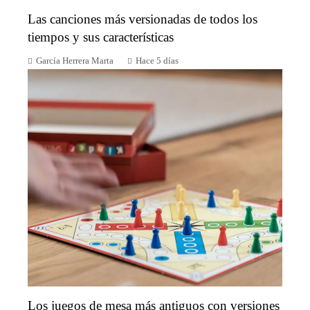
Las canciones más versionadas de todos los
tiempos y sus características
García Herrera Marta
Hace 5 días
Los juegos de mesa más antiguos con versiones