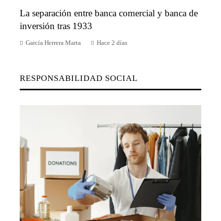
La separación entre banca comercial y banca de
inversión tras 1933
García Herrera Marta
Hace 2 días
RESPONSABILIDAD SOCIAL