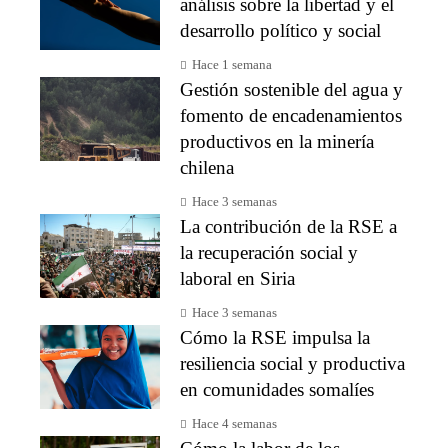
análisis sobre la libertad y el
desarrollo político y social
Hace 1 semana
Gestión sostenible del agua y
fomento de encadenamientos
productivos en la minería
chilena
Hace 3 semanas
La contribución de la RSE a
la recuperación social y
laboral en Siria
Hace 3 semanas
Cómo la RSE impulsa la
resiliencia social y productiva
en comunidades somalíes
Hace 4 semanas