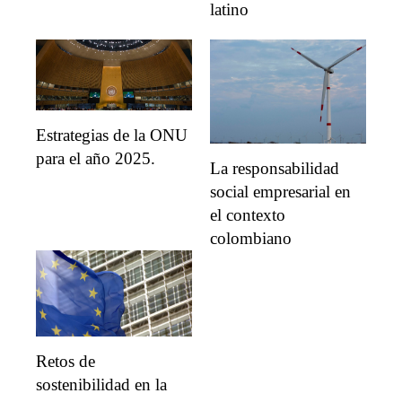
latino
Estrategias de la ONU
para el año 2025.
La responsabilidad
social empresarial en
el contexto
colombiano
Retos de
sostenibilidad en la