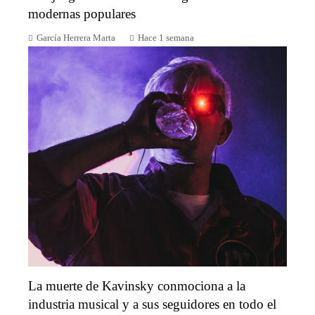
modernas populares
García Herrera Marta
Hace 1 semana
La muerte de Kavinsky conmociona a la
industria musical y a sus seguidores en todo el