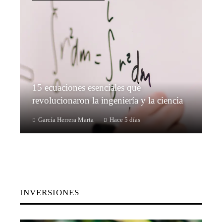
15 ecuaciones esenciales que
revolucionaron la ingeniería y la ciencia
García Herrera Marta
Hace 5 días
INVERSIONES