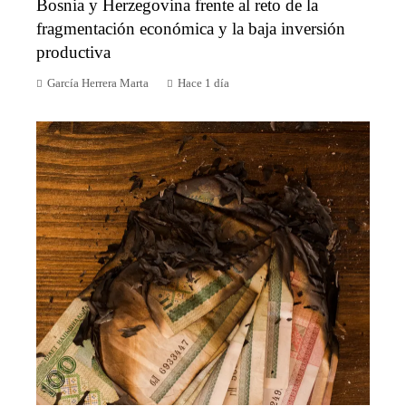
Bosnia y Herzegovina frente al reto de la
fragmentación económica y la baja inversión
productiva
García Herrera Marta
Hace 1 día