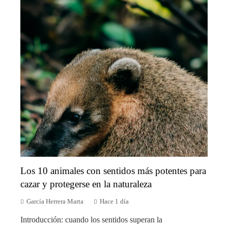
Los 10 animales con sentidos más potentes para
cazar y protegerse en la naturaleza
García Herrera Marta
Hace 1 día
Introducción: cuando los sentidos superan la