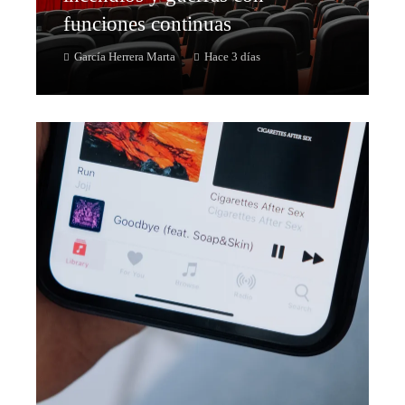
funciones continuas
García Herrera Marta
Hace 3 días