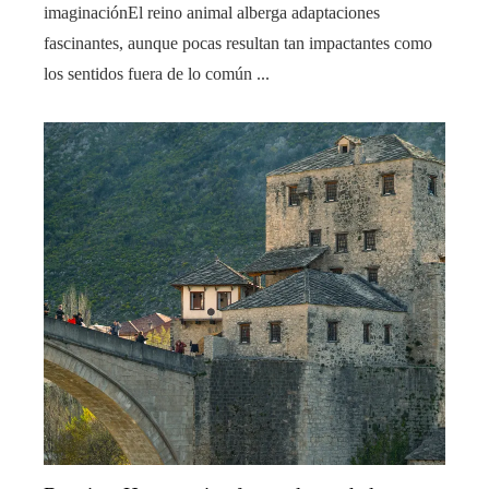
imaginaciónEl reino animal alberga adaptaciones
fascinantes, aunque pocas resultan tan impactantes como
los sentidos fuera de lo común ...