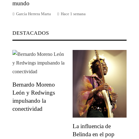
mundo
García Herrera Marta
Hace 1 semana
DESTACADOS
Bernardo Moreno
León y Redwings
impulsando la
conectividad
La influencia de
Belinda en el pop