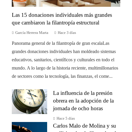
Las 15 donaciones individuales más grandes
que cambiaron la filantropía estructural
García Herrera Marta
Hace 3 días
Panorama general de la filantropía de gran escalaLas
grandes donaciones individuales han moldeado sistemas
educativos, sanitarios, científicos y culturales en todo el
mundo. A lo largo de la historia reciente, multimillonarios
de sectores como la tecnología, las finanzas, el come...
La influencia de la presión
obrera en la adopción de la
jornada de ocho horas
Hace 5 días
Carlos Malo de Molina y su