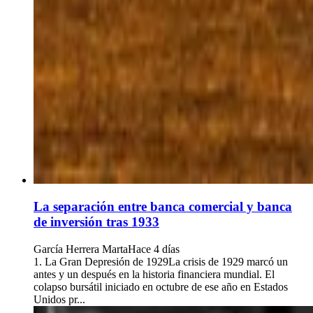
La separación entre banca comercial y banca
de inversión tras 1933
García Herrera Marta
Hace 4 días
1. La Gran Depresión de 1929La crisis de 1929 marcó un
antes y un después en la historia financiera mundial. El
colapso bursátil iniciado en octubre de ese año en Estados
Unidos pr...