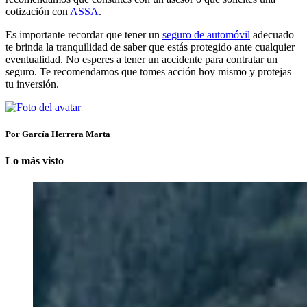
cotización con
ASSA
.
Es importante recordar que tener un
seguro de automóvil
adecuado
te brinda la tranquilidad de saber que estás protegido ante cualquier
eventualidad. No esperes a tener un accidente para contratar un
seguro. Te recomendamos que tomes acción hoy mismo y protejas
tu inversión.
Por García Herrera Marta
Lo más visto