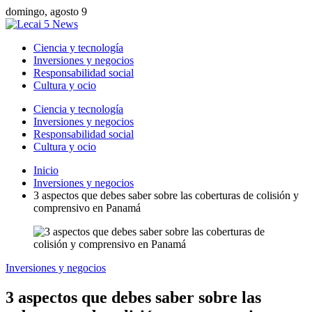
domingo, agosto 9
Ciencia y tecnología
Inversiones y negocios
Responsabilidad social
Cultura y ocio
Ciencia y tecnología
Inversiones y negocios
Responsabilidad social
Cultura y ocio
Inicio
Inversiones y negocios
3 aspectos que debes saber sobre las coberturas de colisión y
comprensivo en Panamá
Inversiones y negocios
3 aspectos que debes saber sobre las