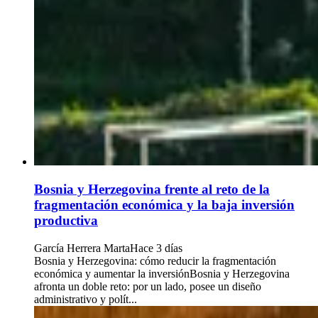
Bosnia y Herzegovina frente al reto de la
fragmentación económica y la baja inversión
productiva
García Herrera Marta
Hace 3 días
Bosnia y Herzegovina: cómo reducir la fragmentación
económica y aumentar la inversiónBosnia y Herzegovina
afronta un doble reto: por un lado, posee un diseño
administrativo y polít...