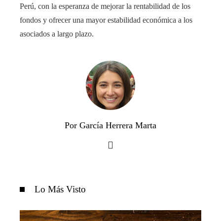
Perú, con la esperanza de mejorar la rentabilidad de los
fondos y ofrecer una mayor estabilidad económica a los
asociados a largo plazo.
Por García Herrera Marta
Lo Más Visto