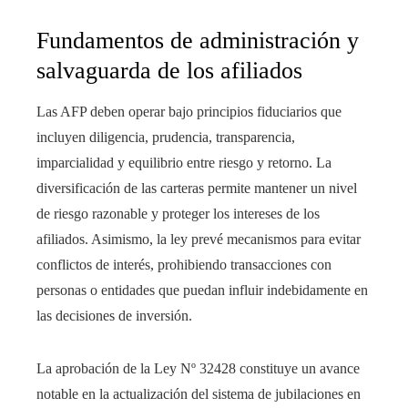
Fundamentos de administración y
salvaguarda de los afiliados
Las AFP deben operar bajo principios fiduciarios que
incluyen diligencia, prudencia, transparencia,
imparcialidad y equilibrio entre riesgo y retorno. La
diversificación de las carteras permite mantener un nivel
de riesgo razonable y proteger los intereses de los
afiliados. Asimismo, la ley prevé mecanismos para evitar
conflictos de interés, prohibiendo transacciones con
personas o entidades que puedan influir indebidamente en
las decisiones de inversión.
La aprobación de la Ley Nº 32428 constituye un avance
notable en la actualización del sistema de jubilaciones en