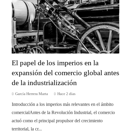
El papel de los imperios en la
expansión del comercio global antes
de la industrialización
García Herrera Marta
Hace 2 días
Introducción a los imperios más relevantes en el ámbito
comercialAntes de la Revolución Industrial, el comercio
actuó como el principal propulsor del crecimiento
territorial, la cr...