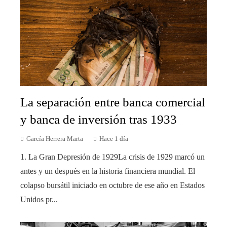
La separación entre banca comercial
y banca de inversión tras 1933
García Herrera Marta
Hace 1 día
1. La Gran Depresión de 1929La crisis de 1929 marcó un
antes y un después en la historia financiera mundial. El
colapso bursátil iniciado en octubre de ese año en Estados
Unidos pr...