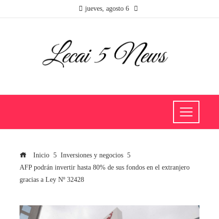
jueves, agosto 6
Inicio
Inversiones y negocios
AFP podrán invertir hasta 80% de sus fondos en el extranjero
gracias a Ley Nº 32428