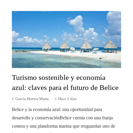
Turismo sostenible y economía
azul: claves para el futuro de Belice
García Herrera Marta
Hace 3 días
Belice y la economía azul: una oportunidad para
desarrollo y conservaciónBelice cuenta con una franja
costera y una plataforma marina que resguardan uno de