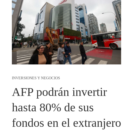
INVERSIONES Y NEGOCIOS
AFP podrán invertir
hasta 80% de sus
fondos en el extranjero