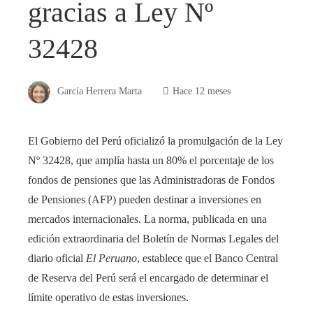
gracias a Ley Nº
32428
García Herrera Marta
Hace 12 meses
El Gobierno del Perú oficializó la promulgación de la Ley
Nº 32428, que amplía hasta un 80% el porcentaje de los
fondos de pensiones que las Administradoras de Fondos
de Pensiones (AFP) pueden destinar a inversiones en
mercados internacionales. La norma, publicada en una
edición extraordinaria del Boletín de Normas Legales del
diario oficial
El Peruano
, establece que el Banco Central
de Reserva del Perú será el encargado de determinar el
límite operativo de estas inversiones.