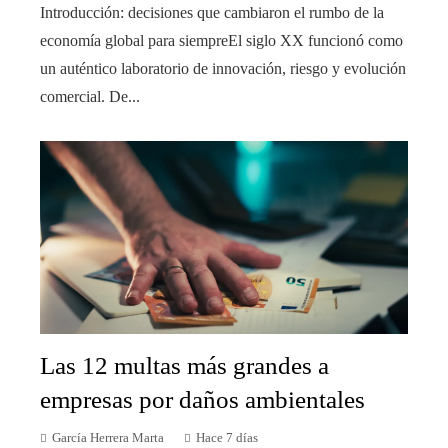
Introducción: decisiones que cambiaron el rumbo de la
economía global para siempreEl siglo XX funcionó como
un auténtico laboratorio de innovación, riesgo y evolución
comercial. De...
Las 12 multas más grandes a
empresas por daños ambientales
García Herrera Marta
Hace 7 días