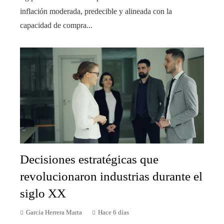
inflación moderada, predecible y alineada con la
capacidad de compra...
Decisiones estratégicas que
revolucionaron industrias durante el
siglo XX
García Herrera Marta
Hace 6 días