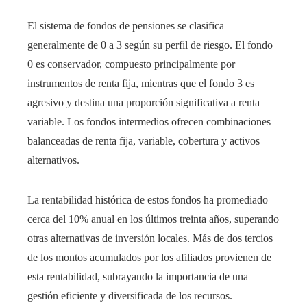
El sistema de fondos de pensiones se clasifica
generalmente de 0 a 3 según su perfil de riesgo. El fondo
0 es conservador, compuesto principalmente por
instrumentos de renta fija, mientras que el fondo 3 es
agresivo y destina una proporción significativa a renta
variable. Los fondos intermedios ofrecen combinaciones
balanceadas de renta fija, variable, cobertura y activos
alternativos.
La rentabilidad histórica de estos fondos ha promediado
cerca del 10% anual en los últimos treinta años, superando
otras alternativas de inversión locales. Más de dos tercios
de los montos acumulados por los afiliados provienen de
esta rentabilidad, subrayando la importancia de una
gestión eficiente y diversificada de los recursos.