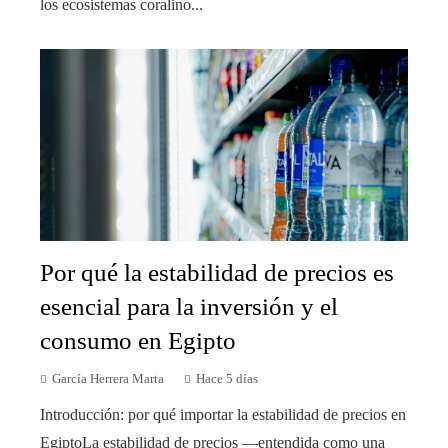
los ecosistemas coralino...
Por qué la estabilidad de precios es
esencial para la inversión y el
consumo en Egipto
García Herrera Marta
Hace 5 días
Introducción: por qué importar la estabilidad de precios en
EgiptoLa estabilidad de precios —entendida como una