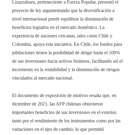
Lizarzaburu, perteneciente a Fuerza Popular, presentó el
proyecto de ley argumentando que la diversificación a
nivel internacional puede equilibrar la disminución de
beneficios logrados en el mercado doméstico. La
experiencia de naciones cercanas, tales como Chile y
Colombia, apoya esta iniciativa. En Chile, los fondos para
jubilaciones tienen la posibilidad de dirigir hasta el 100%
de sus inversiones hacia activos foráneos, facilitando así el
incremento en la rentabilidad y la disminución de riesgos
vinculados al mercado nacional.
El documento de exposición de motivos resalta que, en
diciembre de 2021, las AFP chilenas obtuvieron
importantes beneficios de sus inversiones en el exterior,
tanto por el rendimiento de los instrumentos como por las
variaciones en el tipo de cambio, lo que permitió