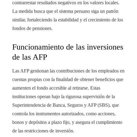
contrarrestar resultados negativos en los valores locales.
La medida busca que el sistema peruano siga un patrón
similar, fortaleciendo la estabilidad y el crecimiento de los
fondos de pensiones.
Funcionamiento de las inversiones
de las AFP
Las AFP gestionan las contribuciones de los empleados en
cuentas propias con la finalidad de obtener beneficios que
aumenten el fondo accesible al retirarse. Estas
instituciones operan bajo la rigurosa supervisión de la
Superintendencia de Banca, Seguros y AFP (SBS), que
controla los instrumentos autorizados, como acciones,
bonos y depósitos a plazo fijo, y asegura el cumplimiento
de las restricciones de inversión.