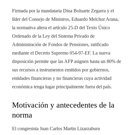
Firmada por la mandataria Dina Boluarte Zegarra y el
líder del Consejo de Ministros, Eduardo Melchor Arana,
la normativa altera el artículo 25-D del Texto Único
Ordenado de la Ley del Sistema Privado de
Administración de Fondos de Pensiones, ratificado
mediante el Decreto Supremo 054-97-EF. La nueva
disposición permite que las AFP asignen hasta un 80% de
sus recursos a instrumentos emitidos por gobiernos,
entidades financieras y no financieras cuya actividad
económica tenga lugar principalmente fuera del país.
Motivación y antecedentes de la
norma
El congresista Juan Carlos Martin Lizarzaburu