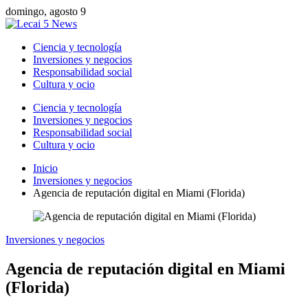
domingo, agosto 9
Ciencia y tecnología
Inversiones y negocios
Responsabilidad social
Cultura y ocio
Ciencia y tecnología
Inversiones y negocios
Responsabilidad social
Cultura y ocio
Inicio
Inversiones y negocios
Agencia de reputación digital en Miami (Florida)
Inversiones y negocios
Agencia de reputación digital en Miami
(Florida)