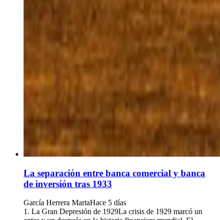
La separación entre banca comercial y banca
de inversión tras 1933
García Herrera Marta
Hace 5 días
1. La Gran Depresión de 1929La crisis de 1929 marcó un