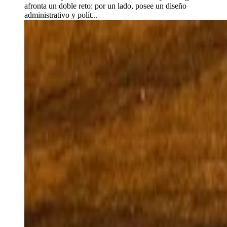
afronta un doble reto: por un lado, posee un diseño
administrativo y polít...