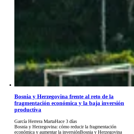
Bosnia y Herzegovina frente al reto de la
fragmentación económica y la baja inversión
productiva
García Herrera Marta
Hace 3 días
Bosnia y Herzegovina: cómo reducir la fragmentación
económica y aumentar la inversiónBosnia y Herzegovina