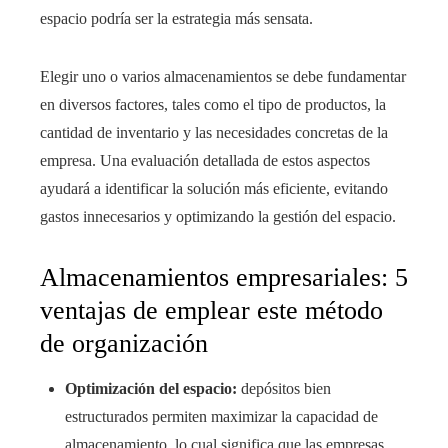
espacio podría ser la estrategia más sensata.
Elegir uno o varios almacenamientos se debe fundamentar
en diversos factores, tales como el tipo de productos, la
cantidad de inventario y las necesidades concretas de la
empresa. Una evaluación detallada de estos aspectos
ayudará a identificar la solución más eficiente, evitando
gastos innecesarios y optimizando la gestión del espacio.
Almacenamientos empresariales: 5
ventajas de emplear este método
de organización
Optimización del espacio:
depósitos bien
estructurados permiten maximizar la capacidad de
almacenamiento, lo cual significa que las empresas