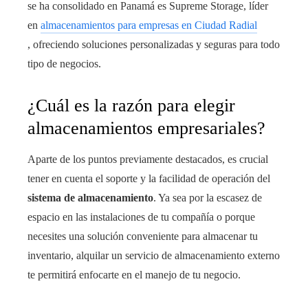
se ha consolidado en Panamá es Supreme Storage, líder
en
almacenamientos para empresas en Ciudad Radial
, ofreciendo soluciones personalizadas y seguras para todo
tipo de negocios.
¿Cuál es la razón para elegir
almacenamientos empresariales?
Aparte de los puntos previamente destacados, es crucial
tener en cuenta el soporte y la facilidad de operación del
sistema de almacenamiento
. Ya sea por la escasez de
espacio en las instalaciones de tu compañía o porque
necesites una solución conveniente para almacenar tu
inventario, alquilar un servicio de almacenamiento externo
te permitirá enfocarte en el manejo de tu negocio.