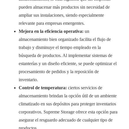
pueden almacenar más productos sin necesidad de
ampliar sus instalaciones, siendo especialmente
relevante para empresas emergentes.
Mejora en la eficiencia operativa:
un
almacenamiento bien organizado facilita el flujo de
trabajo y disminuye el tiempo empleado en la
búsqueda de productos. Al implementar sistemas de
estanterías y un diseño eficiente, se puede optimizar el
procesamiento de pedidos y la reposición de
inventario.
Control de temperatura:
ciertos servicios de
almacenamiento brindan la opción útil de un ambiente
climatizado en sus depósitos para proteger inventarios
corporativos. Supreme Storage ofrece esta opción para
asegurar el resguardo adecuado de cualquier tipo de
productos.