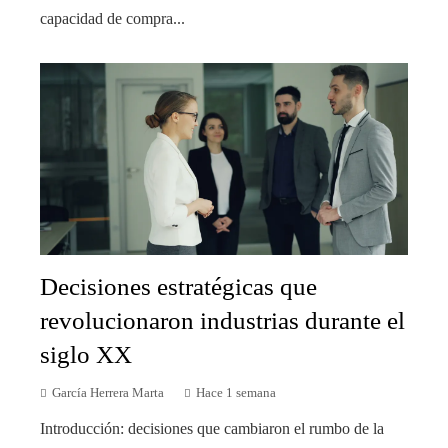
capacidad de compra...
Decisiones estratégicas que
revolucionaron industrias durante el
siglo XX
García Herrera Marta
Hace 1 semana
Introducción: decisiones que cambiaron el rumbo de la