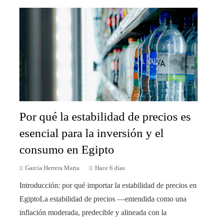
Por qué la estabilidad de precios es
esencial para la inversión y el
consumo en Egipto
García Herrera Marta
Hace 6 días
Introducción: por qué importar la estabilidad de precios en
EgiptoLa estabilidad de precios —entendida como una
inflación moderada, predecible y alineada con la