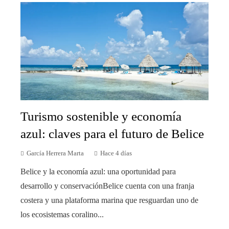
Turismo sostenible y economía
azul: claves para el futuro de Belice
García Herrera Marta
Hace 4 días
Belice y la economía azul: una oportunidad para
desarrollo y conservaciónBelice cuenta con una franja
costera y una plataforma marina que resguardan uno de
los ecosistemas coralino...