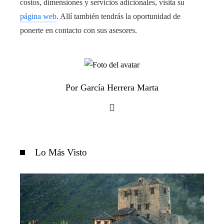
costos, dimensiones y servicios adicionales, visita su
página web
. Allí también tendrás la oportunidad de
ponerte en contacto con sus asesores.
Por García Herrera Marta
Lo Más Visto