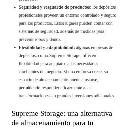
Seguridad y resguardo de productos:
los depósitos
profesionales proveen un entorno controlado y seguro
para los productos. Estos lugares pueden contar con
sistemas de seguridad, además de medidas para
prevenir robos y daños.
Flexibilidad y adaptabilidad:
algunas empresas de
depósitos, como Supreme Storage, ofrecen
flexibilidad para adaptarse a las necesidades
cambiantes del negocio. Si una empresa crece, su
espacio de almacenamiento puede ajustarse,
permitiendo responder eficazmente a las
transformaciones sin grandes inversiones adicionales.
Supreme Storage: una alternativa
de almacenamiento para tu