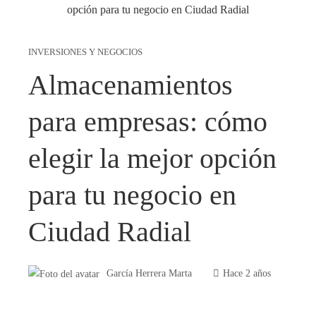
INVERSIONES Y NEGOCIOS
Almacenamientos
para empresas: cómo
elegir la mejor opción
para tu negocio en
Ciudad Radial
García Herrera Marta
Hace 2 años