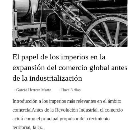
El papel de los imperios en la
expansión del comercio global antes
de la industrialización
García Herrera Marta
Hace 3 días
Introducción a los imperios más relevantes en el ámbito
comercialAntes de la Revolución Industrial, el comercio
actuó como el principal propulsor del crecimiento
territorial, la cr...