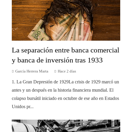
La separación entre banca comercial
y banca de inversión tras 1933
García Herrera Marta
Hace 2 días
1. La Gran Depresión de 1929La crisis de 1929 marcó un
antes y un después en la historia financiera mundial. El
colapso bursátil iniciado en octubre de ese año en Estados
Unidos pr...