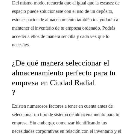
Del mismo modo, recuerda que al igual que la escasez de
espacio puede solucionarse con el uso de un depósito,
estos espacios de almacenamiento también te ayudarán a
mantener el inventario de tu empresa ordenado. Podrás
acceder a ellos de manera sencilla y cada vez que lo
necesites.
¿De qué manera seleccionar el
almacenamiento perfecto para tu
empresa en Ciudad Radial
?
Existen numerosos factores a tener en cuenta antes de
seleccionar un tipo de sistema de almacenamiento para tu
empresa. Sin embargo, comenzar identificando tus
necesidades corporativas en relación con el inventario y el