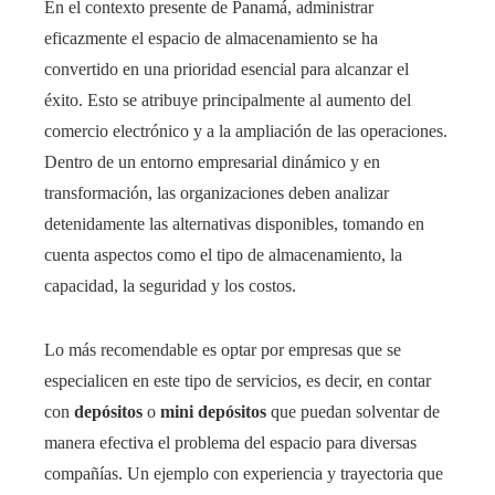
En el contexto presente de Panamá, administrar
eficazmente el espacio de almacenamiento se ha
convertido en una prioridad esencial para alcanzar el
éxito. Esto se atribuye principalmente al aumento del
comercio electrónico y a la ampliación de las operaciones.
Dentro de un entorno empresarial dinámico y en
transformación, las organizaciones deben analizar
detenidamente las alternativas disponibles, tomando en
cuenta aspectos como el tipo de almacenamiento, la
capacidad, la seguridad y los costos.
Lo más recomendable es optar por empresas que se
especialicen en este tipo de servicios, es decir, en contar
con
depósitos
o
mini depósitos
que puedan solventar de
manera efectiva el problema del espacio para diversas
compañías. Un ejemplo con experiencia y trayectoria que