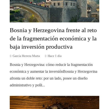
Bosnia y Herzegovina frente al reto
de la fragmentación económica y la
baja inversión productiva
García Herrera Marta
Hace 1 día
Bosnia y Herzegovina: cómo reducir la fragmentación
económica y aumentar la inversiónBosnia y Herzegovina
afronta un doble reto: por un lado, posee un diseño
administrativo y polít...