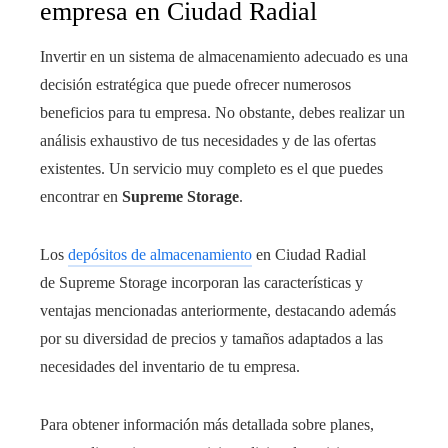
empresa en Ciudad Radial
Invertir en un sistema de almacenamiento adecuado es una
decisión estratégica que puede ofrecer numerosos
beneficios para tu empresa. No obstante, debes realizar un
análisis exhaustivo de tus necesidades y de las ofertas
existentes. Un servicio muy completo es el que puedes
encontrar en
Supreme Storage
.
Los
depósitos de almacenamiento
en Ciudad Radial
de Supreme Storage incorporan las características y
ventajas mencionadas anteriormente, destacando además
por su diversidad de precios y tamaños adaptados a las
necesidades del inventario de tu empresa.
Para obtener información más detallada sobre planes,