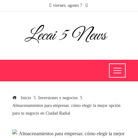
viernes, agosto 7
Inicio
Inversiones y negocios
Almacenamientos para empresas: cómo elegir la mejor opción
para tu negocio en Ciudad Radial