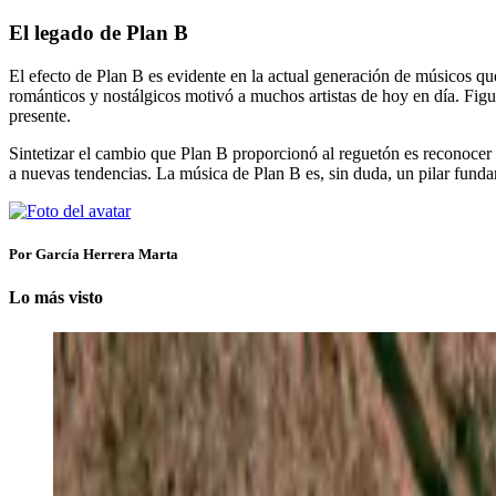
El legado de Plan B
El efecto de Plan B es evidente en la actual generación de músicos q
románticos y nostálgicos motivó a muchos artistas de hoy en día. Fi
presente.
Sintetizar el cambio que Plan B proporcionó al reguetón es reconocer 
a nuevas tendencias. La música de Plan B es, sin duda, un pilar fundam
Por García Herrera Marta
Lo más visto