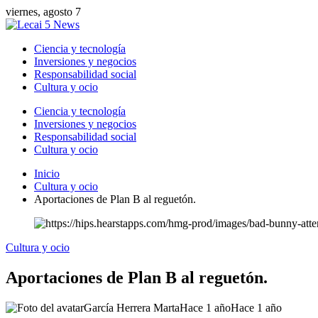
viernes, agosto 7
Ciencia y tecnología
Inversiones y negocios
Responsabilidad social
Cultura y ocio
Ciencia y tecnología
Inversiones y negocios
Responsabilidad social
Cultura y ocio
Inicio
Cultura y ocio
Aportaciones de Plan B al reguetón.
Cultura y ocio
Aportaciones de Plan B al reguetón.
García Herrera Marta
Hace 1 año
Hace 1 año