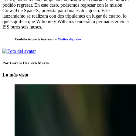
podido regresar. En este caso, podremos regresar con la misión
Crew-9 de SpaceX, prevista para finales de agosto. Este
lanzamiento se realizará con dos tripulantes en lugar de cuatro, lo
que significa que Wilmore y Williams tenderán a permanecer en la
ISS otros seis meses.
También te puede interesar –
Medios digitales
Por García Herrera Marta
Lo más visto