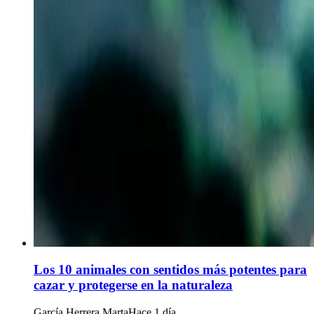
Los 10 animales con sentidos más potentes para
cazar y protegerse en la naturaleza
García Herrera Marta
Hace 1 día