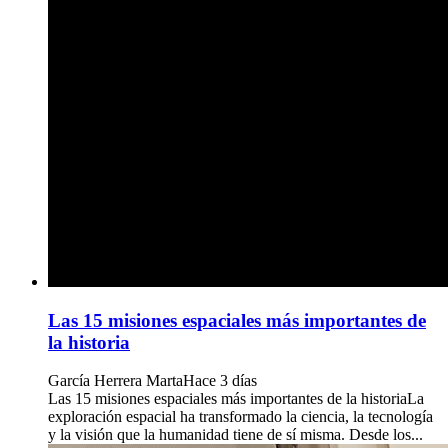
Las 15 misiones espaciales más importantes de
la historia
García Herrera Marta
Hace 3 días
Las 15 misiones espaciales más importantes de la historiaLa
exploración espacial ha transformado la ciencia, la tecnología
y la visión que la humanidad tiene de sí misma. Desde los...