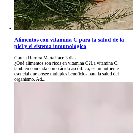
Alimentos con vitamina C para la salud de la
piel y el sistema inmunológico
García Herrera Marta
Hace 3 días
¿Qué alimentos son ricos en vitamina C?La vitamina C,
también conocida como ácido ascórbico, es un nutriente
esencial que posee múltiples beneficios para la salud del
organismo. Ad...