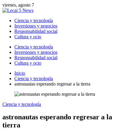
viernes, agosto 7
Ciencia y tecnología
Inversiones y negocios
Responsabilidad social
Cultura y ocio
Ciencia y tecnología
Inversiones y negocios
Responsabilidad social
Cultura y ocio
Inicio
Ciencia y tecnología
astronautas esperando regresar a la tierra
Ciencia y tecnología
astronautas esperando regresar a la
tierra