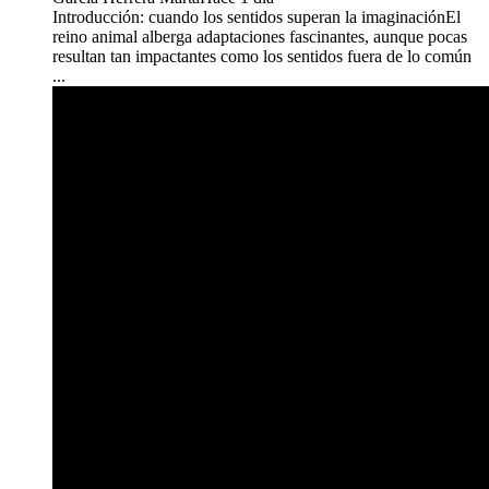
Introducción: cuando los sentidos superan la imaginaciónEl
reino animal alberga adaptaciones fascinantes, aunque pocas
resultan tan impactantes como los sentidos fuera de lo común
...