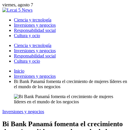
viernes, agosto 7
Ciencia y tecnología
Inversiones y negocios
Responsabilidad social
Cultura y ocio
Ciencia y tecnología
Inversiones y negocios
Responsabilidad social
Cultura y ocio
Inicio
Inversiones y negocios
Bi Bank Panamá fomenta el crecimiento de mujeres líderes en
el mundo de los negocios
Inversiones y negocios
Bi Bank Panamá fomenta el crecimiento