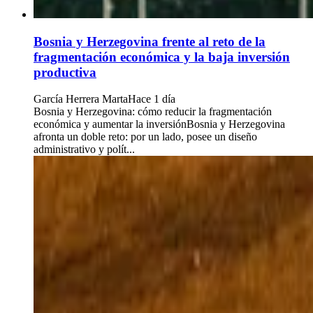
Bosnia y Herzegovina frente al reto de la
fragmentación económica y la baja inversión
productiva
García Herrera Marta
Hace 1 día
Bosnia y Herzegovina: cómo reducir la fragmentación
económica y aumentar la inversiónBosnia y Herzegovina
afronta un doble reto: por un lado, posee un diseño
administrativo y polít...