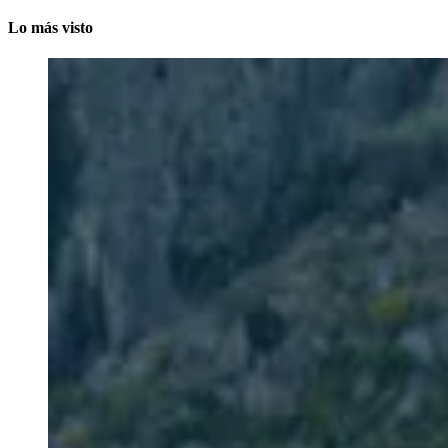
Lo más visto