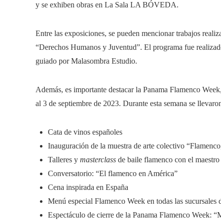
y se exhiben obras en La Sala LA BÓVEDA.
Entre las exposiciones, se pueden mencionar trabajos realiz
“Derechos Humanos y Juventud”. El programa fue realiza
guiado por Malasombra Estudio.
Además, es importante destacar la Panama Flamenco Week,
al 3 de septiembre de 2023. Durante esta semana se llevaron 
Cata de vinos españoles
Inauguración de la muestra de arte colectivo “Flamenco,
Talleres y
masterclass
de baile flamenco con el maestro
Conversatorio: “El flamenco en América”
Cena inspirada en España
Menú especial Flamenco Week en todas las sucursales
Espectáculo de cierre de la Panama Flamenco Week: “