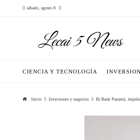
sábado, agosto 8
CIENCIA Y TECNOLOGÍA
INVERSIO
Inicio
Inversiones y negocios
Bi Bank Panamá, impulsa