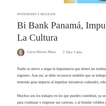
INVERSIONES Y NEGOCIOS
Bi Bank Panamá, Impu
La Cultura
García Herrera Marta
Hace 3 años
Nadie se atreve a negar la importancia que tienen las institu
regiones. Aun así, se debe reconocer también que su trabajo
teniendo gran impacto al impulsar iniciativas culturales, educ
Muchos son los trabajos en los que pueden contribuir, ya se
para continuar o empezar sus carreras, o al brindar crédito