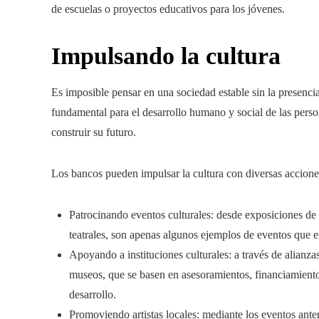
de escuelas o proyectos educativos para los jóvenes.
Impulsando la cultura
Es imposible pensar en una sociedad estable sin la presencia
fundamental para el desarrollo humano y social de las perso
construir su futuro.
Los bancos pueden impulsar la cultura con diversas accione
Patrocinando eventos culturales: desde exposiciones de a
teatrales, son apenas algunos ejemplos de eventos que en
Apoyando a instituciones culturales: a través de alianzas 
museos, que se basen en asesoramientos, financiamiento
desarrollo.
Promoviendo artistas locales: mediante los eventos anter