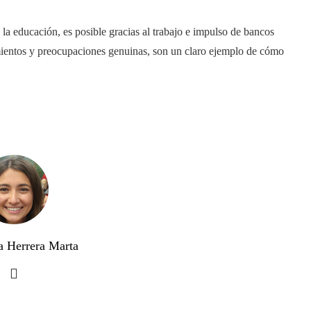
de la educación, es posible gracias al trabajo e impulso de bancos
iamientos y preocupaciones genuinas, son un claro ejemplo de cómo
a Herrera Marta