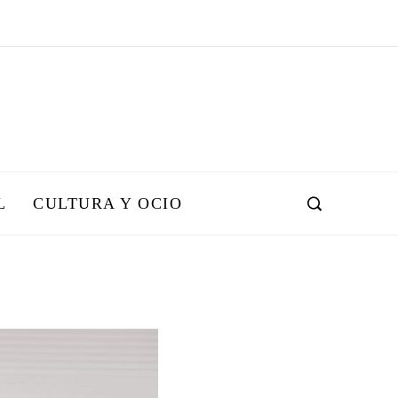
L
CULTURA Y OCIO