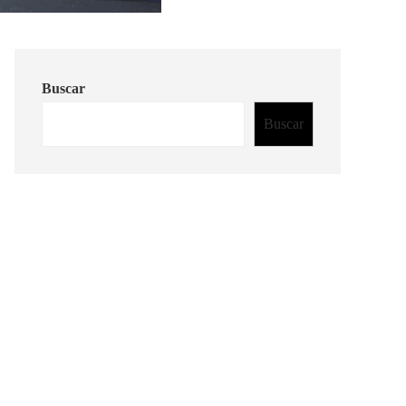
Buscar
Buscar