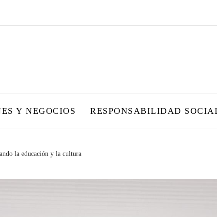
NES Y NEGOCIOS
RESPONSABILIDAD SOCIA
ndo la educación y la cultura