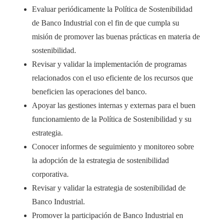
Evaluar periódicamente la Política de Sostenibilidad
de Banco Industrial con el fin de que cumpla su
misión de promover las buenas prácticas en materia de
sostenibilidad.
Revisar y validar la implementación de programas
relacionados con el uso eficiente de los recursos que
beneficien las operaciones del banco.
Apoyar las gestiones internas y externas para el buen
funcionamiento de la Política de Sostenibilidad y su
estrategia.
Conocer informes de seguimiento y monitoreo sobre
la adopción de la estrategia de sostenibilidad
corporativa.
Revisar y validar la estrategia de sostenibilidad de
Banco Industrial.
Promover la participación de Banco Industrial en