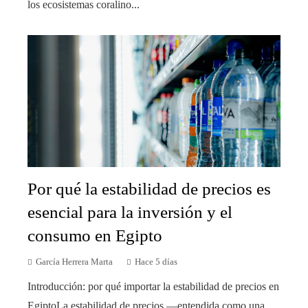
los ecosistemas coralino...
Por qué la estabilidad de precios es
esencial para la inversión y el
consumo en Egipto
García Herrera Marta
Hace 5 días
Introducción: por qué importar la estabilidad de precios en
EgiptoLa estabilidad de precios —entendida como una