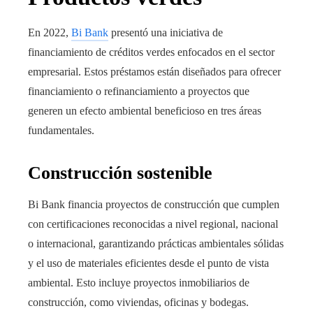
En 2022,
Bi Bank
presentó una iniciativa de
financiamiento de
créditos verdes
enfocados en el sector
empresarial. Estos préstamos están diseñados para ofrecer
financiamiento o refinanciamiento a proyectos que
generen un efecto ambiental beneficioso en tres áreas
fundamentales.
Construcción sostenible
Bi Bank financia proyectos de construcción que cumplen
con certificaciones reconocidas a nivel regional, nacional
o internacional, garantizando prácticas ambientales sólidas
y el uso de materiales eficientes desde el punto de vista
ambiental. Esto incluye proyectos inmobiliarios de
construcción, como viviendas, oficinas y bodegas.