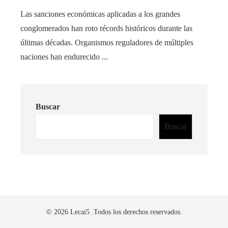
Las sanciones económicas aplicadas a los grandes
conglomerados han roto récords históricos durante las
últimas décadas. Organismos reguladores de múltiples
naciones han endurecido ...
Buscar
Buscar
© 2026 Lecai5 .Todos los derechos reservados.