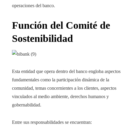
operaciones del banco.
Función del Comité de
Sostenibilidad
Esta entidad que opera dentro del banco engloba aspectos
fundamentales como la participación dinámica de la
comunidad, temas concernientes a los clientes, aspectos
vinculados al medio ambiente, derechos humanos y
gobernabilidad.
Entre sus responsabilidades se encuentran: