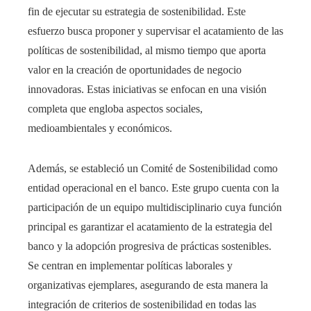
fin de ejecutar su estrategia de sostenibilidad. Este
esfuerzo busca proponer y supervisar el acatamiento de las
políticas de sostenibilidad, al mismo tiempo que aporta
valor en la creación de oportunidades de negocio
innovadoras. Estas iniciativas se enfocan en una visión
completa que engloba aspectos sociales,
medioambientales y económicos.
Además, se estableció un
Comité de Sostenibilidad
como
entidad operacional en el banco. Este grupo cuenta con la
participación de un equipo multidisciplinario cuya función
principal es garantizar el acatamiento de la estrategia del
banco y la adopción progresiva de prácticas
sostenibles
.
Se centran en implementar políticas laborales y
organizativas ejemplares, asegurando de esta manera la
integración de criterios de
sostenibilidad
en todas las