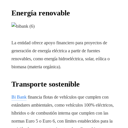
Energía renovable
La entidad ofrece apoyo financiero para proyectos de
generación de energía eléctrica a partir de fuentes
renovables, como energía hidroeléctrica, solar, eólica o
biomasa (materia orgánica).
Transporte sostenible
Bi Bank
financia flotas de vehículos que cumplen con
estándares ambientales, como vehículos 100% eléctricos,
híbridos o de combustión interna que cumplen con las
normas Euro 5 o Euro 6, con límites establecidos para la