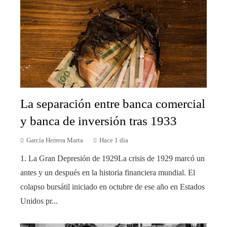
La separación entre banca comercial
y banca de inversión tras 1933
García Herrera Marta
Hace 1 día
1. La Gran Depresión de 1929La crisis de 1929 marcó un
antes y un después en la historia financiera mundial. El
colapso bursátil iniciado en octubre de ese año en Estados
Unidos pr...