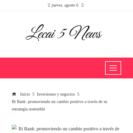
jueves, agosto 6
Inicio
Inversiones y negocios
Bi Bank: promoviendo un cambio positivo a través de su
estrategia sostenible