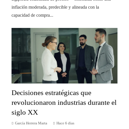
inflación moderada, predecible y alineada con la
capacidad de compra...
Decisiones estratégicas que
revolucionaron industrias durante el
siglo XX
García Herrera Marta
Hace 6 días