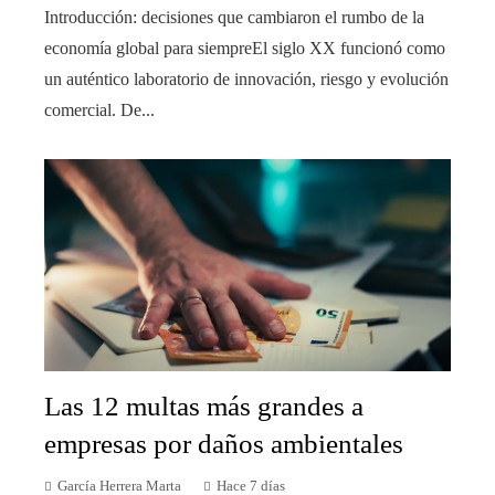
Introducción: decisiones que cambiaron el rumbo de la
economía global para siempreEl siglo XX funcionó como
un auténtico laboratorio de innovación, riesgo y evolución
comercial. De...
Las 12 multas más grandes a
empresas por daños ambientales
García Herrera Marta
Hace 7 días