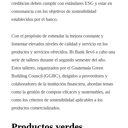
crediticias deben cumplir con estándares ESG y estar en
consonancia con los objetivos de
sostenibilidad
establecidos por el banco.
Con el propósito de estimular la mejora constante y
fomentar elevados niveles de calidad y servicio en los
productos y servicios ofrecidos, Bi Bank llevó a cabo una
serie de talleres durante el segundo semestre del año.
Estos talleres, organizados por el
Guatemala Green
Building Council (GGBC),
dirigidos a proveedores y
colaboradores de la institución financiera,
abordan
temas
como la gestión de compras eficaces y sustentables, así
como los criterios de
sostenibilidad
aplicables a los
productos comercializados.
Productos verdes