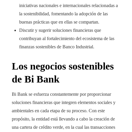
iniciativas nacionales e internacionales relacionadas a
la sostenibilidad, fomentando la adopción de las
buenas prácticas que en ellas se compartan.
Discutir y sugerir soluciones financieras que
contribuyan al fortalecimiento del ecosistema de las
finanzas sostenibles de Banco Industrial.
Los negocios sostenibles
de Bi Bank
Bi Bank se esfuerza constantemente por proporcionar
soluciones financieras que integren elementos sociales y
ambientales en cada etapa de su proceso. Con este
propósito, la entidad está llevando a cabo la creación de
una cartera de
crédito verde
, en la cual las transacciones