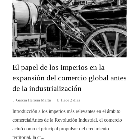
El papel de los imperios en la
expansión del comercio global antes
de la industrialización
García Herrera Marta
Hace 2 días
Introducción a los imperios más relevantes en el ámbito
comercialAntes de la Revolución Industrial, el comercio
actuó como el principal propulsor del crecimiento
territorial, la cr...